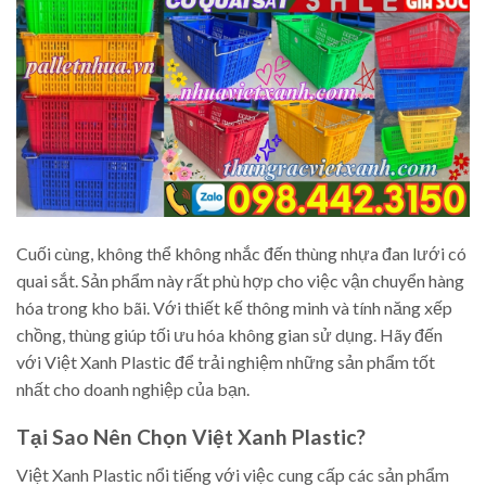
Cuối cùng, không thể không nhắc đến thùng nhựa đan lưới có
quai sắt. Sản phẩm này rất phù hợp cho việc vận chuyển hàng
hóa trong kho bãi. Với thiết kế thông minh và tính năng xếp
chồng, thùng giúp tối ưu hóa không gian sử dụng. Hãy đến
với Việt Xanh Plastic để trải nghiệm những sản phẩm tốt
nhất cho doanh nghiệp của bạn.
Tại Sao Nên Chọn Việt Xanh Plastic?
Việt Xanh Plastic nổi tiếng với việc cung cấp các sản phẩm