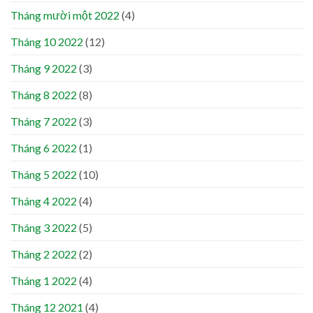
Tháng mười một 2022
(4)
Tháng 10 2022
(12)
Tháng 9 2022
(3)
Tháng 8 2022
(8)
Tháng 7 2022
(3)
Tháng 6 2022
(1)
Tháng 5 2022
(10)
Tháng 4 2022
(4)
Tháng 3 2022
(5)
Tháng 2 2022
(2)
Tháng 1 2022
(4)
Tháng 12 2021
(4)