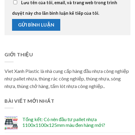
Lưu tên của tôi, email, và trang web trong trình
duyệt này cho lần bình luận kế tiếp của tôi.
GIỚI THIỆU
Viet Xanh Plastic là nhà cung cấp hàng đầu nhựa công nghiệp
như pallet nhựa, thùng rác công nghiệp, thùng nhựa, sóng
nhựa, thùng chở hàng, tấm lót nhựa công nghiệp..
BÀI VIẾT MỚI NHẤT
Tổng kết: Có nên đầu tư pallet nhựa
1100x1100x125mm màu đen hàng mới?