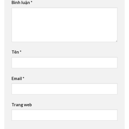
Bình luận
*
Tên
*
Email
*
Trang web