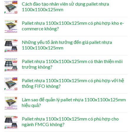
Cách đào tạo nhân viên sử dụng pallet nhựa
1100x1100x125mm
Pallet nhựa 1100x1100x125mm có phù hợp kho e-
commerce không?
Những yếu tố ảnh hưởng đến giá pallet nhựa
1100x1100x125mm
Pallet nhựa 1100x1100x125mm có thân thiện môi
trường không?
Pallet nhựa 1100x1100x125mm có phù hợp với hệ
thống FIFO không?
Làm sao để quản lý pallet nhựa 1100x1100x125mm
hiệu quả?
Pallet nhựa 1100x1100x125mm có phù hợp cho
ngành FMCG không?