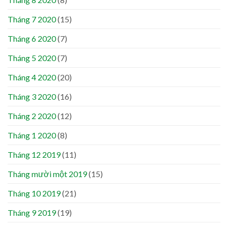
Tháng 7 2020
(15)
Tháng 6 2020
(7)
Tháng 5 2020
(7)
Tháng 4 2020
(20)
Tháng 3 2020
(16)
Tháng 2 2020
(12)
Tháng 1 2020
(8)
Tháng 12 2019
(11)
Tháng mười một 2019
(15)
Tháng 10 2019
(21)
Tháng 9 2019
(19)