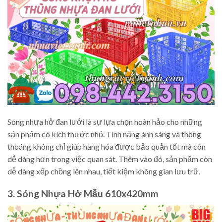
Sóng nhựa hở đan lưới là sự lựa chọn hoàn hảo cho những
sản phẩm có kích thước nhỏ. Tính năng ánh sáng và thông
thoáng không chỉ giúp hàng hóa được bảo quản tốt mà còn
dễ dàng hơn trong việc quan sát. Thêm vào đó, sản phẩm còn
dễ dàng xếp chồng lên nhau, tiết kiệm không gian lưu trữ.
3. Sóng Nhựa Hở Mẫu 610x420mm