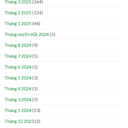
Tháng 3 2025
(164)
Tháng 2 2025
(124)
Tháng 1 2025
(44)
Tháng mười một 2024
(5)
Tháng 8 2024
(9)
Tháng 7 2024
(5)
Tháng 6 2024
(1)
Tháng 5 2024
(3)
Tháng 4 2024
(1)
Tháng 3 2024
(7)
Tháng 1 2024
(13)
Tháng 12 2023
(2)