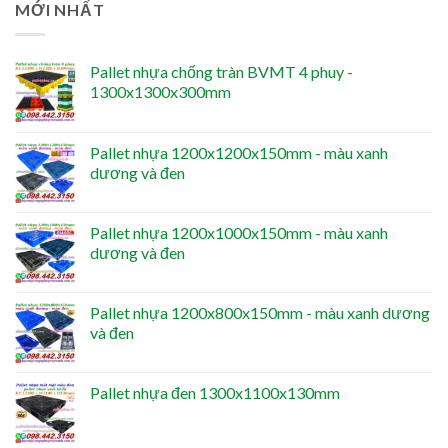
MỚI NHẤT
Pallet nhựa chống tràn BVMT 4 phuy -
1300x1300x300mm
Pallet nhựa 1200x1200x150mm - màu xanh
dương và đen
Pallet nhựa 1200x1000x150mm - màu xanh
dương và đen
Pallet nhựa 1200x800x150mm - màu xanh dương
và đen
Pallet nhựa đen 1300x1100x130mm