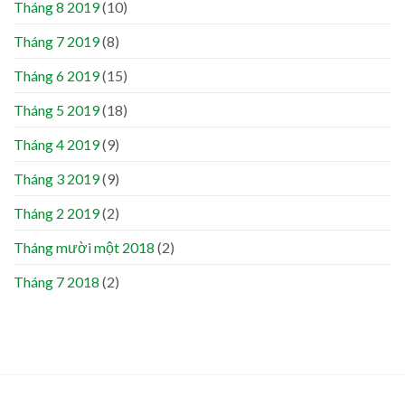
Tháng 8 2019
(10)
Tháng 7 2019
(8)
Tháng 6 2019
(15)
Tháng 5 2019
(18)
Tháng 4 2019
(9)
Tháng 3 2019
(9)
Tháng 2 2019
(2)
Tháng mười một 2018
(2)
Tháng 7 2018
(2)