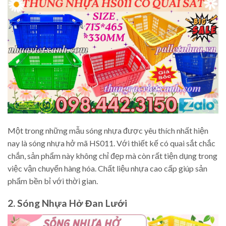
Một trong những mẫu sóng nhựa được yêu thích nhất hiện
nay là sóng nhựa hở mã HS011. Với thiết kế có quai sắt chắc
chắn, sản phẩm này không chỉ đẹp mà còn rất tiện dụng trong
việc vận chuyển hàng hóa. Chất liệu nhựa cao cấp giúp sản
phẩm bền bỉ với thời gian.
2. Sóng Nhựa Hở Đan Lưới