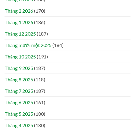
Tháng 2 2026
(170)
Tháng 1 2026
(186)
Tháng 12 2025
(187)
Tháng mười một 2025
(184)
Tháng 10 2025
(191)
Tháng 9 2025
(187)
Tháng 8 2025
(118)
Tháng 7 2025
(187)
Tháng 6 2025
(161)
Tháng 5 2025
(180)
Tháng 4 2025
(180)