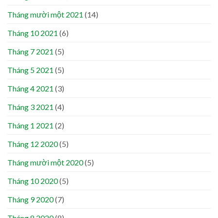
Tháng mười một 2021
(14)
Tháng 10 2021
(6)
Tháng 7 2021
(5)
Tháng 5 2021
(5)
Tháng 4 2021
(3)
Tháng 3 2021
(4)
Tháng 1 2021
(2)
Tháng 12 2020
(5)
Tháng mười một 2020
(5)
Tháng 10 2020
(5)
Tháng 9 2020
(7)
Tháng 8 2020
(8)