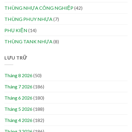
THÙNG NHỰA CÔNG NGHIỆP
(42)
THÙNG PHUY NHỰA
(7)
PHỤ KIỆN
(14)
THÙNG TANK NHỰA
(8)
LƯU TRỮ
Tháng 8 2026
(50)
Tháng 7 2026
(186)
Tháng 6 2026
(180)
Tháng 5 2026
(188)
Tháng 4 2026
(182)
Tháng 3 2026
(186)