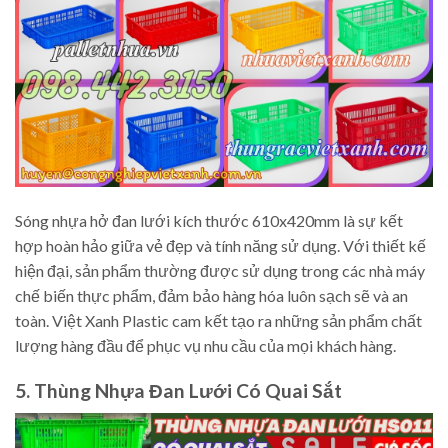
Sóng nhựa hở đan lưới kích thước 610x420mm là sự kết
hợp hoàn hảo giữa vẻ đẹp và tính năng sử dụng. Với thiết kế
hiện đại, sản phẩm thường được sử dụng trong các nhà máy
chế biến thực phẩm, đảm bảo hàng hóa luôn sạch sẽ và an
toàn. Việt Xanh Plastic cam kết tạo ra những sản phẩm chất
lượng hàng đầu để phục vụ nhu cầu của mọi khách hàng.
5. Thùng Nhựa Đan Lưới Có Quai Sắt