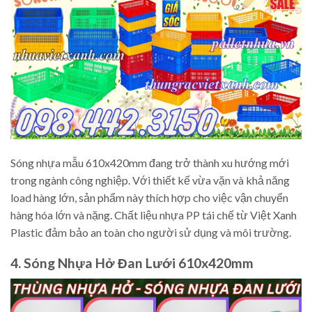
Sóng nhựa mẫu 610x420mm đang trở thành xu hướng mới
trong ngành công nghiệp. Với thiết kế vừa vặn và khả năng
load hàng lớn, sản phẩm này thích hợp cho việc vận chuyển
hàng hóa lớn và nặng. Chất liệu nhựa PP tái chế từ Việt Xanh
Plastic đảm bảo an toàn cho người sử dụng và môi trường.
4. Sóng Nhựa Hở Đan Lưới 610x420mm