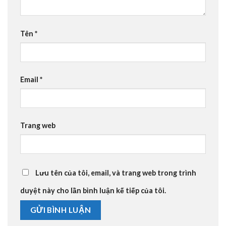
Tên
*
Email
*
Trang web
Lưu tên của tôi, email, và trang web trong trình
duyệt này cho lần bình luận kế tiếp của tôi.