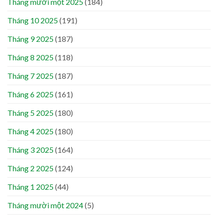
Tháng mười một 2025
(184)
Tháng 10 2025
(191)
Tháng 9 2025
(187)
Tháng 8 2025
(118)
Tháng 7 2025
(187)
Tháng 6 2025
(161)
Tháng 5 2025
(180)
Tháng 4 2025
(180)
Tháng 3 2025
(164)
Tháng 2 2025
(124)
Tháng 1 2025
(44)
Tháng mười một 2024
(5)