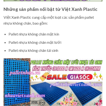
Những sản phẩm nổi bật từ Việt Xanh Plastic
Việt Xanh Plastic cung cấp một loạt các sản phẩm pallet
nhựa không chân, bao gồm:
Pallet nhựa không chân mặt kín
Pallet nhựa không chân mặt lưới
Pallet nhựa không chân tái sinh