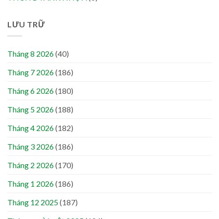
LƯU TRỮ
Tháng 8 2026
(40)
Tháng 7 2026
(186)
Tháng 6 2026
(180)
Tháng 5 2026
(188)
Tháng 4 2026
(182)
Tháng 3 2026
(186)
Tháng 2 2026
(170)
Tháng 1 2026
(186)
Tháng 12 2025
(187)