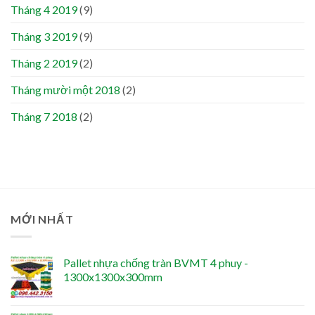
Tháng 4 2019
(9)
Tháng 3 2019
(9)
Tháng 2 2019
(2)
Tháng mười một 2018
(2)
Tháng 7 2018
(2)
MỚI NHẤT
Pallet nhựa chống tràn BVMT 4 phuy -
1300x1300x300mm