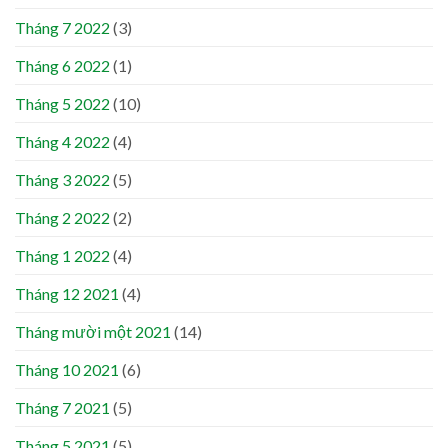
Tháng 7 2022
(3)
Tháng 6 2022
(1)
Tháng 5 2022
(10)
Tháng 4 2022
(4)
Tháng 3 2022
(5)
Tháng 2 2022
(2)
Tháng 1 2022
(4)
Tháng 12 2021
(4)
Tháng mười một 2021
(14)
Tháng 10 2021
(6)
Tháng 7 2021
(5)
Tháng 5 2021
(5)