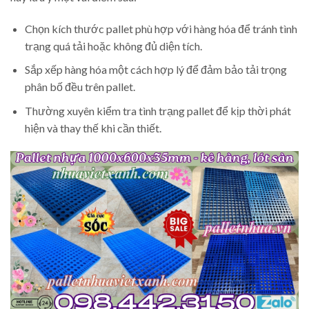
Chọn kích thước pallet phù hợp với hàng hóa để tránh tình
trạng quá tải hoặc không đủ diện tích.
Sắp xếp hàng hóa một cách hợp lý để đảm bảo tải trọng
phân bố đều trên pallet.
Thường xuyên kiểm tra tình trạng pallet để kịp thời phát
hiện và thay thế khi cần thiết.