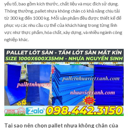
yếu tố, bao gồm kích thước, chất liệu và mục đích sử dụng.
Thông thường, pallet nhựa không chân có khả năng chịu tải
từ 300 kg đến 1000 kg. Mỗi sản phẩm đều được thiết kế để
phục vụ các nhu cầu cụ thể của khách hàng trong từng lĩnh
vực như thực phẩm, hóa chất, xây dựng, và nhiều ngành công
nghiệp khác.
Tại sao nên chọn pallet nhựa không chân của