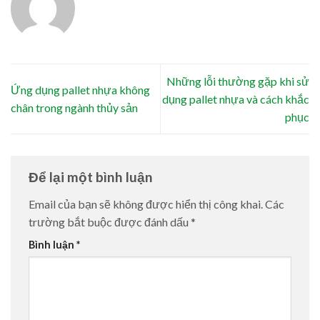
Những lỗi thường gặp khi sử
Ứng dụng pallet nhựa không
dụng pallet nhựa và cách khắc
chân trong ngành thủy sản
phục
Để lại một bình luận
Email của bạn sẽ không được hiển thị công khai.
Các
trường bắt buộc được đánh dấu
*
Bình luận
*