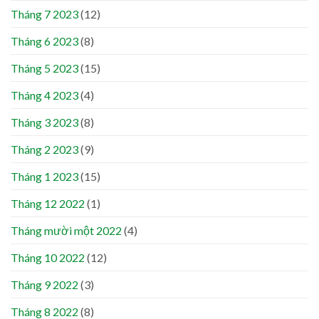
Tháng 7 2023
(12)
Tháng 6 2023
(8)
Tháng 5 2023
(15)
Tháng 4 2023
(4)
Tháng 3 2023
(8)
Tháng 2 2023
(9)
Tháng 1 2023
(15)
Tháng 12 2022
(1)
Tháng mười một 2022
(4)
Tháng 10 2022
(12)
Tháng 9 2022
(3)
Tháng 8 2022
(8)