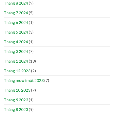
Tháng 8 2024
(9)
Tháng 7 2024
(5)
Tháng 6 2024
(1)
Tháng 5 2024
(3)
Tháng 4 2024
(1)
Tháng 3 2024
(7)
Tháng 1 2024
(13)
Tháng 12 2023
(2)
Tháng mười một 2023
(7)
Tháng 10 2023
(7)
Tháng 9 2023
(1)
Tháng 8 2023
(9)