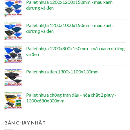
Pallet nhựa 1200x1200x150mm - màu xanh
dương và đen
Pallet nhựa 1200x1000x150mm - màu xanh
dương và đen
Pallet nhựa 1200x800x150mm - màu xanh dương
và đen
Pallet nhựa đen 1300x1100x130mm
Pallet nhựa chống tràn dầu - hóa chất 2 phuy -
1300x680x300mm
BÁN CHẠY NHẤT