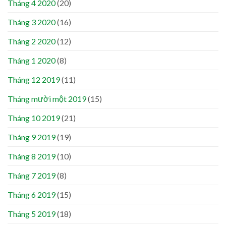
Tháng 4 2020
(20)
Tháng 3 2020
(16)
Tháng 2 2020
(12)
Tháng 1 2020
(8)
Tháng 12 2019
(11)
Tháng mười một 2019
(15)
Tháng 10 2019
(21)
Tháng 9 2019
(19)
Tháng 8 2019
(10)
Tháng 7 2019
(8)
Tháng 6 2019
(15)
Tháng 5 2019
(18)