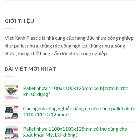
GIỚI THIỆU
Viet Xanh Plastic là nhà cung cấp hàng đầu nhựa công nghiệp
như pallet nhựa, thùng rác công nghiệp, thùng nhựa, sóng
nhựa, thùng chở hàng, tấm lót nhựa công nghiệp..
BÀI VIẾT MỚI NHẤT
Pallet nhựa 1100x1100x125mm có bị trơn trượt
khi sử dụng?
Các ngành công nghiệp nặng có nên dùng pallet nhựa
1100x1100x125mm?
Pallet nhựa 1100x1100x125mm có thể dùng cho
xuất khẩu Mỹ, EU không?