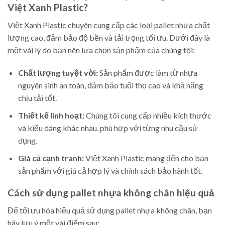
Việt Xanh Plastic?
Việt Xanh Plastic chuyên cung cấp các loại pallet nhựa chất
lượng cao, đảm bảo độ bền và tải trọng tối ưu. Dưới đây là
một vài lý do bạn nên lựa chọn sản phẩm của chúng tôi:
Chất lượng tuyệt vời:
Sản phẩm được làm từ nhựa
nguyên sinh an toàn, đảm bảo tuổi thọ cao và khả năng
chịu tải tốt.
Thiết kế linh hoạt:
Chúng tôi cung cấp nhiều kích thước
và kiểu dáng khác nhau, phù hợp với từng nhu cầu sử
dụng.
Giá cả cạnh tranh:
Việt Xanh Plastic mang đến cho bạn
sản phẩm với giá cả hợp lý và chính sách bảo hành tốt.
Cách sử dụng pallet nhựa không chân hiệu quả
Để tối ưu hóa hiệu quả sử dụng pallet nhựa không chân, bạn
hãy lưu ý một vài điểm sau: