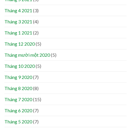
Tháng 4 2021
(3)
Tháng 3 2021
(4)
Tháng 1 2021
(2)
Tháng 12 2020
(5)
Tháng mười một 2020
(5)
Tháng 10 2020
(5)
Tháng 9 2020
(7)
Tháng 8 2020
(8)
Tháng 7 2020
(15)
Tháng 6 2020
(7)
Tháng 5 2020
(7)