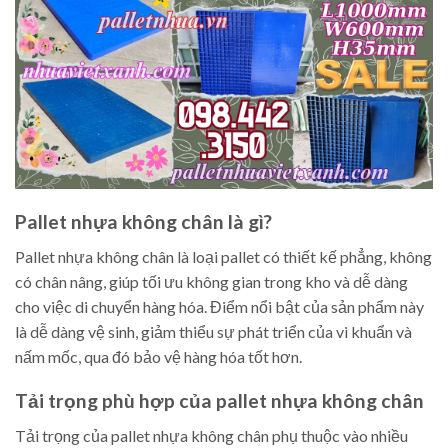
Pallet nhựa không chân là gì?
Pallet nhựa không chân là loại pallet có thiết kế phẳng, không
có chân nâng, giúp tối ưu không gian trong kho và dễ dàng
cho việc di chuyển hàng hóa. Điểm nổi bật của sản phẩm này
là dễ dàng vệ sinh, giảm thiểu sự phát triển của vi khuẩn và
nấm mốc, qua đó bảo vệ hàng hóa tốt hơn.
Tải trọng phù hợp của pallet nhựa không chân
Tải trọng của pallet nhựa không chân phụ thuộc vào nhiều