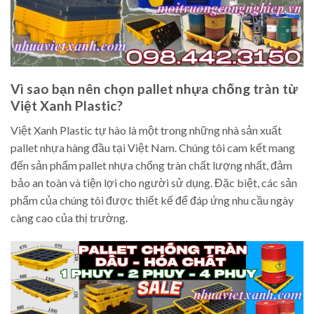
Vì sao bạn nên chọn pallet nhựa chống tràn từ
Việt Xanh Plastic?
Việt Xanh Plastic tự hào là một trong những nhà sản xuất
pallet nhựa hàng đầu tại Việt Nam. Chúng tôi cam kết mang
đến sản phẩm pallet nhựa chống tràn chất lượng nhất, đảm
bảo an toàn và tiện lợi cho người sử dụng. Đặc biệt, các sản
phẩm của chúng tôi được thiết kế để đáp ứng nhu cầu ngày
càng cao của thị trường.