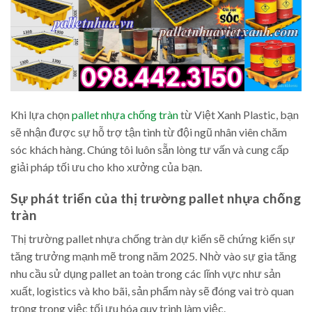
Khi lựa chọn
pallet nhựa chống tràn
từ Việt Xanh Plastic, bạn
sẽ nhận được sự hỗ trợ tận tình từ đội ngũ nhân viên chăm
sóc khách hàng. Chúng tôi luôn sẵn lòng tư vấn và cung cấp
giải pháp tối ưu cho kho xưởng của bạn.
Sự phát triển của thị trường pallet nhựa chống
tràn
Thị trường pallet nhựa chống tràn dự kiến sẽ chứng kiến sự
tăng trưởng mạnh mẽ trong năm 2025. Nhờ vào sự gia tăng
nhu cầu sử dụng pallet an toàn trong các lĩnh vực như sản
xuất, logistics và kho bãi, sản phẩm này sẽ đóng vai trò quan
trọng trong việc tối ưu hóa quy trình làm việc.