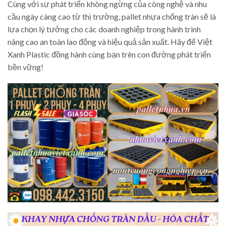
Cùng với sự phát triển không ngừng của công nghệ và nhu
cầu ngày càng cao từ thị trường, pallet nhựa chống tràn sẽ là
lựa chọn lý tưởng cho các doanh nghiệp trong hành trình
nâng cao an toàn lao động và hiệu quả sản xuất. Hãy để Việt
Xanh Plastic đồng hành cùng bạn trên con đường phát triển
bền vững!