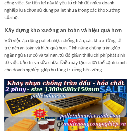
công việc. Sự tiện lợi này là yếu tố chính để nhiều doanh
nghiệp lựa chọn sử dụng pallet nhựa trong các kho xưởng
của họ.
Xây dựng kho xưởng an toàn và hiệu quả hơn
Với việc áp dụng pallet nhựa chống tràn, các kho xưởng sẽ
trở nên an toàn và hiệu quả hơn. Tính năng chống tràn giúp
ngăn ngừa sự cố và tai nạn, từ đó giảm thiểu chi phí phát sinh
từ việc bảo trì và sửa chữa. Điều này tạo ra lợi thế cạnh tranh
cho doanh nghiệp, giúp họ tăng trưởng bền vững.