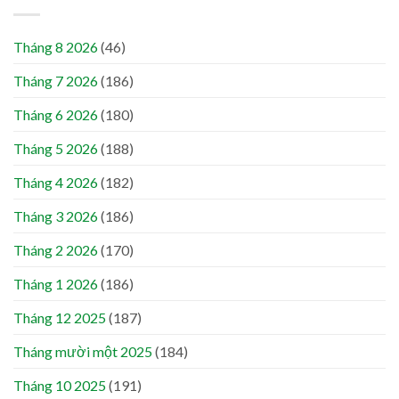
Tháng 8 2026
(46)
Tháng 7 2026
(186)
Tháng 6 2026
(180)
Tháng 5 2026
(188)
Tháng 4 2026
(182)
Tháng 3 2026
(186)
Tháng 2 2026
(170)
Tháng 1 2026
(186)
Tháng 12 2025
(187)
Tháng mười một 2025
(184)
Tháng 10 2025
(191)