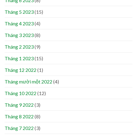
Tháng 6 2023
(8)
Tháng 5 2023
(15)
Tháng 4 2023
(4)
Tháng 3 2023
(8)
Tháng 2 2023
(9)
Tháng 1 2023
(15)
Tháng 12 2022
(1)
Tháng mười một 2022
(4)
Tháng 10 2022
(12)
Tháng 9 2022
(3)
Tháng 8 2022
(8)
Tháng 7 2022
(3)