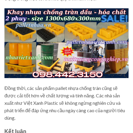
Đồng thời, các sản phẩm pallet nhựa chống tràn cũng sẽ
được cải tốt hơn về chất lượng và tính năng. Các nhà sản
xuất như Việt Xanh Plastic sẽ không ngừng nghiên cứu và
phát triển để đáp ứng nhu cầu ngày càng cao của người tiêu
dùng.
Kết luận