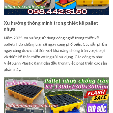
Xu hướng thông minh trong thiết kế pallet
nhựa
Năm 2025, xu hướng sử dụng công nghệ trong thiết kế
pallet nhựa chống tràn sẽ ngày càng phổ biến. Các sản phẩm
ngày càng được cải tiến với khả năng chống tràn vượt trội
và thiết kế thân thiện với người sử dụng. Các công ty như
Việt Xanh Plastic đang dẫn đầu trong việc phát triển các sản
phẩm này.