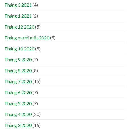
Tháng 3 2021
(4)
Tháng 1 2021
(2)
Tháng 12 2020
(5)
Tháng mười một 2020
(5)
Tháng 10 2020
(5)
Tháng 9 2020
(7)
Tháng 8 2020
(8)
Tháng 7 2020
(15)
Tháng 6 2020
(7)
Tháng 5 2020
(7)
Tháng 4 2020
(20)
Tháng 3 2020
(16)