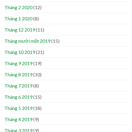
Tháng 2 2020
(12)
Tháng 1 2020
(8)
Tháng 12 2019
(11)
Tháng mười một 2019
(15)
Tháng 10 2019
(21)
Tháng 9 2019
(19)
Tháng 8 2019
(10)
Tháng 7 2019
(8)
Tháng 6 2019
(15)
Tháng 5 2019
(18)
Tháng 4 2019
(9)
Tháng 3 2019
(9)