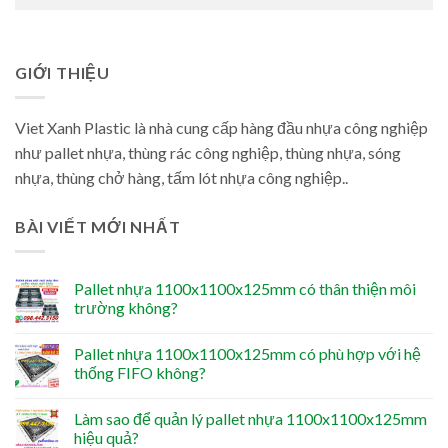
GIỚI THIỆU
Viet Xanh Plastic là nhà cung cấp hàng đầu nhựa công nghiệp
như pallet nhựa, thùng rác công nghiệp, thùng nhựa, sóng
nhựa, thùng chở hàng, tấm lót nhựa công nghiệp..
BÀI VIẾT MỚI NHẤT
Pallet nhựa 1100x1100x125mm có thân thiện môi
trường không?
Pallet nhựa 1100x1100x125mm có phù hợp với hệ
thống FIFO không?
Làm sao để quản lý pallet nhựa 1100x1100x125mm
hiệu quả?