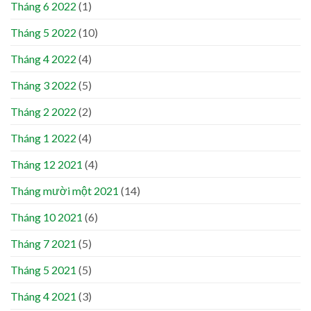
Tháng 6 2022
(1)
Tháng 5 2022
(10)
Tháng 4 2022
(4)
Tháng 3 2022
(5)
Tháng 2 2022
(2)
Tháng 1 2022
(4)
Tháng 12 2021
(4)
Tháng mười một 2021
(14)
Tháng 10 2021
(6)
Tháng 7 2021
(5)
Tháng 5 2021
(5)
Tháng 4 2021
(3)