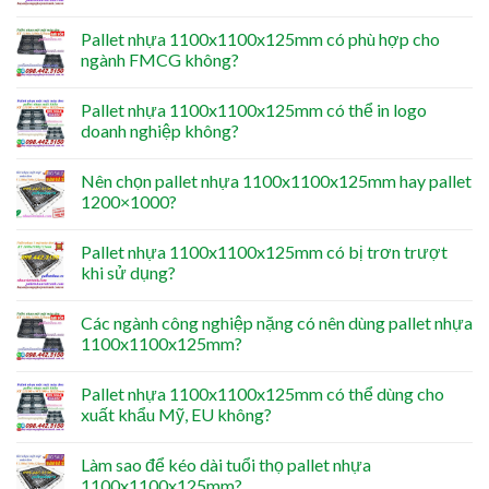
Pallet nhựa 1100x1100x125mm có phù hợp cho
ngành FMCG không?
Pallet nhựa 1100x1100x125mm có thể in logo
doanh nghiệp không?
Nên chọn pallet nhựa 1100x1100x125mm hay pallet
1200×1000?
Pallet nhựa 1100x1100x125mm có bị trơn trượt
khi sử dụng?
Các ngành công nghiệp nặng có nên dùng pallet nhựa
1100x1100x125mm?
Pallet nhựa 1100x1100x125mm có thể dùng cho
xuất khẩu Mỹ, EU không?
Làm sao để kéo dài tuổi thọ pallet nhựa
1100x1100x125mm?