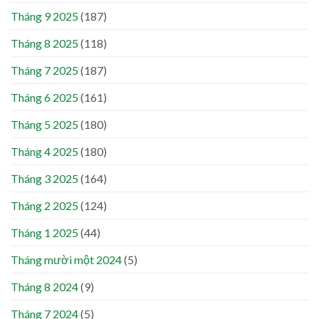
Tháng 9 2025
(187)
Tháng 8 2025
(118)
Tháng 7 2025
(187)
Tháng 6 2025
(161)
Tháng 5 2025
(180)
Tháng 4 2025
(180)
Tháng 3 2025
(164)
Tháng 2 2025
(124)
Tháng 1 2025
(44)
Tháng mười một 2024
(5)
Tháng 8 2024
(9)
Tháng 7 2024
(5)