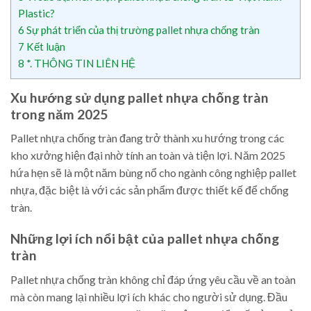
Plastic?
6
Sự phát triển của thị trường pallet nhựa chống tràn
7
Kết luận
8
*. THÔNG TIN LIÊN HỆ
Xu hướng sử dụng pallet nhựa chống tràn
trong năm 2025
Pallet nhựa chống tràn đang trở thành xu hướng trong các
kho xưởng hiện đại nhờ tính an toàn và tiện lợi. Năm 2025
hứa hẹn sẽ là một năm bùng nổ cho ngành công nghiệp pallet
nhựa, đặc biệt là với các sản phẩm được thiết kế để chống
tràn.
Những lợi ích nổi bật của pallet nhựa chống
tràn
Pallet nhựa chống tràn không chỉ đáp ứng yêu cầu về an toàn
mà còn mang lại nhiều lợi ích khác cho người sử dụng. Đầu