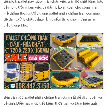
tiên, loại pallet này giúp ngăn chặn việc tràn đổ chất lỏng, bảo
vệ môi trường làm việc và đảm bảo an toàn cho công nhân.
Hệ thống thoát nước trong pallet nhựa chống tràn còn giúp
dễ dàng xử lý chất thải, giảm thiểu rủi ro cho những ai làm
việc trong kho.
Bên cạnh đó, pallet nhựa chống tràn cũng rất dễ di chuyển và
vệ sinh. Điều này giúp tiết kiệm thời gian và tăng hiệu quả