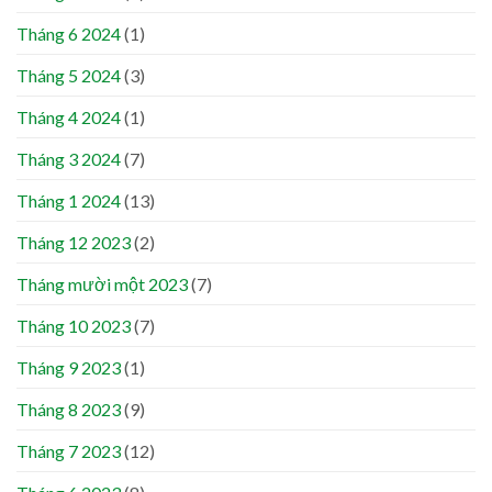
Tháng 6 2024
(1)
Tháng 5 2024
(3)
Tháng 4 2024
(1)
Tháng 3 2024
(7)
Tháng 1 2024
(13)
Tháng 12 2023
(2)
Tháng mười một 2023
(7)
Tháng 10 2023
(7)
Tháng 9 2023
(1)
Tháng 8 2023
(9)
Tháng 7 2023
(12)