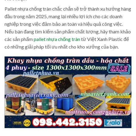
Pallet nhựa chống tràn chắc chắn sẽ trở thành xu hướng hàng
đầu trong năm 2025, mang lại nhiều lợi ích cho các doanh
nghiệp trong việc đảm bảo an toàn và hiệu quả công việc.
Nếu bạn đang tìm kiếm sản phẩm chất lượng, hãy tham khảo
các sản phẩm
pallet nhựa chống tràn
từ Việt Xanh Plastic để
có những giải pháp tối ưu nhất cho kho xưởng của bạn.