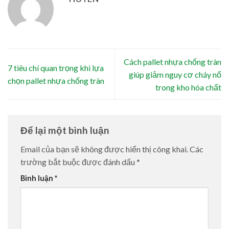
Cách pallet nhựa chống tràn
7 tiêu chí quan trọng khi lựa
giúp giảm nguy cơ cháy nổ
chọn pallet nhựa chống tràn
trong kho hóa chất
Để lại một bình luận
Email của bạn sẽ không được hiển thị công khai.
Các
trường bắt buộc được đánh dấu
*
Bình luận
*