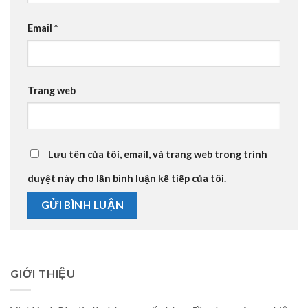
Email
*
Trang web
Lưu tên của tôi, email, và trang web trong trình
duyệt này cho lần bình luận kế tiếp của tôi.
GIỚI THIỆU