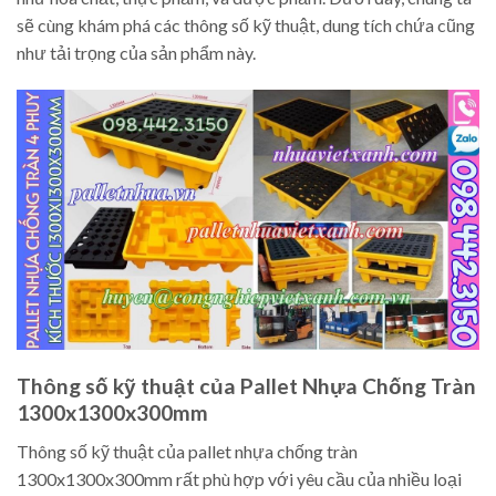
sẽ cùng khám phá các thông số kỹ thuật, dung tích chứa cũng
như tải trọng của sản phẩm này.
Thông số kỹ thuật của Pallet Nhựa Chống Tràn
1300x1300x300mm
Thông số kỹ thuật của pallet nhựa chống tràn
1300x1300x300mm rất phù hợp với yêu cầu của nhiều loại