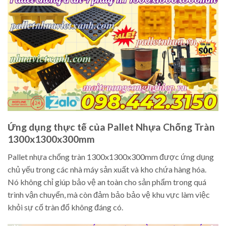
Ứng dụng thực tế của Pallet Nhựa Chống Tràn
1300x1300x300mm
Pallet nhựa chống tràn 1300x1300x300mm được ứng dụng
chủ yếu trong các nhà máy sản xuất và kho chứa hàng hóa.
Nó không chỉ giúp bảo vệ an toàn cho sản phẩm trong quá
trình vận chuyển, mà còn đảm bảo bảo vệ khu vực làm việc
khỏi sự cố tràn đổ không đáng có.