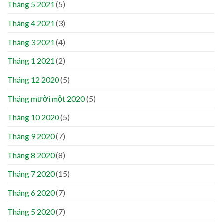
Tháng 5 2021
(5)
Tháng 4 2021
(3)
Tháng 3 2021
(4)
Tháng 1 2021
(2)
Tháng 12 2020
(5)
Tháng mười một 2020
(5)
Tháng 10 2020
(5)
Tháng 9 2020
(7)
Tháng 8 2020
(8)
Tháng 7 2020
(15)
Tháng 6 2020
(7)
Tháng 5 2020
(7)