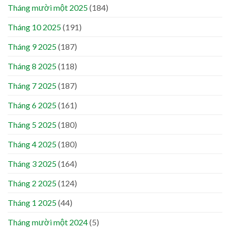
Tháng mười một 2025
(184)
Tháng 10 2025
(191)
Tháng 9 2025
(187)
Tháng 8 2025
(118)
Tháng 7 2025
(187)
Tháng 6 2025
(161)
Tháng 5 2025
(180)
Tháng 4 2025
(180)
Tháng 3 2025
(164)
Tháng 2 2025
(124)
Tháng 1 2025
(44)
Tháng mười một 2024
(5)