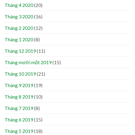
Tháng 4 2020
(20)
Tháng 3 2020
(16)
Tháng 2 2020
(12)
Tháng 1 2020
(8)
Tháng 12 2019
(11)
Tháng mười một 2019
(15)
Tháng 10 2019
(21)
Tháng 9 2019
(19)
Tháng 8 2019
(10)
Tháng 7 2019
(8)
Tháng 6 2019
(15)
Tháng 5 2019
(18)