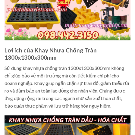
Lợi ích của Khay Nhựa Chống Tràn
1300x1300x300mm
Sử dụng khay nhựa chống tràn 1300x1300x300mm không
chỉ giúp bảo vệ môi trường mà còn tiết kiệm chi phí cho
doanh nghiệp. Khay giúp ngăn chặn sự tràn đổ, giảm thiểu rủi
ro và đảm bảo an toàn lao động cho nhân viên. Chúng được
ứng dụng rộng rãi trong các ngành như sản xuất hóa chất,
bảo quản thực phẩm và lưu trữ hàng hóa nguy hiểm.