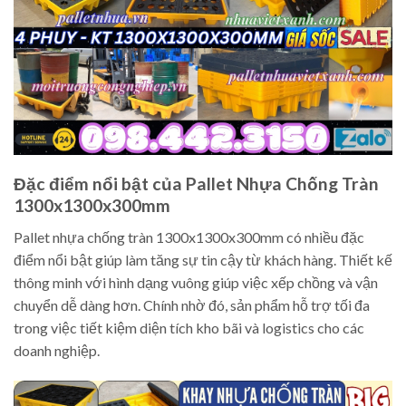
Đặc điểm nổi bật của Pallet Nhựa Chống Tràn
1300x1300x300mm
Pallet nhựa chống tràn 1300x1300x300mm có nhiều đặc
điểm nổi bật giúp làm tăng sự tin cậy từ khách hàng. Thiết kế
thông minh với hình dạng vuông giúp việc xếp chồng và vận
chuyển dễ dàng hơn. Chính nhờ đó, sản phẩm hỗ trợ tối đa
trong việc tiết kiệm diện tích kho bãi và logistics cho các
doanh nghiệp.