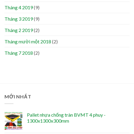
Tháng 4 2019
(9)
Tháng 3 2019
(9)
Tháng 2 2019
(2)
Tháng mười một 2018
(2)
Tháng 7 2018
(2)
MỚI NHẤT
Pallet nhựa chống tràn BVMT 4 phuy -
1300x1300x300mm