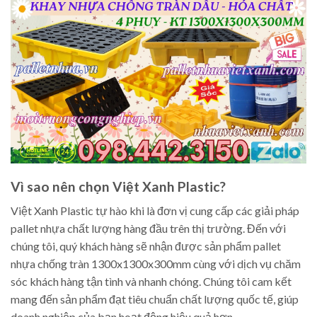
Vì sao nên chọn Việt Xanh Plastic?
Việt Xanh Plastic tự hào khi là đơn vị cung cấp các giải pháp
pallet nhựa chất lượng hàng đầu trên thị trường. Đến với
chúng tôi, quý khách hàng sẽ nhận được sản phẩm pallet
nhựa chống tràn 1300x1300x300mm cùng với dịch vụ chăm
sóc khách hàng tận tình và nhanh chóng. Chúng tôi cam kết
mang đến sản phẩm đạt tiêu chuẩn chất lượng quốc tế, giúp
doanh nghiệp của bạn hoạt động hiệu quả hơn.