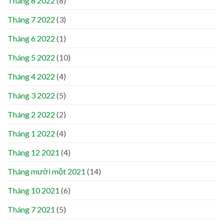
Tháng 8 2022
(8)
Tháng 7 2022
(3)
Tháng 6 2022
(1)
Tháng 5 2022
(10)
Tháng 4 2022
(4)
Tháng 3 2022
(5)
Tháng 2 2022
(2)
Tháng 1 2022
(4)
Tháng 12 2021
(4)
Tháng mười một 2021
(14)
Tháng 10 2021
(6)
Tháng 7 2021
(5)