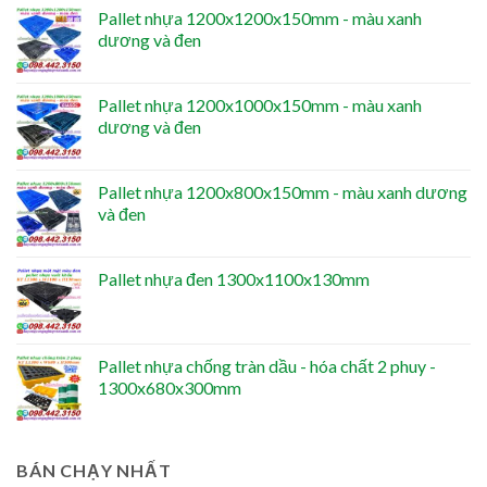
Pallet nhựa 1200x1200x150mm - màu xanh
dương và đen
Pallet nhựa 1200x1000x150mm - màu xanh
dương và đen
Pallet nhựa 1200x800x150mm - màu xanh dương
và đen
Pallet nhựa đen 1300x1100x130mm
Pallet nhựa chống tràn dầu - hóa chất 2 phuy -
1300x680x300mm
BÁN CHẠY NHẤT