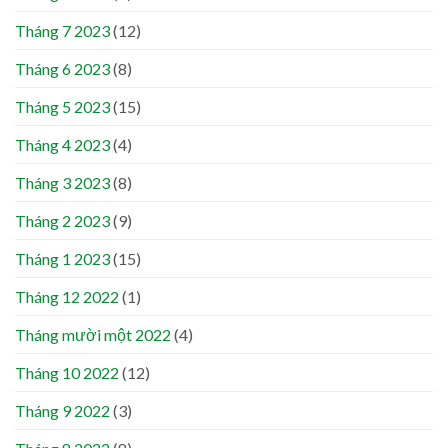
Tháng 7 2023
(12)
Tháng 6 2023
(8)
Tháng 5 2023
(15)
Tháng 4 2023
(4)
Tháng 3 2023
(8)
Tháng 2 2023
(9)
Tháng 1 2023
(15)
Tháng 12 2022
(1)
Tháng mười một 2022
(4)
Tháng 10 2022
(12)
Tháng 9 2022
(3)