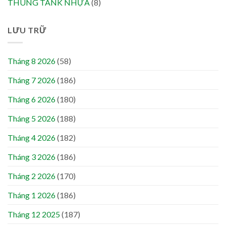
THÙNG TANK NHỰA
(8)
LƯU TRỮ
Tháng 8 2026
(58)
Tháng 7 2026
(186)
Tháng 6 2026
(180)
Tháng 5 2026
(188)
Tháng 4 2026
(182)
Tháng 3 2026
(186)
Tháng 2 2026
(170)
Tháng 1 2026
(186)
Tháng 12 2025
(187)