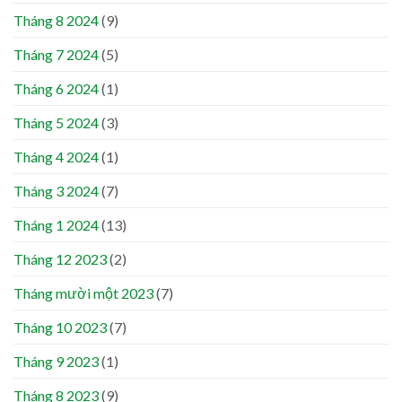
Tháng 8 2024
(9)
Tháng 7 2024
(5)
Tháng 6 2024
(1)
Tháng 5 2024
(3)
Tháng 4 2024
(1)
Tháng 3 2024
(7)
Tháng 1 2024
(13)
Tháng 12 2023
(2)
Tháng mười một 2023
(7)
Tháng 10 2023
(7)
Tháng 9 2023
(1)
Tháng 8 2023
(9)