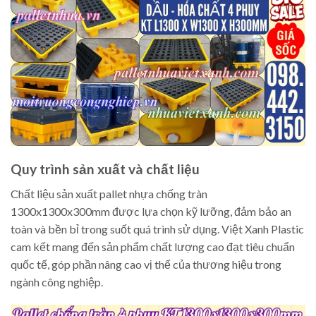
Quy trình sản xuất và chất liệu
Chất liệu sản xuất pallet nhựa chống tràn
1300x1300x300mm được lựa chọn kỹ lưỡng, đảm bảo an
toàn và bền bỉ trong suốt quá trình sử dụng. Việt Xanh Plastic
cam kết mang đến sản phẩm chất lượng cao đạt tiêu chuẩn
quốc tế, góp phần nâng cao vị thế của thương hiệu trong
ngành công nghiệp.