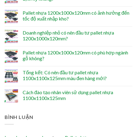
Pallet nhựa 1200x1000x120mm có ảnh hưởng đến
tốc độ xuất nhập kho?
Doanh nghiệp nhỏ có nên đầu tư pallet nhựa
1200x1000x120mm?
Pallet nhựa 1200x1000x120mm có phù hợp ngành
gỗ không?
Tổng kết: Có nên đầu tư pallet nhựa
1100x1100x125mm màu đen hàng mới?
Cách đào tạo nhân viên sử dụng pallet nhựa
1100x1100x125mm
BÌNH LUẬN