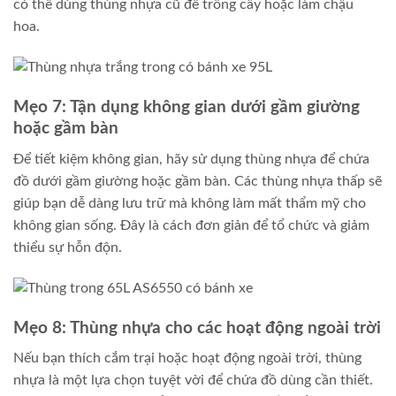
có thể dùng thùng nhựa cũ để trồng cây hoặc làm chậu
hoa.
Mẹo 7: Tận dụng không gian dưới gầm giường
hoặc gầm bàn
Để tiết kiệm không gian, hãy sử dụng thùng nhựa để chứa
đồ dưới gầm giường hoặc gầm bàn. Các thùng nhựa thấp sẽ
giúp bạn dễ dàng lưu trữ mà không làm mất thẩm mỹ cho
không gian sống. Đây là cách đơn giản để tổ chức và giảm
thiểu sự hỗn độn.
Mẹo 8: Thùng nhựa cho các hoạt động ngoài trời
Nếu bạn thích cắm trại hoặc hoạt động ngoài trời, thùng
nhựa là một lựa chọn tuyệt vời để chứa đồ dùng cần thiết.