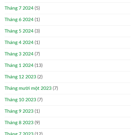
Tháng 7 2024
(5)
Tháng 6 2024
(1)
Tháng 5 2024
(3)
Tháng 4 2024
(1)
Tháng 3 2024
(7)
Tháng 1 2024
(13)
Tháng 12 2023
(2)
Tháng mười một 2023
(7)
Tháng 10 2023
(7)
Tháng 9 2023
(1)
Tháng 8 2023
(9)
Tháng 7 2023
(12)