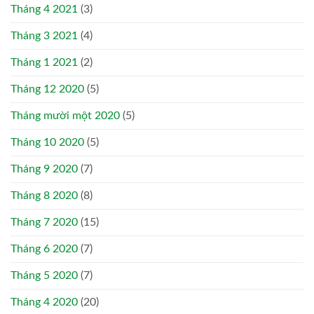
Tháng 4 2021
(3)
Tháng 3 2021
(4)
Tháng 1 2021
(2)
Tháng 12 2020
(5)
Tháng mười một 2020
(5)
Tháng 10 2020
(5)
Tháng 9 2020
(7)
Tháng 8 2020
(8)
Tháng 7 2020
(15)
Tháng 6 2020
(7)
Tháng 5 2020
(7)
Tháng 4 2020
(20)