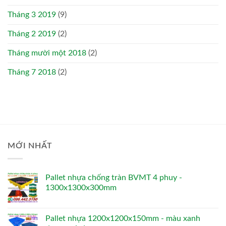
Tháng 3 2019
(9)
Tháng 2 2019
(2)
Tháng mười một 2018
(2)
Tháng 7 2018
(2)
MỚI NHẤT
Pallet nhựa chống tràn BVMT 4 phuy -
1300x1300x300mm
Pallet nhựa 1200x1200x150mm - màu xanh