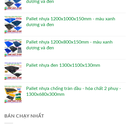
dương và đen
Pallet nhựa 1200x1000x150mm - màu xanh
dương và đen
Pallet nhựa 1200x800x150mm - màu xanh
dương và đen
Pallet nhựa đen 1300x1100x130mm
Pallet nhựa chống tràn dầu - hóa chất 2 phuy -
1300x680x300mm
BÁN CHẠY NHẤT