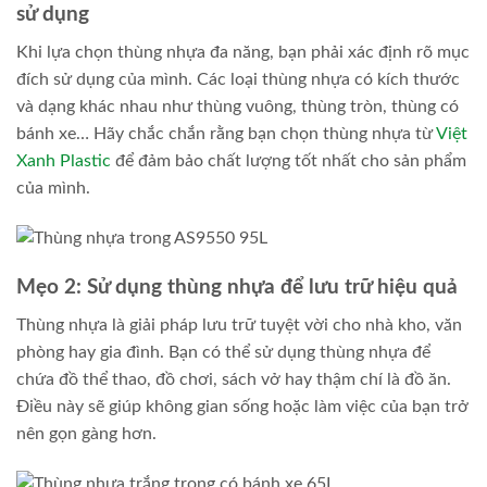
sử dụng
Khi lựa chọn thùng nhựa đa năng, bạn phải xác định rõ mục
đích sử dụng của mình. Các loại thùng nhựa có kích thước
và dạng khác nhau như thùng vuông, thùng tròn, thùng có
bánh xe… Hãy chắc chắn rằng bạn chọn thùng nhựa từ
Việt
Xanh Plastic
để đảm bảo chất lượng tốt nhất cho sản phẩm
của mình.
Mẹo 2: Sử dụng thùng nhựa để lưu trữ hiệu quả
Thùng nhựa là giải pháp lưu trữ tuyệt vời cho nhà kho, văn
phòng hay gia đình. Bạn có thể sử dụng thùng nhựa để
chứa đồ thể thao, đồ chơi, sách vở hay thậm chí là đồ ăn.
Điều này sẽ giúp không gian sống hoặc làm việc của bạn trở
nên gọn gàng hơn.