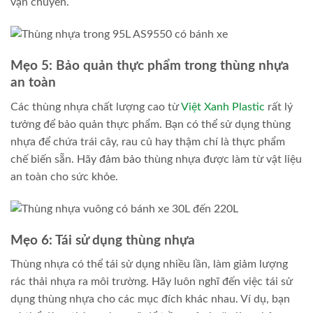
vận chuyển.
Mẹo 5: Bảo quản thực phẩm trong thùng nhựa
an toàn
Các thùng nhựa chất lượng cao từ
Việt Xanh Plastic
rất lý
tưởng để bảo quản thực phẩm. Bạn có thể sử dụng thùng
nhựa để chứa trái cây, rau củ hay thậm chí là thực phẩm
chế biến sẵn. Hãy đảm bảo thùng nhựa được làm từ vật liệu
an toàn cho sức khỏe.
Mẹo 6: Tái sử dụng thùng nhựa
Thùng nhựa có thể tái sử dụng nhiều lần, làm giảm lượng
rác thải nhựa ra môi trường. Hãy luôn nghĩ đến việc tái sử
dụng thùng nhựa cho các mục đích khác nhau. Ví dụ, bạn