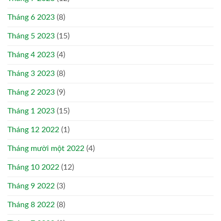
Tháng 6 2023
(8)
Tháng 5 2023
(15)
Tháng 4 2023
(4)
Tháng 3 2023
(8)
Tháng 2 2023
(9)
Tháng 1 2023
(15)
Tháng 12 2022
(1)
Tháng mười một 2022
(4)
Tháng 10 2022
(12)
Tháng 9 2022
(3)
Tháng 8 2022
(8)