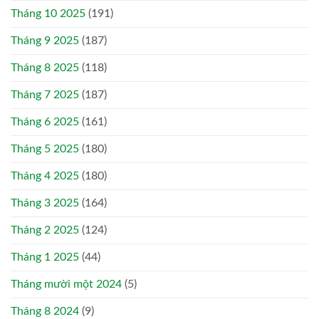
Tháng 10 2025
(191)
Tháng 9 2025
(187)
Tháng 8 2025
(118)
Tháng 7 2025
(187)
Tháng 6 2025
(161)
Tháng 5 2025
(180)
Tháng 4 2025
(180)
Tháng 3 2025
(164)
Tháng 2 2025
(124)
Tháng 1 2025
(44)
Tháng mười một 2024
(5)
Tháng 8 2024
(9)