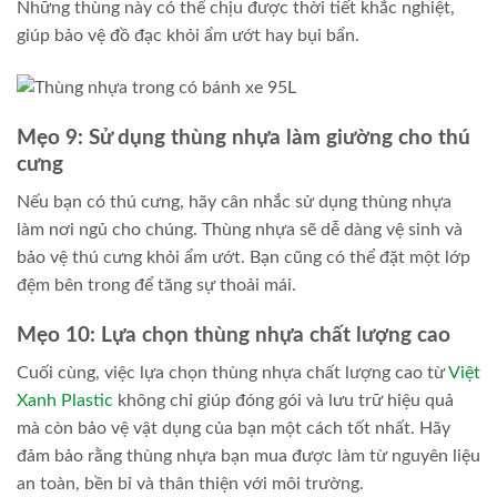
Những thùng này có thể chịu được thời tiết khắc nghiệt,
giúp bảo vệ đồ đạc khỏi ẩm ướt hay bụi bẩn.
Mẹo 9: Sử dụng thùng nhựa làm giường cho thú
cưng
Nếu bạn có thú cưng, hãy cân nhắc sử dụng thùng nhựa
làm nơi ngủ cho chúng. Thùng nhựa sẽ dễ dàng vệ sinh và
bảo vệ thú cưng khỏi ẩm ướt. Bạn cũng có thể đặt một lớp
đệm bên trong để tăng sự thoải mái.
Mẹo 10: Lựa chọn thùng nhựa chất lượng cao
Cuối cùng, việc lựa chọn thùng nhựa chất lượng cao từ
Việt
Xanh Plastic
không chỉ giúp đóng gói và lưu trữ hiệu quả
mà còn bảo vệ vật dụng của bạn một cách tốt nhất. Hãy
đảm bảo rằng thùng nhựa bạn mua được làm từ nguyên liệu
an toàn, bền bỉ và thân thiện với môi trường.