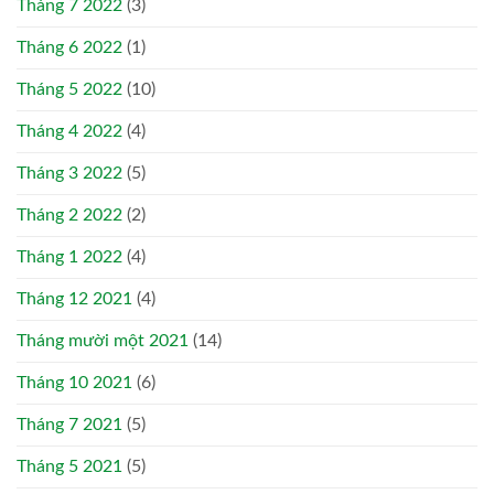
Tháng 7 2022
(3)
Tháng 6 2022
(1)
Tháng 5 2022
(10)
Tháng 4 2022
(4)
Tháng 3 2022
(5)
Tháng 2 2022
(2)
Tháng 1 2022
(4)
Tháng 12 2021
(4)
Tháng mười một 2021
(14)
Tháng 10 2021
(6)
Tháng 7 2021
(5)
Tháng 5 2021
(5)