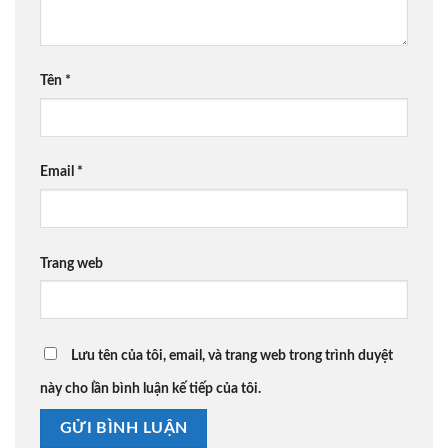
Tên
*
Email
*
Trang web
Lưu tên của tôi, email, và trang web trong trình duyệt
này cho lần bình luận kế tiếp của tôi.