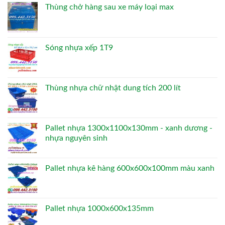
Thùng chở hàng sau xe máy loại max
Sóng nhựa xếp 1T9
Thùng nhựa chữ nhật dung tích 200 lít
Pallet nhựa 1300x1100x130mm - xanh dương -
nhựa nguyên sinh
Pallet nhựa kê hàng 600x600x100mm màu xanh
Pallet nhựa 1000x600x135mm