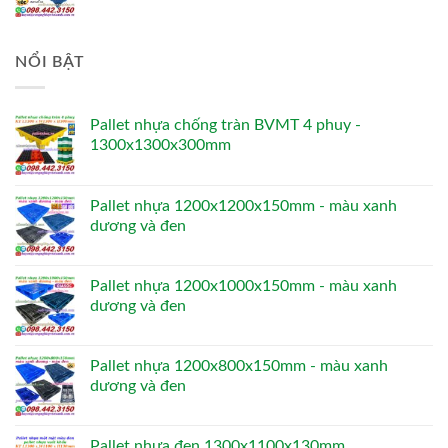
NỔI BẬT
Pallet nhựa chống tràn BVMT 4 phuy -
1300x1300x300mm
Pallet nhựa 1200x1200x150mm - màu xanh
dương và đen
Pallet nhựa 1200x1000x150mm - màu xanh
dương và đen
Pallet nhựa 1200x800x150mm - màu xanh
dương và đen
Pallet nhựa đen 1300x1100x130mm