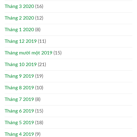
Tháng 3 2020
(16)
Tháng 2 2020
(12)
Tháng 1 2020
(8)
Tháng 12 2019
(11)
Tháng mười một 2019
(15)
Tháng 10 2019
(21)
Tháng 9 2019
(19)
Tháng 8 2019
(10)
Tháng 7 2019
(8)
Tháng 6 2019
(15)
Tháng 5 2019
(18)
Tháng 4 2019
(9)