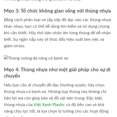
Mẹo 3: Tổ chức không gian sống với thùng nhựa
Bằng cách phân loại và sắp xếp đồ đạc vào các thùng nhựa
khác nhau, bạn có thể dễ dàng tìm kiếm và sử dụng chúng
khi cần thiết. Hãy thử dán nhãn lên từng thùng để dễ nhận
biết. Sự ngăn nắp này sẽ thúc đẩy hiệu suất làm việc và
giảm stress.
Mẹo 4: Thùng nhựa như một giải pháp cho sự di
chuyển
Nếu bạn cần di chuyển đồ đạc thường xuyên, hãy chọn
thùng nhựa có bánh xe. Những loại thùng này không chỉ
tiện lợi mà còn giúp bảo vệ đồ vật bên trong. Đặc biệt,
thùng nhựa của
Việt Xanh Plastic
có độ bền cao và khả
năng chịu lực tốt, là lựa chọn lý tưởng cho các hoạt động