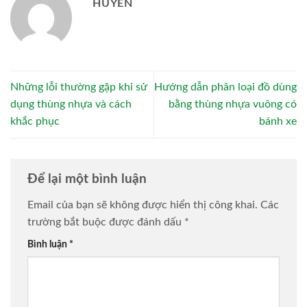
HUYEN
Những lỗi thường gặp khi sử
Hướng dẫn phân loại đồ dùng
dụng thùng nhựa và cách
bằng thùng nhựa vuông có
khắc phục
bánh xe
Để lại một bình luận
Email của bạn sẽ không được hiển thị công khai.
Các
trường bắt buộc được đánh dấu
*
Bình luận
*