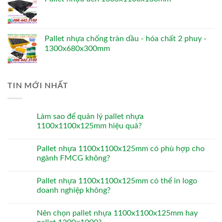
Pallet nhựa chống tràn dầu - hóa chất 2 phuy -
1300x680x300mm
TIN MỚI NHẤT
Làm sao để quản lý pallet nhựa
1100x1100x125mm hiệu quả?
Pallet nhựa 1100x1100x125mm có phù hợp cho
ngành FMCG không?
Pallet nhựa 1100x1100x125mm có thể in logo
doanh nghiệp không?
Nên chọn pallet nhựa 1100x1100x125mm hay