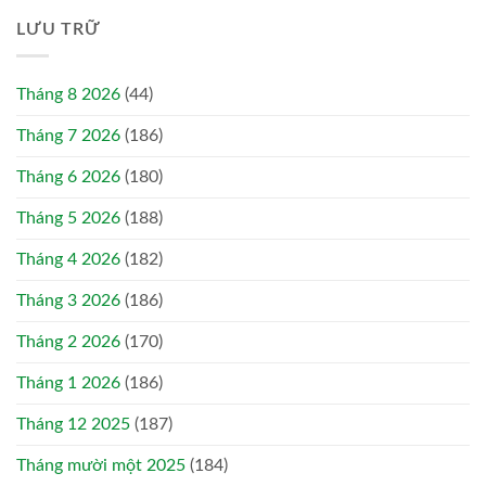
LƯU TRỮ
Tháng 8 2026
(44)
Tháng 7 2026
(186)
Tháng 6 2026
(180)
Tháng 5 2026
(188)
Tháng 4 2026
(182)
Tháng 3 2026
(186)
Tháng 2 2026
(170)
Tháng 1 2026
(186)
Tháng 12 2025
(187)
Tháng mười một 2025
(184)