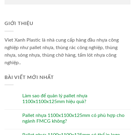
GIỚI THIỆU
Viet Xanh Plastic là nhà cung cấp hàng đầu nhựa công
nghiệp như pallet nhựa, thùng rác công nghiệp, thùng
nhựa, sóng nhựa, thùng chở hàng, tấm lót nhựa công
nghiệp..
BÀI VIẾT MỚI NHẤT
Làm sao để quản lý pallet nhựa
1100x1100x125mm hiệu quả?
Pallet nhựa 1100x1100x125mm có phù hợp cho
ngành FMCG không?