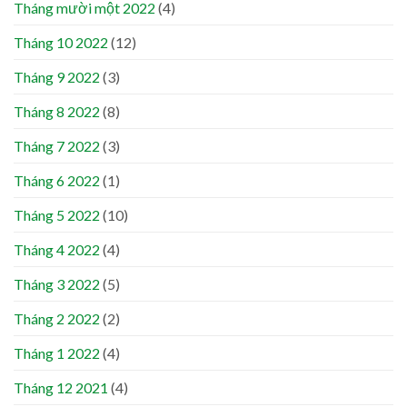
Tháng mười một 2022
(4)
Tháng 10 2022
(12)
Tháng 9 2022
(3)
Tháng 8 2022
(8)
Tháng 7 2022
(3)
Tháng 6 2022
(1)
Tháng 5 2022
(10)
Tháng 4 2022
(4)
Tháng 3 2022
(5)
Tháng 2 2022
(2)
Tháng 1 2022
(4)
Tháng 12 2021
(4)