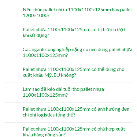
Nên chọn pallet nhựa 1100x1100x125mm hay pallet
1200×1000?
Pallet nhựa 1100x1100x125mm có bị trơn trượt
khi sử dụng?
Các ngành công nghiệp nặng có nên dùng pallet nhựa
1100x1100x125mm?
Pallet nhựa 1100x1100x125mm có thể dùng cho
xuất khẩu Mỹ, EU không?
Làm sao để kéo dài tuổi thọ pallet nhựa
1100x1100x125mm?
Pallet nhựa 1100x1100x125mm có ảnh hưởng đến
chi phí logistics tổng thể?
Pallet nhựa 1100x1100x125mm có phù hợp xuất
khẩu hàng nông sản?