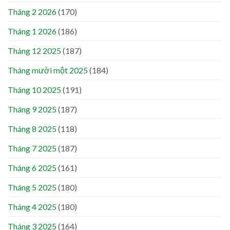
Tháng 2 2026
(170)
Tháng 1 2026
(186)
Tháng 12 2025
(187)
Tháng mười một 2025
(184)
Tháng 10 2025
(191)
Tháng 9 2025
(187)
Tháng 8 2025
(118)
Tháng 7 2025
(187)
Tháng 6 2025
(161)
Tháng 5 2025
(180)
Tháng 4 2025
(180)
Tháng 3 2025
(164)