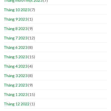
Tháng mười một 2023
(7)
Tháng 10 2023
(7)
Tháng 9 2023
(1)
Tháng 8 2023
(9)
Tháng 7 2023
(12)
Tháng 6 2023
(8)
Tháng 5 2023
(15)
Tháng 4 2023
(4)
Tháng 3 2023
(8)
Tháng 2 2023
(9)
Tháng 1 2023
(15)
Tháng 12 2022
(1)