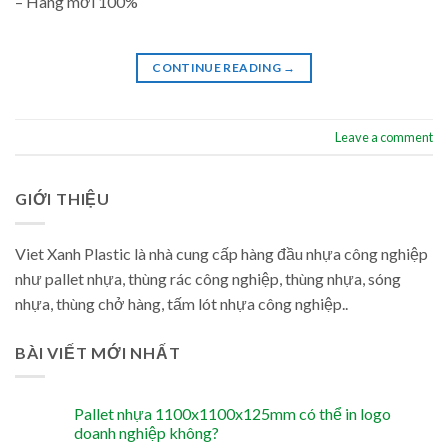
– Hàng mới 100%
CONTINUE READING
→
Leave a comment
GIỚI THIỆU
Viet Xanh Plastic là nhà cung cấp hàng đầu nhựa công nghiệp
như pallet nhựa, thùng rác công nghiệp, thùng nhựa, sóng
nhựa, thùng chở hàng, tấm lót nhựa công nghiệp..
BÀI VIẾT MỚI NHẤT
Pallet nhựa 1100x1100x125mm có thể in logo
doanh nghiệp không?