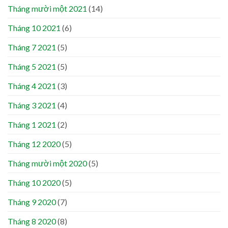
Tháng mười một 2021
(14)
Tháng 10 2021
(6)
Tháng 7 2021
(5)
Tháng 5 2021
(5)
Tháng 4 2021
(3)
Tháng 3 2021
(4)
Tháng 1 2021
(2)
Tháng 12 2020
(5)
Tháng mười một 2020
(5)
Tháng 10 2020
(5)
Tháng 9 2020
(7)
Tháng 8 2020
(8)