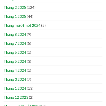
Tháng 2 2025
(124)
Tháng 1 2025
(44)
Tháng mười một 2024
(5)
Tháng 8 2024
(9)
Tháng 7 2024
(5)
Tháng 6 2024
(1)
Tháng 5 2024
(3)
Tháng 4 2024
(1)
Tháng 3 2024
(7)
Tháng 1 2024
(13)
Tháng 12 2023
(2)