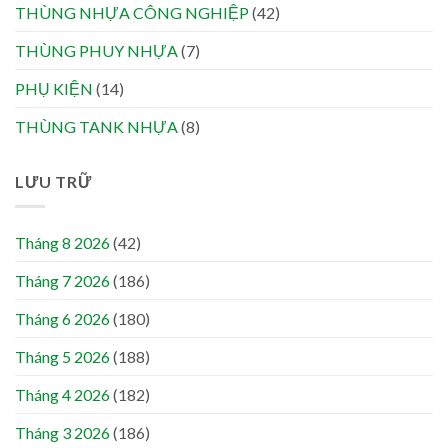
THÙNG NHỰA CÔNG NGHIỆP
(42)
THÙNG PHUY NHỰA
(7)
PHỤ KIỆN
(14)
THÙNG TANK NHỰA
(8)
LƯU TRỮ
Tháng 8 2026
(42)
Tháng 7 2026
(186)
Tháng 6 2026
(180)
Tháng 5 2026
(188)
Tháng 4 2026
(182)
Tháng 3 2026
(186)