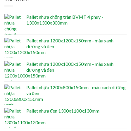
Pallet nhựa chống tràn BVMT 4 phuy -
1300x1300x300mm
Pallet nhựa 1200x1200x150mm - màu xanh
dương và đen
Pallet nhựa 1200x1000x150mm - màu xanh
dương và đen
Pallet nhựa 1200x800x150mm - màu xanh dương
và đen
Pallet nhựa đen 1300x1100x130mm