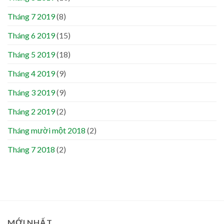
Tháng 7 2019
(8)
Tháng 6 2019
(15)
Tháng 5 2019
(18)
Tháng 4 2019
(9)
Tháng 3 2019
(9)
Tháng 2 2019
(2)
Tháng mười một 2018
(2)
Tháng 7 2018
(2)
MỚI NHẤT