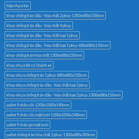
hộp nhựa kín
khay chống tràn dầu - hóa chất 2 phuy 1300x680x150mm
khay chống tràn dầu - hóa chất 4 phuy
khay chống tràn dầu - hóa chất loại 1 phuy
khay chống tràn dầu - hóa chất loại 1 phuy 680x680x150mm
khay chống tràn hóa chất 1300x680x150mm
khay nhựa bít có 5 bánh xe
khay nhựa chống tràn 1 phuy 680x680x150mm
khay nhựa chống tràn dầu - hóa chất loại 2 phuy
khay nhựa chống tràn dầu - hóa chất loại 2 phuy 1300x680x150mm
pallet 9 chân cốc 1200x1000x140mm
pallet 9 chân cốc mặt lưới 1200x1000x140mm
pallet 9 chân gù mặt lưới
pallet chống tràn hóa chất 2 phuy 1300x680x300mm