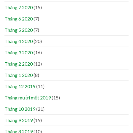
Tháng 7 2020
(15)
Tháng 6 2020
(7)
Tháng 5 2020
(7)
Tháng 4 2020
(20)
Tháng 3 2020
(16)
Tháng 2 2020
(12)
Tháng 1 2020
(8)
Tháng 12 2019
(11)
Tháng mười một 2019
(15)
Tháng 10 2019
(21)
Tháng 9 2019
(19)
Tháng 8 2019
(10)