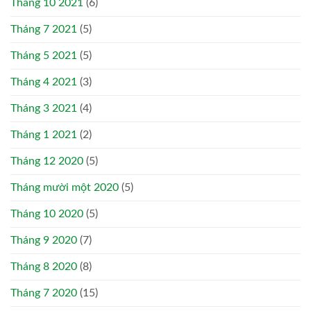
Tháng 10 2021
(6)
Tháng 7 2021
(5)
Tháng 5 2021
(5)
Tháng 4 2021
(3)
Tháng 3 2021
(4)
Tháng 1 2021
(2)
Tháng 12 2020
(5)
Tháng mười một 2020
(5)
Tháng 10 2020
(5)
Tháng 9 2020
(7)
Tháng 8 2020
(8)
Tháng 7 2020
(15)