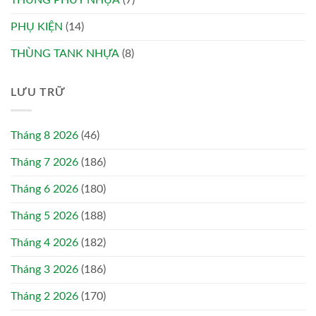
THÙNG PHUY NHỰA
(7)
PHỤ KIỆN
(14)
THÙNG TANK NHỰA
(8)
LƯU TRỮ
Tháng 8 2026
(46)
Tháng 7 2026
(186)
Tháng 6 2026
(180)
Tháng 5 2026
(188)
Tháng 4 2026
(182)
Tháng 3 2026
(186)
Tháng 2 2026
(170)