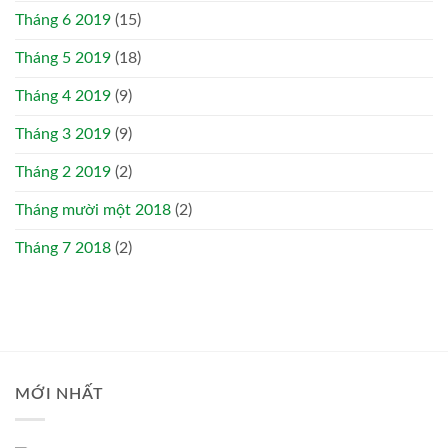
Tháng 6 2019
(15)
Tháng 5 2019
(18)
Tháng 4 2019
(9)
Tháng 3 2019
(9)
Tháng 2 2019
(2)
Tháng mười một 2018
(2)
Tháng 7 2018
(2)
MỚI NHẤT