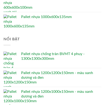
Pallet nhựa 1000x600x135mm
NỔI BẬT
Pallet nhựa chống tràn BVMT 4 phuy -
1300x1300x300mm
Pallet nhựa 1200x1200x150mm - màu xanh
dương và đen
Pallet nhựa 1200x1000x150mm - màu xanh
dương và đen