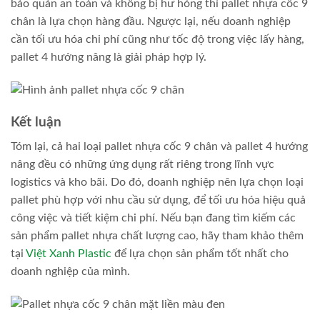
bảo quản an toàn và không bị hư hỏng thì pallet nhựa cốc 9
chân là lựa chọn hàng đầu. Ngược lại, nếu doanh nghiệp
cần tối ưu hóa chi phí cũng như tốc độ trong việc lấy hàng,
pallet 4 hướng nâng là giải pháp hợp lý.
Kết luận
Tóm lại, cả hai loại pallet nhựa cốc 9 chân và pallet 4 hướng
nâng đều có những ứng dụng rất riêng trong lĩnh vực
logistics và kho bãi. Do đó, doanh nghiệp nên lựa chọn loại
pallet phù hợp với nhu cầu sử dụng, để tối ưu hóa hiệu quả
công việc và tiết kiệm chi phí. Nếu bạn đang tìm kiếm các
sản phẩm pallet nhựa chất lượng cao, hãy tham khảo thêm
tại
Việt Xanh Plastic
để lựa chọn sản phẩm tốt nhất cho
doanh nghiệp của mình.