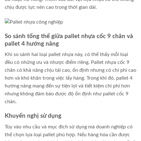
chịu được lực nén cao trong thời gian dài.
So sánh tổng thể giữa pallet nhựa cốc 9 chân và
pallet 4 hướng nâng
Khi so sánh hai loại pallet nhựa này, có thể thấy mỗi loại
đều có những ưu và nhược điểm riêng. Pallet nhựa cốc 9
chân có khả năng chịu tải cao, ổn định nhưng có chi phí cao
hơn và khó khăn trong việc lấy hàng. Trong khi đó, pallet 4
hướng nâng mang đến sự tiện lợi và tiết kiệm chi phí hơn
nhưng không đảm bảo được độ ổn định như pallet cốc 9
chân.
Khuyến nghị sử dụng
Tùy vào nhu cầu và mục đích sử dụng mà doanh nghiệp có
thể chọn lựa loại pallet phù hợp. Nếu hàng hóa cần được