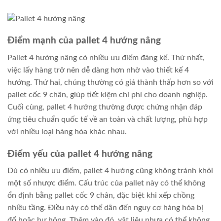
Điểm mạnh của pallet 4 hướng nâng
Pallet 4 hướng nâng có nhiều ưu điểm đáng kể. Thứ nhất,
việc lấy hàng trở nên dễ dàng hơn nhờ vào thiết kế 4
hướng. Thứ hai, chúng thường có giá thành thấp hơn so với
pallet cốc 9 chân, giúp tiết kiệm chi phí cho doanh nghiệp.
Cuối cùng, pallet 4 hướng thường được chứng nhận đáp
ứng tiêu chuẩn quốc tế về an toàn và chất lượng, phù hợp
với nhiều loại hàng hóa khác nhau.
Điểm yếu của pallet 4 hướng nâng
Dù có nhiều ưu điểm, pallet 4 hướng cũng không tránh khỏi
một số nhược điểm. Cấu trúc của pallet này có thể không
ổn định bằng pallet cốc 9 chân, đặc biệt khi xếp chồng
nhiều tầng. Điều này có thể dẫn đến nguy cơ hàng hóa bị
đổ hoặc hư hỏng. Thêm vào đó, vật liệu nhựa có thể không