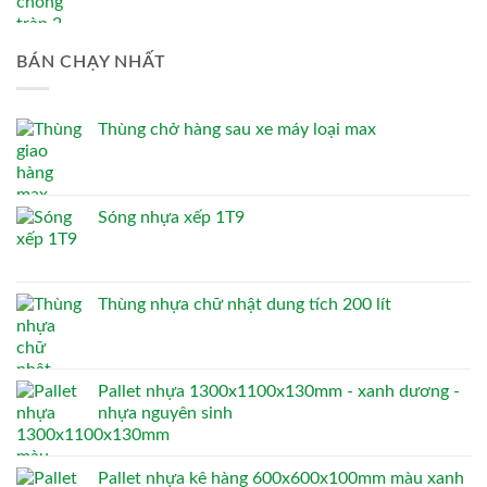
BÁN CHẠY NHẤT
Thùng chở hàng sau xe máy loại max
Sóng nhựa xếp 1T9
Thùng nhựa chữ nhật dung tích 200 lít
Pallet nhựa 1300x1100x130mm - xanh dương -
nhựa nguyên sinh
Pallet nhựa kê hàng 600x600x100mm màu xanh