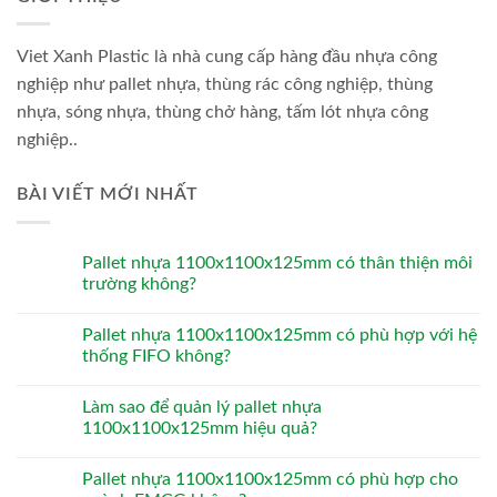
Viet Xanh Plastic là nhà cung cấp hàng đầu nhựa công
nghiệp như pallet nhựa, thùng rác công nghiệp, thùng
nhựa, sóng nhựa, thùng chở hàng, tấm lót nhựa công
nghiệp..
BÀI VIẾT MỚI NHẤT
Pallet nhựa 1100x1100x125mm có thân thiện môi
trường không?
Pallet nhựa 1100x1100x125mm có phù hợp với hệ
thống FIFO không?
Làm sao để quản lý pallet nhựa
1100x1100x125mm hiệu quả?
Pallet nhựa 1100x1100x125mm có phù hợp cho