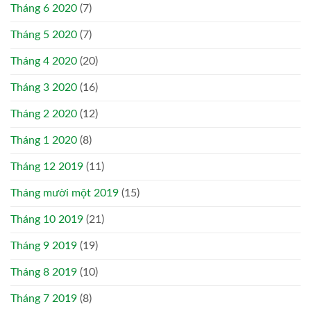
Tháng 6 2020
(7)
Tháng 5 2020
(7)
Tháng 4 2020
(20)
Tháng 3 2020
(16)
Tháng 2 2020
(12)
Tháng 1 2020
(8)
Tháng 12 2019
(11)
Tháng mười một 2019
(15)
Tháng 10 2019
(21)
Tháng 9 2019
(19)
Tháng 8 2019
(10)
Tháng 7 2019
(8)