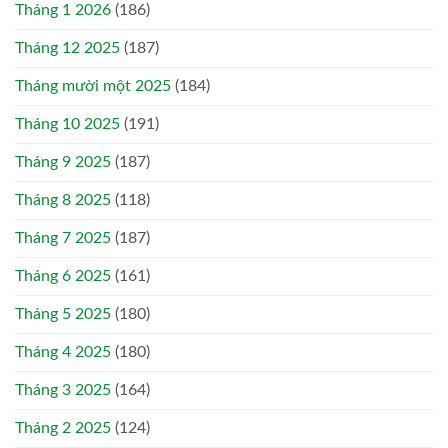
Tháng 1 2026
(186)
Tháng 12 2025
(187)
Tháng mười một 2025
(184)
Tháng 10 2025
(191)
Tháng 9 2025
(187)
Tháng 8 2025
(118)
Tháng 7 2025
(187)
Tháng 6 2025
(161)
Tháng 5 2025
(180)
Tháng 4 2025
(180)
Tháng 3 2025
(164)
Tháng 2 2025
(124)