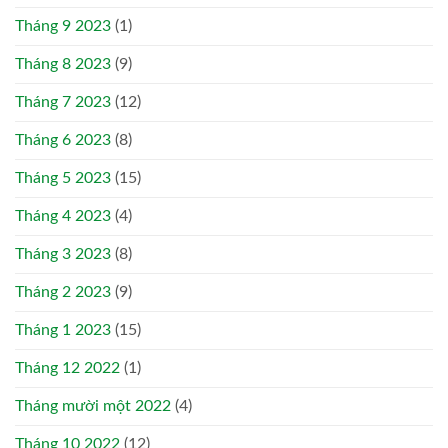
Tháng 9 2023
(1)
Tháng 8 2023
(9)
Tháng 7 2023
(12)
Tháng 6 2023
(8)
Tháng 5 2023
(15)
Tháng 4 2023
(4)
Tháng 3 2023
(8)
Tháng 2 2023
(9)
Tháng 1 2023
(15)
Tháng 12 2022
(1)
Tháng mười một 2022
(4)
Tháng 10 2022
(12)