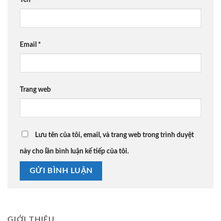
Email
*
Trang web
Lưu tên của tôi, email, và trang web trong trình duyệt
này cho lần bình luận kế tiếp của tôi.
GIỚI THIỆU