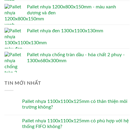
Pallet nhựa 1200x800x150mm - màu xanh
dương và đen
Pallet nhựa đen 1300x1100x130mm
Pallet nhựa chống tràn dầu - hóa chất 2 phuy -
1300x680x300mm
TIN MỚI NHẤT
Pallet nhựa 1100x1100x125mm có thân thiện môi
trường không?
Pallet nhựa 1100x1100x125mm có phù hợp với hệ
thống FIFO không?