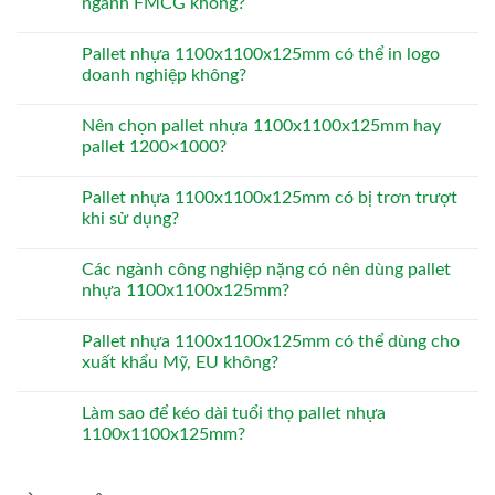
ngành FMCG không?
Pallet nhựa 1100x1100x125mm có thể in logo
doanh nghiệp không?
Nên chọn pallet nhựa 1100x1100x125mm hay
pallet 1200×1000?
Pallet nhựa 1100x1100x125mm có bị trơn trượt
khi sử dụng?
Các ngành công nghiệp nặng có nên dùng pallet
nhựa 1100x1100x125mm?
Pallet nhựa 1100x1100x125mm có thể dùng cho
xuất khẩu Mỹ, EU không?
Làm sao để kéo dài tuổi thọ pallet nhựa
1100x1100x125mm?