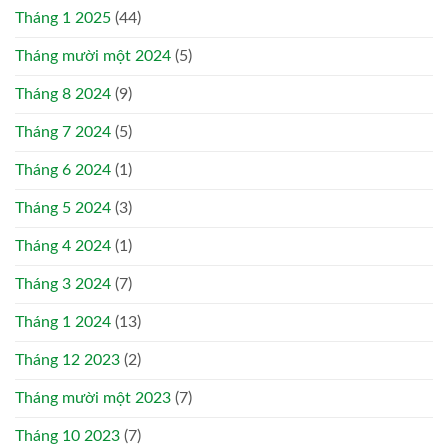
Tháng 1 2025
(44)
Tháng mười một 2024
(5)
Tháng 8 2024
(9)
Tháng 7 2024
(5)
Tháng 6 2024
(1)
Tháng 5 2024
(3)
Tháng 4 2024
(1)
Tháng 3 2024
(7)
Tháng 1 2024
(13)
Tháng 12 2023
(2)
Tháng mười một 2023
(7)
Tháng 10 2023
(7)