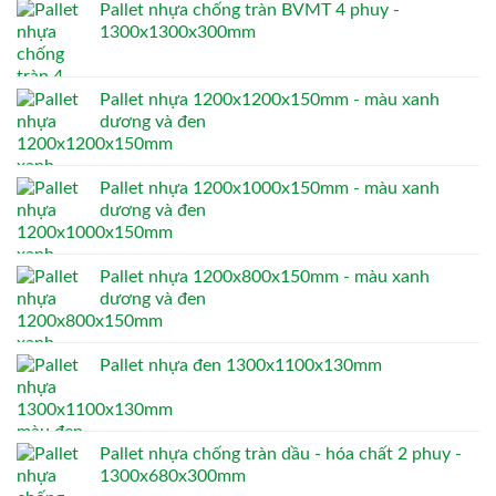
Pallet nhựa chống tràn BVMT 4 phuy -
1300x1300x300mm
Pallet nhựa 1200x1200x150mm - màu xanh
dương và đen
Pallet nhựa 1200x1000x150mm - màu xanh
dương và đen
Pallet nhựa 1200x800x150mm - màu xanh
dương và đen
Pallet nhựa đen 1300x1100x130mm
Pallet nhựa chống tràn dầu - hóa chất 2 phuy -
1300x680x300mm