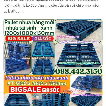
lượng, đảm bảo đáp ứng nhu cầu của bạn về chi phí và hiệu
quả sử dụng.