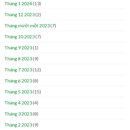
Tháng 1 2024
(13)
Tháng 12 2023
(2)
Tháng mười một 2023
(7)
Tháng 10 2023
(7)
Tháng 9 2023
(1)
Tháng 8 2023
(9)
Tháng 7 2023
(12)
Tháng 6 2023
(8)
Tháng 5 2023
(15)
Tháng 4 2023
(4)
Tháng 3 2023
(8)
Tháng 2 2023
(9)