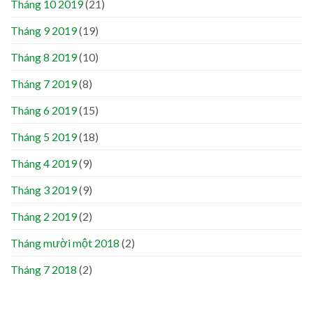
Tháng 10 2019
(21)
Tháng 9 2019
(19)
Tháng 8 2019
(10)
Tháng 7 2019
(8)
Tháng 6 2019
(15)
Tháng 5 2019
(18)
Tháng 4 2019
(9)
Tháng 3 2019
(9)
Tháng 2 2019
(2)
Tháng mười một 2018
(2)
Tháng 7 2018
(2)