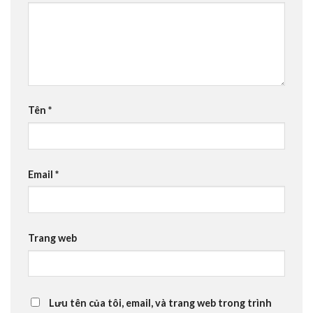
Tên
*
Email
*
Trang web
Lưu tên của tôi, email, và trang web trong trình