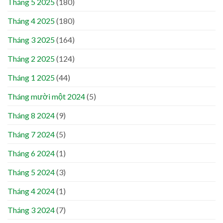
Tháng 5 2025
(180)
Tháng 4 2025
(180)
Tháng 3 2025
(164)
Tháng 2 2025
(124)
Tháng 1 2025
(44)
Tháng mười một 2024
(5)
Tháng 8 2024
(9)
Tháng 7 2024
(5)
Tháng 6 2024
(1)
Tháng 5 2024
(3)
Tháng 4 2024
(1)
Tháng 3 2024
(7)