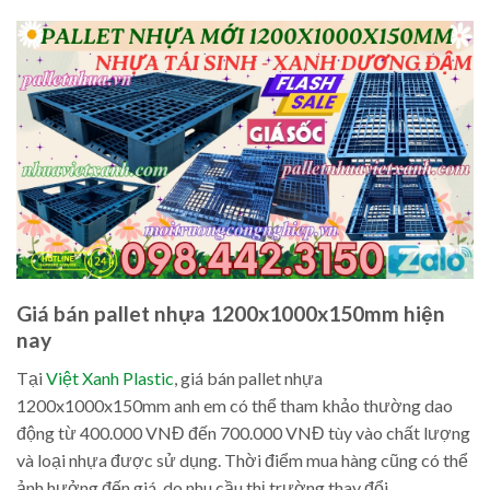
Giá bán pallet nhựa 1200x1000x150mm hiện
nay
Tại
Việt Xanh Plastic
, giá bán pallet nhựa
1200x1000x150mm anh em có thể tham khảo thường dao
động từ 400.000 VNĐ đến 700.000 VNĐ tùy vào chất lượng
và loại nhựa được sử dụng. Thời điểm mua hàng cũng có thể
ảnh hưởng đến giá, do nhu cầu thị trường thay đổi.