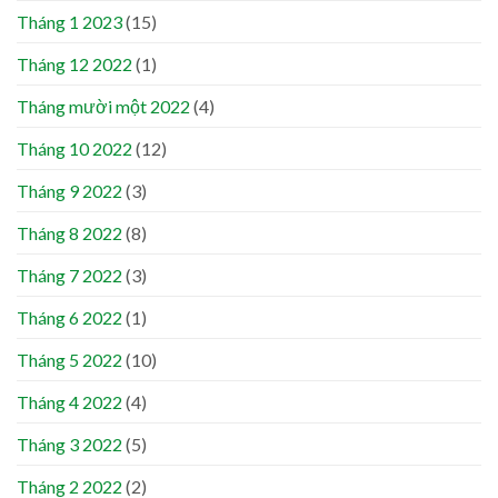
Tháng 1 2023
(15)
Tháng 12 2022
(1)
Tháng mười một 2022
(4)
Tháng 10 2022
(12)
Tháng 9 2022
(3)
Tháng 8 2022
(8)
Tháng 7 2022
(3)
Tháng 6 2022
(1)
Tháng 5 2022
(10)
Tháng 4 2022
(4)
Tháng 3 2022
(5)
Tháng 2 2022
(2)