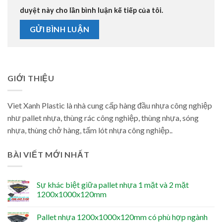
duyệt này cho lần bình luận kế tiếp của tôi.
GIỚI THIỆU
Viet Xanh Plastic là nhà cung cấp hàng đầu nhựa công nghiệp
như pallet nhựa, thùng rác công nghiệp, thùng nhựa, sóng
nhựa, thùng chở hàng, tấm lót nhựa công nghiệp..
BÀI VIẾT MỚI NHẤT
Sự khác biệt giữa pallet nhựa 1 mặt và 2 mặt
1200x1000x120mm
Pallet nhựa 1200x1000x120mm có phù hợp ngành