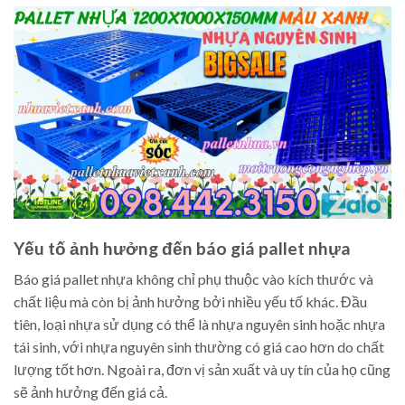
Yếu tố ảnh hưởng đến báo giá pallet nhựa
Báo giá pallet nhựa không chỉ phụ thuộc vào kích thước và
chất liệu mà còn bị ảnh hưởng bởi nhiều yếu tố khác. Đầu
tiên, loại nhựa sử dụng có thể là nhựa nguyên sinh hoặc nhựa
tái sinh, với nhựa nguyên sinh thường có giá cao hơn do chất
lượng tốt hơn. Ngoài ra, đơn vị sản xuất và uy tín của họ cũng
sẽ ảnh hưởng đến giá cả.