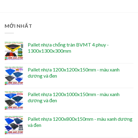
MỚI NHẤT
Pallet nhựa chống tràn BVMT 4 phuy -
1300x1300x300mm
Pallet nhựa 1200x1200x150mm - màu xanh
dương và đen
Pallet nhựa 1200x1000x150mm - màu xanh
dương và đen
Pallet nhựa 1200x800x150mm - màu xanh dương
và đen