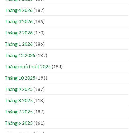
Tháng 4 2026
(182)
Tháng 3 2026
(186)
Tháng 2 2026
(170)
Tháng 1 2026
(186)
Tháng 12 2025
(187)
Tháng mười một 2025
(184)
Tháng 10 2025
(191)
Tháng 9 2025
(187)
Tháng 8 2025
(118)
Tháng 7 2025
(187)
Tháng 6 2025
(161)