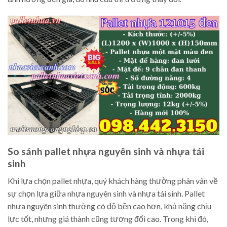
So sánh pallet nhựa nguyên sinh và nhựa tái
sinh
Khi lựa chọn pallet nhựa, quý khách hàng thường phân vân về
sự chọn lựa giữa nhựa nguyên sinh và nhựa tái sinh. Pallet
nhựa nguyên sinh thường có độ bền cao hơn, khả năng chịu
lực tốt, nhưng giá thành cũng tương đối cao. Trong khi đó,