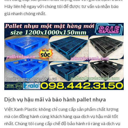
Hãy liên hệ ngay với chúng tôi để được tư vấn và nhận báo
giá nhanh chóng nhất.
Dịch vụ hậu mãi và bảo hành pallet nhựa
Việt Xanh Plastic không chỉ cung cấp sản phẩm chất lượng
mà còn đồng hành cùng khách hàng qua dịch vụ hậu mãi tốt
nhất. Chúng tôi cung cấp chế độ bảo hành rõ ràng và dịch vụ