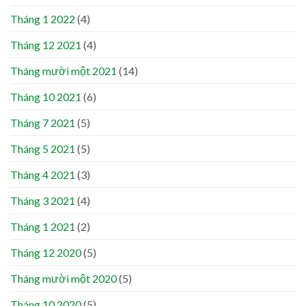
Tháng 1 2022
(4)
Tháng 12 2021
(4)
Tháng mười một 2021
(14)
Tháng 10 2021
(6)
Tháng 7 2021
(5)
Tháng 5 2021
(5)
Tháng 4 2021
(3)
Tháng 3 2021
(4)
Tháng 1 2021
(2)
Tháng 12 2020
(5)
Tháng mười một 2020
(5)
Tháng 10 2020
(5)