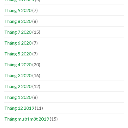
Tháng 9 2020
(7)
Tháng 8 2020
(8)
Tháng 7 2020
(15)
Tháng 6 2020
(7)
Tháng 5 2020
(7)
Tháng 4 2020
(20)
Tháng 3 2020
(16)
Tháng 2 2020
(12)
Tháng 1 2020
(8)
Tháng 12 2019
(11)
Tháng mười một 2019
(15)