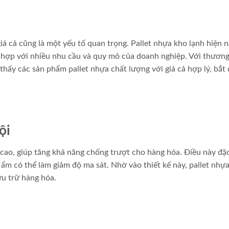
iá cả cũng là một yếu tố quan trọng. Pallet nhựa kho lạnh hiện 
 hợp với nhiều nhu cầu và quy mô của doanh nghiệp. Với thương
thấy các sản phẩm pallet nhựa chất lượng với giá cả hợp lý, bắt
ội
cao, giúp tăng khả năng chống trượt cho hàng hóa. Điều này đặc
ẩm có thể làm giảm độ ma sát. Nhờ vào thiết kế này, pallet nhựa
ưu trữ hàng hóa.