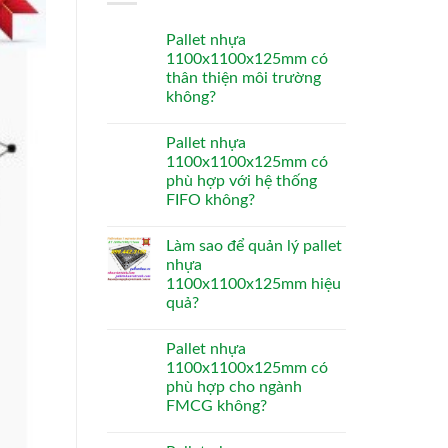
Pallet nhựa
1100x1100x125mm có
thân thiện môi trường
không?
Pallet nhựa
1100x1100x125mm có
phù hợp với hệ thống
FIFO không?
Làm sao để quản lý pallet
nhựa
1100x1100x125mm hiệu
quả?
Pallet nhựa
1100x1100x125mm có
phù hợp cho ngành
FMCG không?