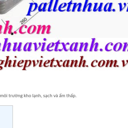
môi trường kho lạnh, sạch và ẩm thấp.