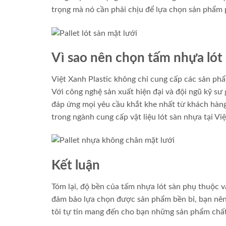
trọng mà nó cần phải chịu để lựa chọn sản phẩm
Vì sao nên chọn tấm nhựa lót 
Việt Xanh Plastic không chỉ cung cấp các sản ph
Với công nghệ sản xuất hiện đại và đội ngũ kỹ sư
đáp ứng mọi yêu cầu khắt khe nhất từ khách hàng
trong ngành cung cấp vật liệu lót sàn nhựa tại Vi
Kết luận
Tóm lại, độ bền của tấm nhựa lót sàn phụ thuộc v
đảm bảo lựa chọn được sản phẩm bền bỉ, bạn nên
tôi tự tin mang đến cho bạn những sản phẩm chất