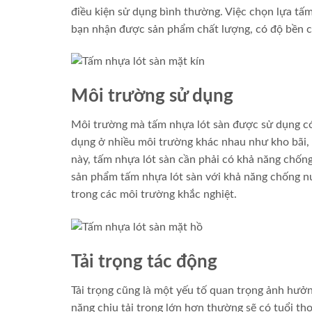
điều kiện sử dụng bình thường. Việc chọn lựa tấ
bạn nhận được sản phẩm chất lượng, có độ bền 
Môi trường sử dụng
Môi trường mà tấm nhựa lót sàn được sử dụng có
dụng ở nhiều môi trường khác nhau như kho bãi, 
này, tấm nhựa lót sàn cần phải có khả năng chống
sản phẩm tấm nhựa lót sàn với khả năng chống nư
trong các môi trường khắc nghiệt.
Tải trọng tác động
Tải trọng cũng là một yếu tố quan trọng ảnh hưở
năng chịu tải trọng lớn hơn thường sẽ có tuổi th