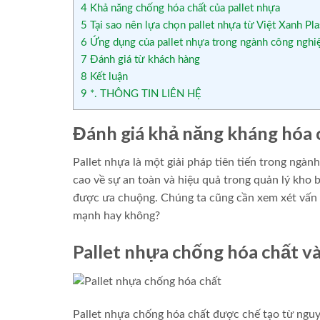
4
Khả năng chống hóa chất của pallet nhựa
5
Tại sao nên lựa chọn pallet nhựa từ Việt Xanh Pla
6
Ứng dụng của pallet nhựa trong ngành công nghi
7
Đánh giá từ khách hàng
8
Kết luận
9
*. THÔNG TIN LIÊN HỆ
Đánh giá khả năng kháng hóa 
Pallet nhựa là một giải pháp tiên tiến trong ngà
cao về sự an toàn và hiệu quả trong quản lý kho 
được ưa chuộng. Chúng ta cũng cần xem xét vấn đ
mạnh hay không?
Pallet nhựa chống hóa chất và
Pallet nhựa chống hóa chất được chế tạo từ nguy