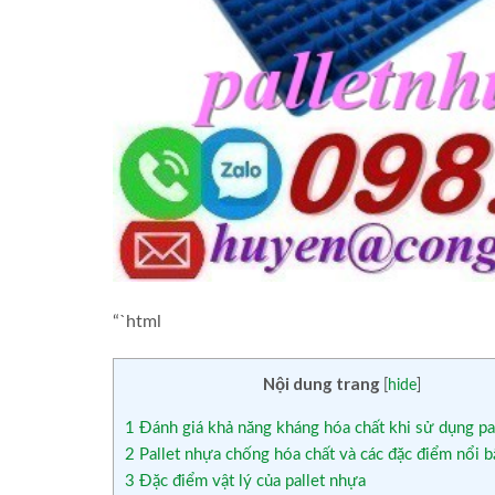
“`html
Nội dung trang
[
hide
]
1
Đánh giá khả năng kháng hóa chất khi sử dụng pa
2
Pallet nhựa chống hóa chất và các đặc điểm nổi b
3
Đặc điểm vật lý của pallet nhựa