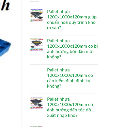
Pallet nhựa
1200x1000x120mm giúp
chuẩn hóa quy trình kho
ra sao?
Pallet nhựa
1200x1000x120mm có bị
ảnh hưởng bởi dầu mỡ
không?
Pallet nhựa
1200x1000x120mm có
cần kiểm định định kỳ
không?
Pallet nhựa
1200x1000x120mm có
ảnh hưởng đến tốc độ
xuất nhập kho?