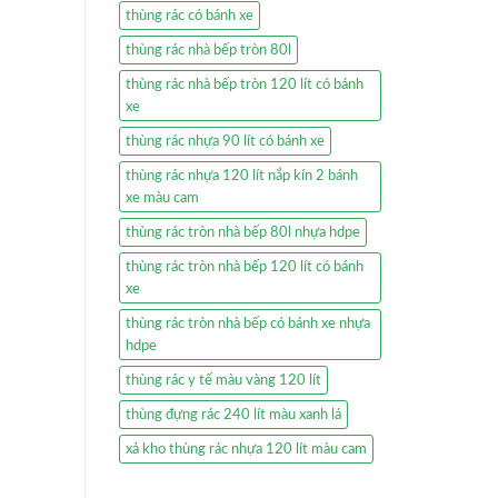
thùng rác có bánh xe
thùng rác nhà bếp tròn 80l
thùng rác nhà bếp tròn 120 lít có bánh
xe
thùng rác nhựa 90 lít có bánh xe
thùng rác nhựa 120 lít nắp kín 2 bánh
xe màu cam
thùng rác tròn nhà bếp 80l nhựa hdpe
thùng rác tròn nhà bếp 120 lít có bánh
xe
thùng rác tròn nhà bếp có bánh xe nhựa
hdpe
thùng rác y tế màu vàng 120 lít
thùng đựng rác 240 lít màu xanh lá
xả kho thùng rác nhựa 120 lít màu cam