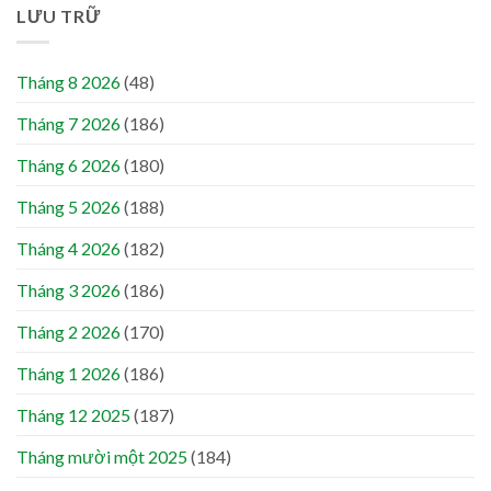
LƯU TRỮ
Tháng 8 2026
(48)
Tháng 7 2026
(186)
Tháng 6 2026
(180)
Tháng 5 2026
(188)
Tháng 4 2026
(182)
Tháng 3 2026
(186)
Tháng 2 2026
(170)
Tháng 1 2026
(186)
Tháng 12 2025
(187)
Tháng mười một 2025
(184)