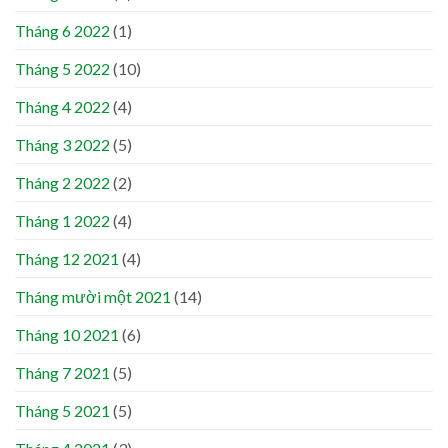
Tháng 6 2022
(1)
Tháng 5 2022
(10)
Tháng 4 2022
(4)
Tháng 3 2022
(5)
Tháng 2 2022
(2)
Tháng 1 2022
(4)
Tháng 12 2021
(4)
Tháng mười một 2021
(14)
Tháng 10 2021
(6)
Tháng 7 2021
(5)
Tháng 5 2021
(5)