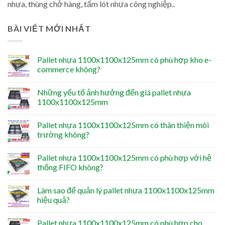
nhựa, thùng chở hàng, tấm lót nhựa công nghiệp..
BÀI VIẾT MỚI NHẤT
Pallet nhựa 1100x1100x125mm có phù hợp kho e-
commerce không?
Những yếu tố ảnh hưởng đến giá pallet nhựa
1100x1100x125mm
Pallet nhựa 1100x1100x125mm có thân thiện môi
trường không?
Pallet nhựa 1100x1100x125mm có phù hợp với hệ
thống FIFO không?
Làm sao để quản lý pallet nhựa 1100x1100x125mm
hiệu quả?
Pallet nhựa 1100x1100x125mm có phù hợp cho