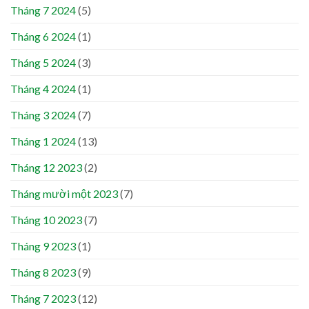
Tháng 7 2024
(5)
Tháng 6 2024
(1)
Tháng 5 2024
(3)
Tháng 4 2024
(1)
Tháng 3 2024
(7)
Tháng 1 2024
(13)
Tháng 12 2023
(2)
Tháng mười một 2023
(7)
Tháng 10 2023
(7)
Tháng 9 2023
(1)
Tháng 8 2023
(9)
Tháng 7 2023
(12)