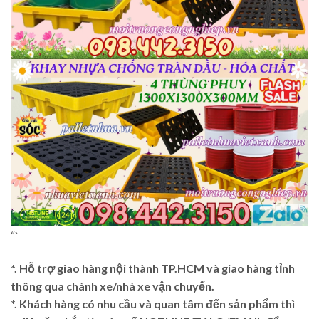
“`
*. Hỗ trợ giao hàng nội thành TP.HCM và giao hàng tỉnh
thông qua chành xe/nhà xe vận chuyển.
*. Khách hàng có nhu cầu và quan tâm đến sản phẩm thì