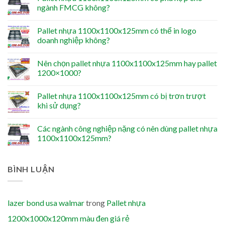
ngành FMCG không?
Pallet nhựa 1100x1100x125mm có thể in logo
doanh nghiệp không?
Nên chọn pallet nhựa 1100x1100x125mm hay pallet
1200×1000?
Pallet nhựa 1100x1100x125mm có bị trơn trượt
khi sử dụng?
Các ngành công nghiệp nặng có nên dùng pallet nhựa
1100x1100x125mm?
BÌNH LUẬN
lazer bond usa walmar
trong
Pallet nhựa
1200x1000x120mm màu đen giá rẻ