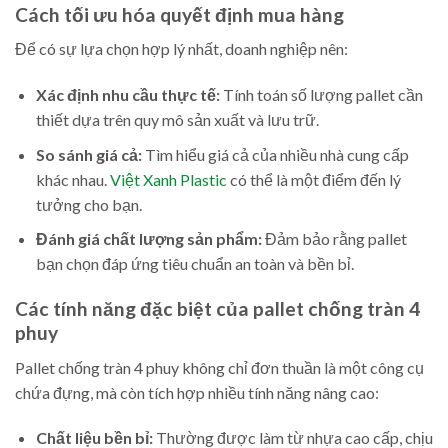
Cách tối ưu hóa quyết định mua hàng
Để có sự lựa chọn hợp lý nhất, doanh nghiệp nên:
Xác định nhu cầu thực tế:
Tính toán số lượng pallet cần
thiết dựa trên quy mô sản xuất và lưu trữ.
So sánh giá cả:
Tìm hiểu giá cả của nhiều nhà cung cấp
khác nhau.
Việt Xanh Plastic
có thể là một điểm đến lý
tưởng cho bạn.
Đánh giá chất lượng sản phẩm:
Đảm bảo rằng pallet
bạn chọn đáp ứng tiêu chuẩn an toàn và bền bỉ.
Các tính năng đặc biệt của pallet chống tràn 4
phuy
Pallet chống tràn 4 phuy không chỉ đơn thuần là một công cụ
chứa đựng, mà còn tích hợp nhiều tính năng nâng cao:
Chất liệu bền bỉ:
Thường được làm từ nhựa cao cấp, chịu