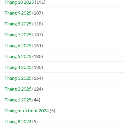
Tháng 10 2025
(191)
Tháng 9 2025
(187)
Tháng 8 2025
(118)
Tháng 7 2025
(187)
Tháng 6 2025
(161)
Tháng 5 2025
(180)
Tháng 4 2025
(180)
Tháng 3 2025
(164)
Tháng 2 2025
(124)
Tháng 1 2025
(44)
Tháng mười một 2024
(5)
Tháng 8 2024
(9)