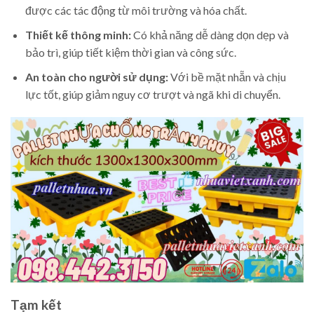
được các tác động từ môi trường và hóa chất.
Thiết kế thông minh:
Có khả năng dễ dàng dọn dẹp và
bảo trì, giúp tiết kiệm thời gian và công sức.
An toàn cho người sử dụng:
Với bề mặt nhẵn và chịu
lực tốt, giúp giảm nguy cơ trượt và ngã khi di chuyển.
Tạm kết