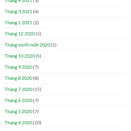
Tháng 4 2021
(3)
Tháng 3 2021
(4)
Tháng 1 2021
(2)
Tháng 12 2020
(5)
Tháng mười một 2020
(5)
Tháng 10 2020
(5)
Tháng 9 2020
(7)
Tháng 8 2020
(8)
Tháng 7 2020
(15)
Tháng 6 2020
(7)
Tháng 5 2020
(7)
Tháng 4 2020
(20)