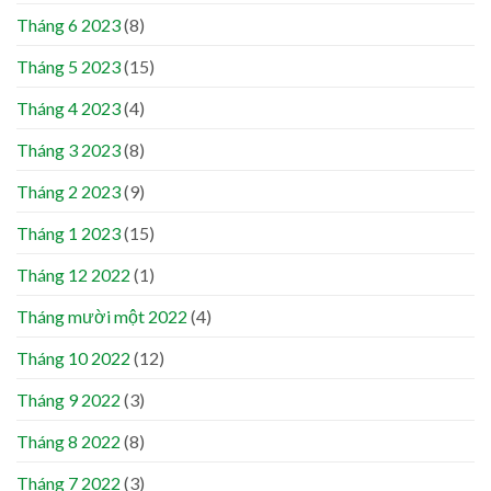
Tháng 6 2023
(8)
Tháng 5 2023
(15)
Tháng 4 2023
(4)
Tháng 3 2023
(8)
Tháng 2 2023
(9)
Tháng 1 2023
(15)
Tháng 12 2022
(1)
Tháng mười một 2022
(4)
Tháng 10 2022
(12)
Tháng 9 2022
(3)
Tháng 8 2022
(8)
Tháng 7 2022
(3)