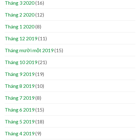
Tháng 3 2020
(16)
Tháng 2 2020
(12)
Tháng 1 2020
(8)
Tháng 12 2019
(11)
Tháng mười một 2019
(15)
Tháng 10 2019
(21)
Tháng 9 2019
(19)
Tháng 8 2019
(10)
Tháng 7 2019
(8)
Tháng 6 2019
(15)
Tháng 5 2019
(18)
Tháng 4 2019
(9)