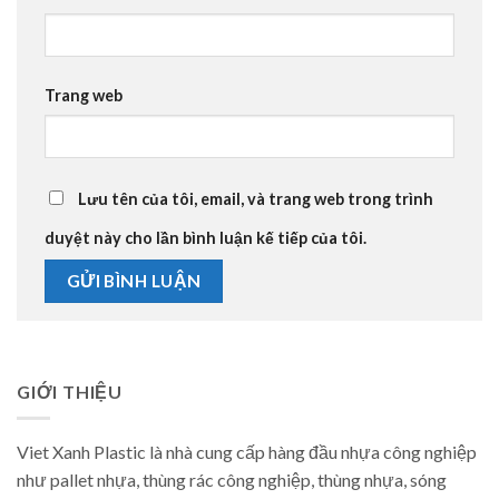
Trang web
Lưu tên của tôi, email, và trang web trong trình
duyệt này cho lần bình luận kế tiếp của tôi.
GIỚI THIỆU
Viet Xanh Plastic là nhà cung cấp hàng đầu nhựa công nghiệp
như pallet nhựa, thùng rác công nghiệp, thùng nhựa, sóng