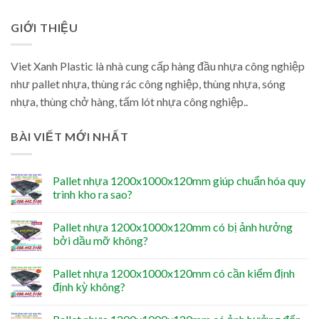
GIỚI THIỆU
Viet Xanh Plastic là nhà cung cấp hàng đầu nhựa công nghiệp
như pallet nhựa, thùng rác công nghiệp, thùng nhựa, sóng
nhựa, thùng chở hàng, tấm lót nhựa công nghiệp..
BÀI VIẾT MỚI NHẤT
Pallet nhựa 1200x1000x120mm giúp chuẩn hóa quy
trình kho ra sao?
Pallet nhựa 1200x1000x120mm có bị ảnh hưởng
bởi dầu mỡ không?
Pallet nhựa 1200x1000x120mm có cần kiểm định
định kỳ không?