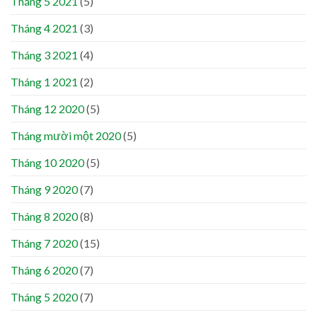
Tháng 5 2021
(5)
Tháng 4 2021
(3)
Tháng 3 2021
(4)
Tháng 1 2021
(2)
Tháng 12 2020
(5)
Tháng mười một 2020
(5)
Tháng 10 2020
(5)
Tháng 9 2020
(7)
Tháng 8 2020
(8)
Tháng 7 2020
(15)
Tháng 6 2020
(7)
Tháng 5 2020
(7)