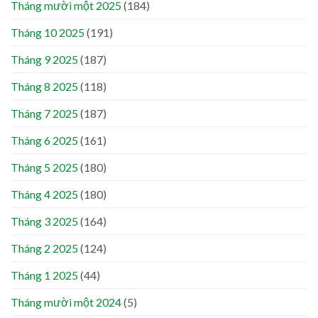
Tháng mười một 2025
(184)
Tháng 10 2025
(191)
Tháng 9 2025
(187)
Tháng 8 2025
(118)
Tháng 7 2025
(187)
Tháng 6 2025
(161)
Tháng 5 2025
(180)
Tháng 4 2025
(180)
Tháng 3 2025
(164)
Tháng 2 2025
(124)
Tháng 1 2025
(44)
Tháng mười một 2024
(5)