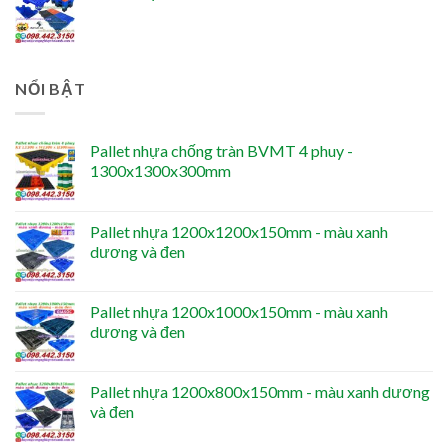
NỔI BẬT
Pallet nhựa chống tràn BVMT 4 phuy -
1300x1300x300mm
Pallet nhựa 1200x1200x150mm - màu xanh
dương và đen
Pallet nhựa 1200x1000x150mm - màu xanh
dương và đen
Pallet nhựa 1200x800x150mm - màu xanh dương
và đen