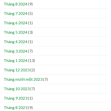
Tháng 8 2024
(9)
Tháng 7 2024
(5)
Tháng 6 2024
(1)
Tháng 5 2024
(3)
Tháng 4 2024
(1)
Tháng 3 2024
(7)
Tháng 1 2024
(13)
Tháng 12 2023
(2)
Tháng mười một 2023
(7)
Tháng 10 2023
(7)
Tháng 9 2023
(1)
Tháng 8 2023
(9)