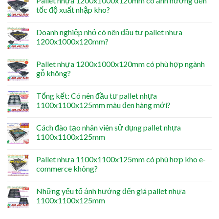
Pallet nhựa 1200x1000x120mm có ảnh hưởng đến
tốc độ xuất nhập kho?
Doanh nghiệp nhỏ có nên đầu tư pallet nhựa
1200x1000x120mm?
Pallet nhựa 1200x1000x120mm có phù hợp ngành
gỗ không?
Tổng kết: Có nên đầu tư pallet nhựa
1100x1100x125mm màu đen hàng mới?
Cách đào tạo nhân viên sử dụng pallet nhựa
1100x1100x125mm
Pallet nhựa 1100x1100x125mm có phù hợp kho e-
commerce không?
Những yếu tố ảnh hưởng đến giá pallet nhựa
1100x1100x125mm