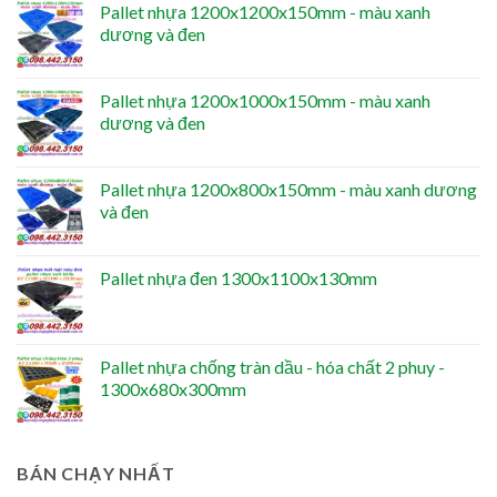
Pallet nhựa 1200x1200x150mm - màu xanh
dương và đen
Pallet nhựa 1200x1000x150mm - màu xanh
dương và đen
Pallet nhựa 1200x800x150mm - màu xanh dương
và đen
Pallet nhựa đen 1300x1100x130mm
Pallet nhựa chống tràn dầu - hóa chất 2 phuy -
1300x680x300mm
BÁN CHẠY NHẤT