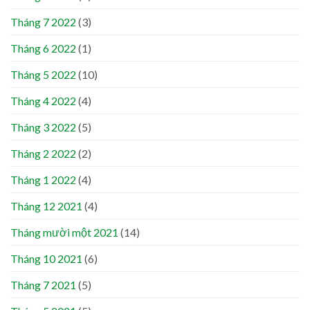
Tháng 7 2022
(3)
Tháng 6 2022
(1)
Tháng 5 2022
(10)
Tháng 4 2022
(4)
Tháng 3 2022
(5)
Tháng 2 2022
(2)
Tháng 1 2022
(4)
Tháng 12 2021
(4)
Tháng mười một 2021
(14)
Tháng 10 2021
(6)
Tháng 7 2021
(5)