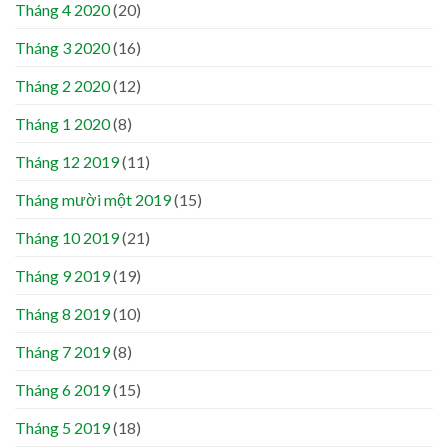
Tháng 4 2020
(20)
Tháng 3 2020
(16)
Tháng 2 2020
(12)
Tháng 1 2020
(8)
Tháng 12 2019
(11)
Tháng mười một 2019
(15)
Tháng 10 2019
(21)
Tháng 9 2019
(19)
Tháng 8 2019
(10)
Tháng 7 2019
(8)
Tháng 6 2019
(15)
Tháng 5 2019
(18)