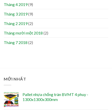
Tháng 4 2019
(9)
Tháng 3 2019
(9)
Tháng 2 2019
(2)
Tháng mười một 2018
(2)
Tháng 7 2018
(2)
MỚI NHẤT
Pallet nhựa chống tràn BVMT 4 phuy -
1300x1300x300mm