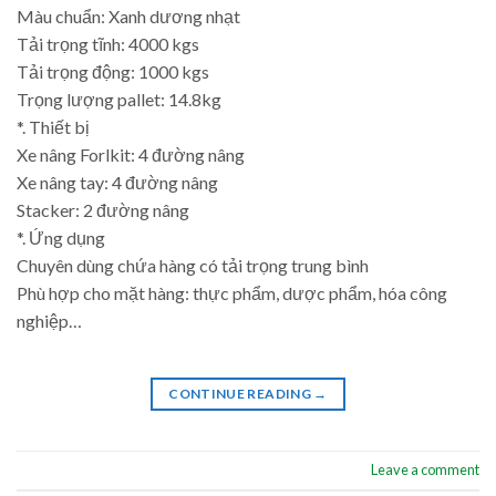
Màu chuẩn: Xanh dương nhạt
Tải trọng tĩnh: 4000 kgs
Tải trọng động: 1000 kgs
Trọng lượng pallet: 14.8kg
*. Thiết bị
Xe nâng Forlkit: 4 đường nâng
Xe nâng tay: 4 đường nâng
Stacker: 2 đường nâng
*. Ứng dụng
Chuyên dùng chứa hàng có tải trọng trung bình
Phù hợp cho mặt hàng: thực phẩm, dược phẩm, hóa công
nghiệp…
CONTINUE READING
→
Leave a comment