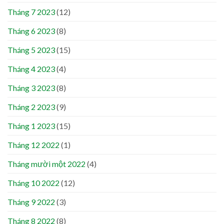
Tháng 7 2023
(12)
Tháng 6 2023
(8)
Tháng 5 2023
(15)
Tháng 4 2023
(4)
Tháng 3 2023
(8)
Tháng 2 2023
(9)
Tháng 1 2023
(15)
Tháng 12 2022
(1)
Tháng mười một 2022
(4)
Tháng 10 2022
(12)
Tháng 9 2022
(3)
Tháng 8 2022
(8)