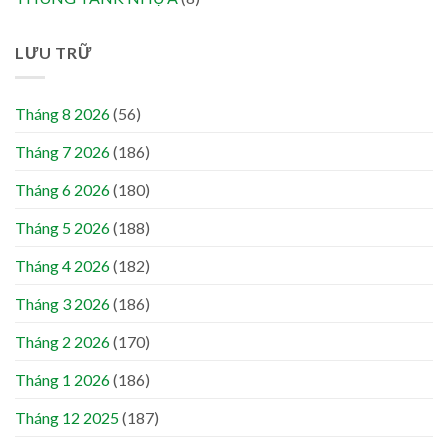
LƯU TRỮ
Tháng 8 2026
(56)
Tháng 7 2026
(186)
Tháng 6 2026
(180)
Tháng 5 2026
(188)
Tháng 4 2026
(182)
Tháng 3 2026
(186)
Tháng 2 2026
(170)
Tháng 1 2026
(186)
Tháng 12 2025
(187)