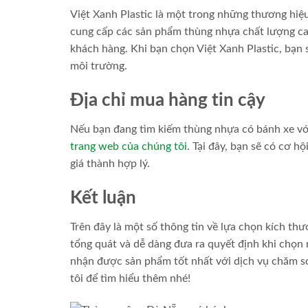
Việt Xanh Plastic là một trong những thương hiệu
cung cấp các sản phẩm thùng nhựa chất lượng ca
khách hàng. Khi bạn chọn Việt Xanh Plastic, bạn 
môi trường.
Địa chỉ mua hàng tin cậy
Nếu bạn đang tìm kiếm thùng nhựa có bánh xe với
trang web của chúng tôi
. Tại đây, bạn sẽ có cơ 
giá thành hợp lý.
Kết luận
Trên đây là một số thông tin về lựa chọn kích thư
tổng quát và dễ dàng đưa ra quyết định khi chọn
nhận được sản phẩm tốt nhất với dịch vụ chăm 
tôi để tìm hiểu thêm nhé!