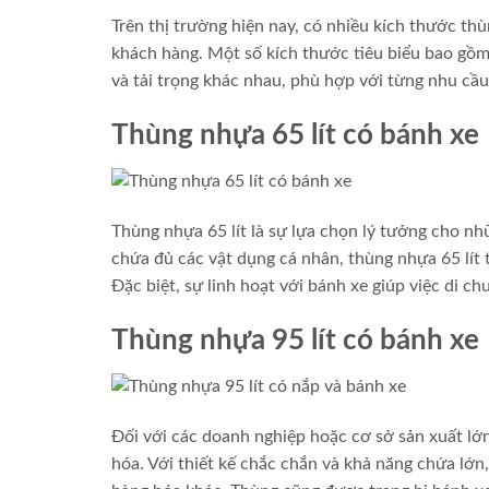
Trên thị trường hiện nay, có nhiều kích thước t
khách hàng. Một số kích thước tiêu biểu bao gồm 6
và tải trọng khác nhau, phù hợp với từng nhu cầu
Thùng nhựa 65 lít có bánh xe
Thùng nhựa 65 lít là sự lựa chọn lý tưởng cho n
chứa đủ các vật dụng cá nhân, thùng nhựa 65 lít
Đặc biệt, sự linh hoạt với bánh xe giúp việc di 
Thùng nhựa 95 lít có bánh xe
Đối với các doanh nghiệp hoặc cơ sở sản xuất lớ
hóa. Với thiết kế chắc chắn và khả năng chứa lớn