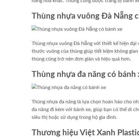
hàng hóa khác. Thùng cũng được trang bị bánh xe 
Thùng nhựa vuông Đà Nẵng c
Thùng nhựa vuông Đà Nẵng với thiết kế hiện đại
thước vuông của thùng giúp tiết kiệm không gian 
thùng cũng trở nên đơn giản và hiệu quả hơn.
Thùng nhựa đa năng có bánh 
Thùng nhựa đa năng là lựa chọn hoàn hảo cho nhữ
đa năng đi kèm với bánh xe, giúp bạn có thể di c
siêu thị hoặc sử dụng trong hộ gia đình.
Thương hiệu Việt Xanh Plasti