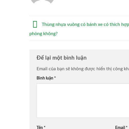
Thùng nhựa vuông có bánh xe có thích hợp
phòng không?
Để lại một bình luận
Email của bạn sẽ không được hiển thị công kh
Bình luận
*
Tên
*
Email
*