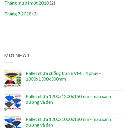
Tháng mười một 2018
(2)
Tháng 7 2018
(2)
MỚI NHẤT
Pallet nhựa chống tràn BVMT 4 phuy -
1300x1300x300mm
Pallet nhựa 1200x1200x150mm - màu xanh
dương và đen
Pallet nhựa 1200x1000x150mm - màu xanh
dương và đen