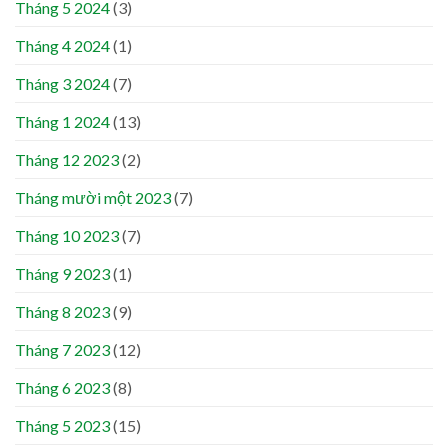
Tháng 5 2024
(3)
Tháng 4 2024
(1)
Tháng 3 2024
(7)
Tháng 1 2024
(13)
Tháng 12 2023
(2)
Tháng mười một 2023
(7)
Tháng 10 2023
(7)
Tháng 9 2023
(1)
Tháng 8 2023
(9)
Tháng 7 2023
(12)
Tháng 6 2023
(8)
Tháng 5 2023
(15)