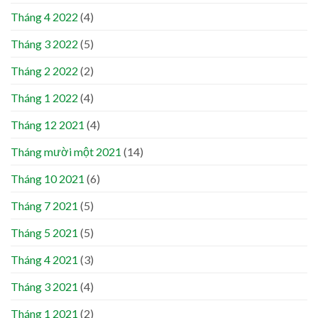
Tháng 4 2022
(4)
Tháng 3 2022
(5)
Tháng 2 2022
(2)
Tháng 1 2022
(4)
Tháng 12 2021
(4)
Tháng mười một 2021
(14)
Tháng 10 2021
(6)
Tháng 7 2021
(5)
Tháng 5 2021
(5)
Tháng 4 2021
(3)
Tháng 3 2021
(4)
Tháng 1 2021
(2)