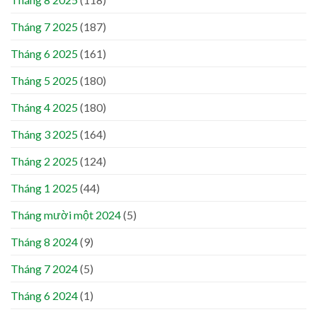
Tháng 7 2025
(187)
Tháng 6 2025
(161)
Tháng 5 2025
(180)
Tháng 4 2025
(180)
Tháng 3 2025
(164)
Tháng 2 2025
(124)
Tháng 1 2025
(44)
Tháng mười một 2024
(5)
Tháng 8 2024
(9)
Tháng 7 2024
(5)
Tháng 6 2024
(1)