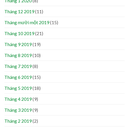
Tháng 1 2020
(8)
Tháng 12 2019
(11)
Tháng mười một 2019
(15)
Tháng 10 2019
(21)
Tháng 9 2019
(19)
Tháng 8 2019
(10)
Tháng 7 2019
(8)
Tháng 6 2019
(15)
Tháng 5 2019
(18)
Tháng 4 2019
(9)
Tháng 3 2019
(9)
Tháng 2 2019
(2)