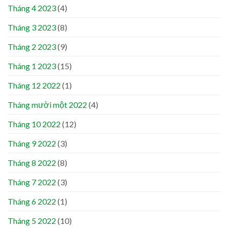
Tháng 4 2023
(4)
Tháng 3 2023
(8)
Tháng 2 2023
(9)
Tháng 1 2023
(15)
Tháng 12 2022
(1)
Tháng mười một 2022
(4)
Tháng 10 2022
(12)
Tháng 9 2022
(3)
Tháng 8 2022
(8)
Tháng 7 2022
(3)
Tháng 6 2022
(1)
Tháng 5 2022
(10)