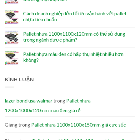
Cách doanh nghiệp lớn tối ưu vận hành với pallet
nhựa tiêu chuẩn
Pallet nhựa 1100x1100x120mm có thể sử dụng
trong ngành dược phẩm?
Pallet nhựa màu đen có hấp thụ nhiệt nhiều hơn
không?
BÌNH LUẬN
lazer bond usa walmar
trong
Pallet nhựa
1200x1000x120mm màu đen giá rẻ
Giang
trong
Pallet nhựa 1100x1100x150mm giá cực sốc