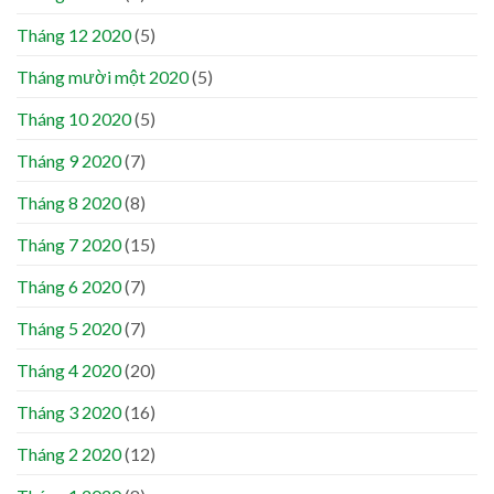
Tháng 12 2020
(5)
Tháng mười một 2020
(5)
Tháng 10 2020
(5)
Tháng 9 2020
(7)
Tháng 8 2020
(8)
Tháng 7 2020
(15)
Tháng 6 2020
(7)
Tháng 5 2020
(7)
Tháng 4 2020
(20)
Tháng 3 2020
(16)
Tháng 2 2020
(12)