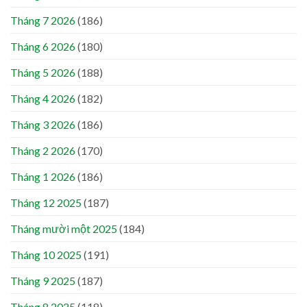
Tháng 7 2026
(186)
Tháng 6 2026
(180)
Tháng 5 2026
(188)
Tháng 4 2026
(182)
Tháng 3 2026
(186)
Tháng 2 2026
(170)
Tháng 1 2026
(186)
Tháng 12 2025
(187)
Tháng mười một 2025
(184)
Tháng 10 2025
(191)
Tháng 9 2025
(187)
Tháng 8 2025
(118)