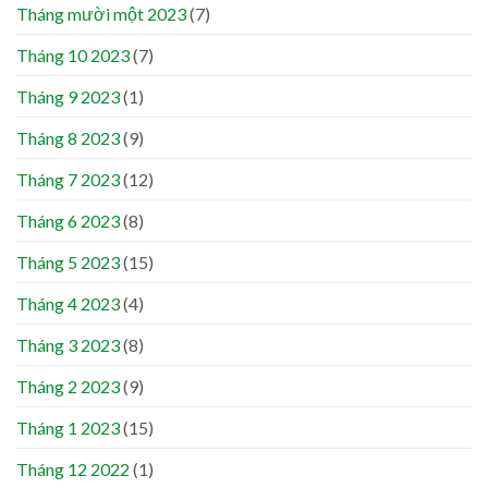
Tháng mười một 2023
(7)
Tháng 10 2023
(7)
Tháng 9 2023
(1)
Tháng 8 2023
(9)
Tháng 7 2023
(12)
Tháng 6 2023
(8)
Tháng 5 2023
(15)
Tháng 4 2023
(4)
Tháng 3 2023
(8)
Tháng 2 2023
(9)
Tháng 1 2023
(15)
Tháng 12 2022
(1)