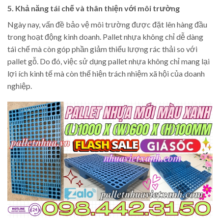
5. Khả năng tái chế và thân thiện với môi trường
Ngày nay, vấn đề bảo vệ môi trường được đặt lên hàng đầu
trong hoạt động kinh doanh. Pallet nhựa không chỉ dễ dàng
tái chế mà còn góp phần giảm thiểu lượng rác thải so với
pallet gỗ. Do đó, việc sử dụng pallet nhựa không chỉ mang lại
lợi ích kinh tế mà còn thể hiện trách nhiệm xã hội của doanh
nghiệp.