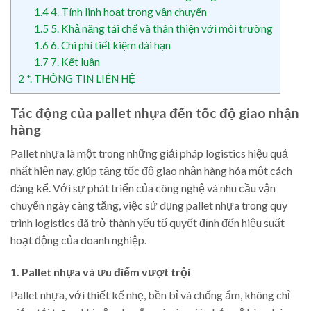
1.4
4. Tính linh hoạt trong vận chuyển
1.5
5. Khả năng tái chế và thân thiện với môi trường
1.6
6. Chi phí tiết kiệm dài hạn
1.7
7. Kết luận
2
*. THÔNG TIN LIÊN HỆ
Tác động của pallet nhựa đến tốc độ giao nhận
hàng
Pallet nhựa là một trong những giải pháp logistics hiệu quả
nhất hiện nay, giúp tăng tốc độ giao nhận hàng hóa một cách
đáng kể. Với sự phát triển của công nghệ và nhu cầu vận
chuyển ngày càng tăng, việc sử dụng pallet nhựa trong quy
trình logistics đã trở thành yếu tố quyết định đến hiệu suất
hoạt động của doanh nghiệp.
1. Pallet nhựa và ưu điểm vượt trội
Pallet nhựa, với thiết kế nhẹ, bền bỉ và chống ẩm, không chỉ