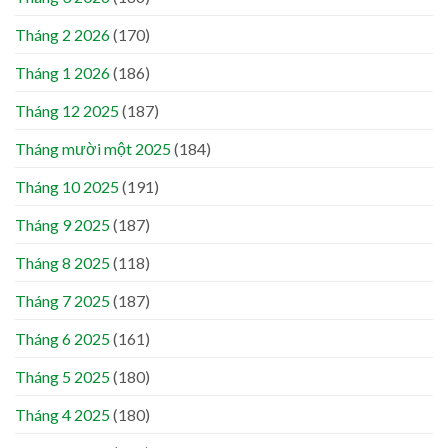
Tháng 2 2026
(170)
Tháng 1 2026
(186)
Tháng 12 2025
(187)
Tháng mười một 2025
(184)
Tháng 10 2025
(191)
Tháng 9 2025
(187)
Tháng 8 2025
(118)
Tháng 7 2025
(187)
Tháng 6 2025
(161)
Tháng 5 2025
(180)
Tháng 4 2025
(180)