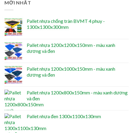
MỚI NHẤT
Pallet nhựa chống tràn BVMT 4 phuy -
1300x1300x300mm
Pallet nhựa 1200x1200x150mm - màu xanh
dương và đen
Pallet nhựa 1200x1000x150mm - màu xanh
dương và đen
Pallet nhựa 1200x800x150mm - màu xanh dương
và đen
Pallet nhựa đen 1300x1100x130mm