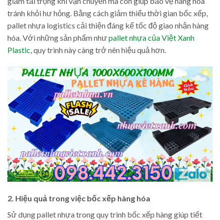
giảm tải trọng khi vận chuyển mà còn giúp bảo vệ hàng hóa
tránh khỏi hư hỏng. Bằng cách giảm thiểu thời gian bốc xếp,
pallet nhựa logistics cải thiện đáng kể tốc độ giao nhận hàng
hóa. Với những sản phẩm như
pallet nhựa của Việt Xanh
Plastic
, quy trình này càng trở nên hiệu quả hơn.
2. Hiệu quả trong việc bốc xếp hàng hóa
Sử dụng pallet nhựa trong quy trình bốc xếp hàng giúp tiết