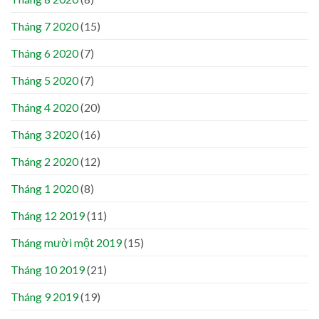
Tháng 7 2020
(15)
Tháng 6 2020
(7)
Tháng 5 2020
(7)
Tháng 4 2020
(20)
Tháng 3 2020
(16)
Tháng 2 2020
(12)
Tháng 1 2020
(8)
Tháng 12 2019
(11)
Tháng mười một 2019
(15)
Tháng 10 2019
(21)
Tháng 9 2019
(19)