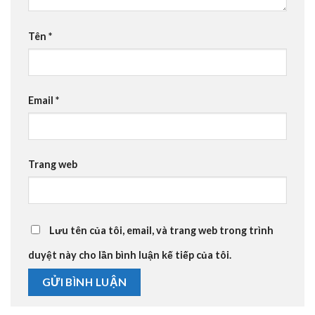
Tên
*
Email
*
Trang web
Lưu tên của tôi, email, và trang web trong trình
duyệt này cho lần bình luận kế tiếp của tôi.