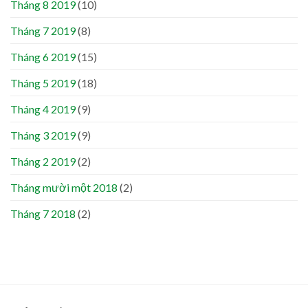
Tháng 8 2019
(10)
Tháng 7 2019
(8)
Tháng 6 2019
(15)
Tháng 5 2019
(18)
Tháng 4 2019
(9)
Tháng 3 2019
(9)
Tháng 2 2019
(2)
Tháng mười một 2018
(2)
Tháng 7 2018
(2)