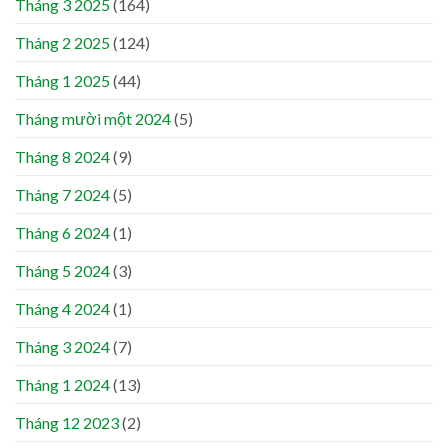
Tháng 3 2025
(164)
Tháng 2 2025
(124)
Tháng 1 2025
(44)
Tháng mười một 2024
(5)
Tháng 8 2024
(9)
Tháng 7 2024
(5)
Tháng 6 2024
(1)
Tháng 5 2024
(3)
Tháng 4 2024
(1)
Tháng 3 2024
(7)
Tháng 1 2024
(13)
Tháng 12 2023
(2)