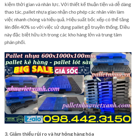
kiệm thời gian và nhân lực. Với thiết kế thuận tiện và dễ dàng
thao tác, pallet nhựa giao nhận cho phép các nhân viên làm
việc nhanh chóng và hiệu quả. Hiệu suất bốc xếp có thể tăng
lên đến 40% so với việc sử dụng pallet gỗ truyền thống. Điều
này đặc biệt hữu ích trong các kho hàng lớn và trung tâm
phân phối.
3. Giảm thiểu rủi ro và hư hỏng hàng hóa