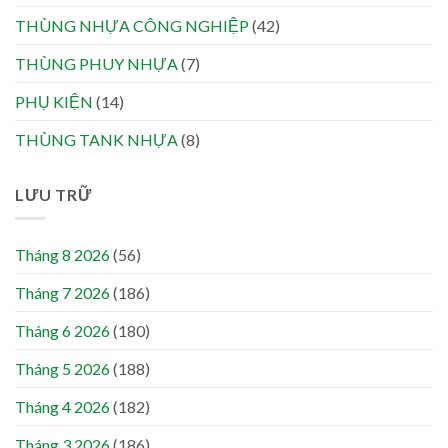
THÙNG NHỰA CÔNG NGHIỆP
(42)
THÙNG PHUY NHỰA
(7)
PHỤ KIỆN
(14)
THÙNG TANK NHỰA
(8)
LƯU TRỮ
Tháng 8 2026
(56)
Tháng 7 2026
(186)
Tháng 6 2026
(180)
Tháng 5 2026
(188)
Tháng 4 2026
(182)
Tháng 3 2026
(186)