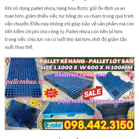
Khi sử dụng pallet nhựa, hàng hóa được giữ ổn định và an
toàn hơn, giảm thiểu việc hư hỏng do va chạm trong quá trình
vận chuyển. Điều này không chỉ giúp bảo vệ sản phẩm mà còn
tiết kiệm chi phí cho công ty. Pallet nhựa còn bền bỉ hơn
trong việc chịu lực và có tuổi thọ dài hơn, nhờ đó giảm tần
suất thay thế.