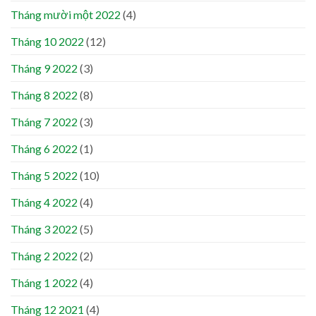
Tháng mười một 2022
(4)
Tháng 10 2022
(12)
Tháng 9 2022
(3)
Tháng 8 2022
(8)
Tháng 7 2022
(3)
Tháng 6 2022
(1)
Tháng 5 2022
(10)
Tháng 4 2022
(4)
Tháng 3 2022
(5)
Tháng 2 2022
(2)
Tháng 1 2022
(4)
Tháng 12 2021
(4)