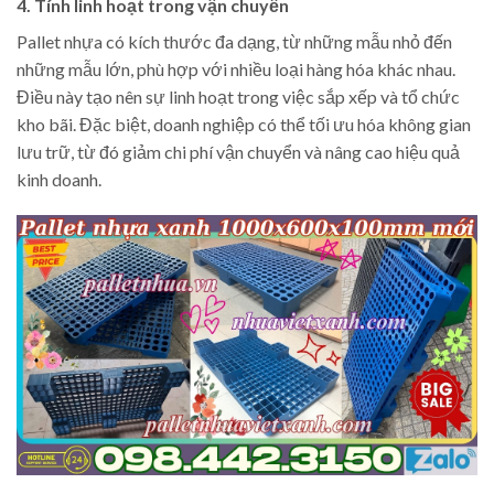
4. Tính linh hoạt trong vận chuyển
Pallet nhựa có kích thước đa dạng, từ những mẫu nhỏ đến
những mẫu lớn, phù hợp với nhiều loại hàng hóa khác nhau.
Điều này tạo nên sự linh hoạt trong việc sắp xếp và tổ chức
kho bãi. Đặc biệt, doanh nghiệp có thể tối ưu hóa không gian
lưu trữ, từ đó giảm chi phí vận chuyển và nâng cao hiệu quả
kinh doanh.