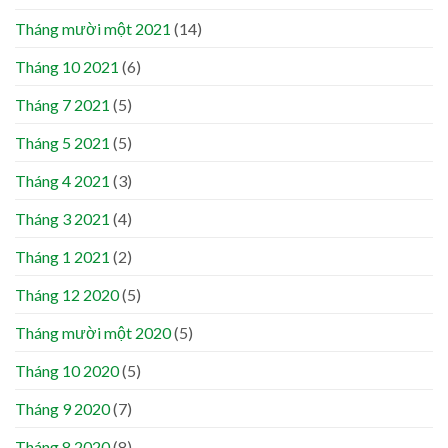
Tháng mười một 2021
(14)
Tháng 10 2021
(6)
Tháng 7 2021
(5)
Tháng 5 2021
(5)
Tháng 4 2021
(3)
Tháng 3 2021
(4)
Tháng 1 2021
(2)
Tháng 12 2020
(5)
Tháng mười một 2020
(5)
Tháng 10 2020
(5)
Tháng 9 2020
(7)
Tháng 8 2020
(8)