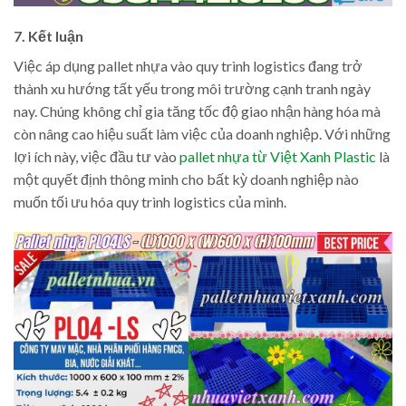
7. Kết luận
Việc áp dụng pallet nhựa vào quy trình logistics đang trở
thành xu hướng tất yếu trong môi trường cạnh tranh ngày
nay. Chúng không chỉ gia tăng tốc độ giao nhận hàng hóa mà
còn nâng cao hiệu suất làm việc của doanh nghiệp. Với những
lợi ích này, việc đầu tư vào
pallet nhựa từ Việt Xanh Plastic
là
một quyết định thông minh cho bất kỳ doanh nghiệp nào
muốn tối ưu hóa quy trình logistics của mình.