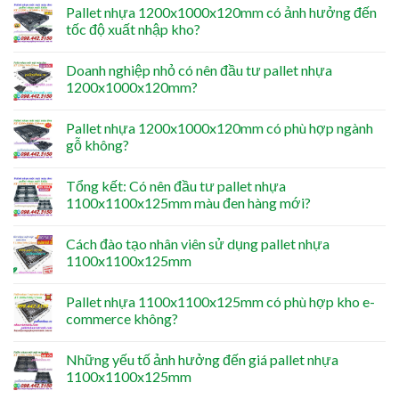
Pallet nhựa 1200x1000x120mm có ảnh hưởng đến
tốc độ xuất nhập kho?
Doanh nghiệp nhỏ có nên đầu tư pallet nhựa
1200x1000x120mm?
Pallet nhựa 1200x1000x120mm có phù hợp ngành
gỗ không?
Tổng kết: Có nên đầu tư pallet nhựa
1100x1100x125mm màu đen hàng mới?
Cách đào tạo nhân viên sử dụng pallet nhựa
1100x1100x125mm
Pallet nhựa 1100x1100x125mm có phù hợp kho e-
commerce không?
Những yếu tố ảnh hưởng đến giá pallet nhựa
1100x1100x125mm