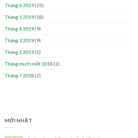
Tháng 6 2019
(15)
Tháng 5 2019
(18)
Tháng 4 2019
(9)
Tháng 3 2019
(9)
Tháng 2 2019
(2)
Tháng mười một 2018
(2)
Tháng 7 2018
(2)
MỚI NHẤT