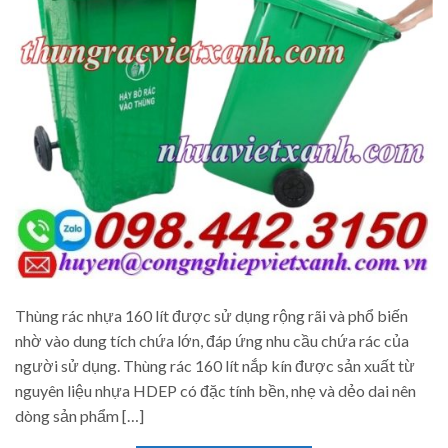
Thùng rác nhựa 160 lít được sử dụng rộng rãi và phổ biến
nhờ vào dung tích chứa lớn, đáp ứng nhu cầu chứa rác của
người sử dụng. Thùng rác 160 lít nắp kín được sản xuất từ
nguyên liệu nhựa HDEP có đặc tính bền, nhẹ và dẻo dai nên
dòng sản phẩm […]