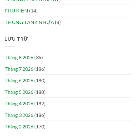
PHỤ KIỆN
(14)
THÙNG TANK NHỰA
(8)
LƯU TRỮ
Tháng 8 2026
(36)
Tháng 7 2026
(186)
Tháng 6 2026
(180)
Tháng 5 2026
(188)
Tháng 4 2026
(182)
Tháng 3 2026
(186)
Tháng 2 2026
(170)