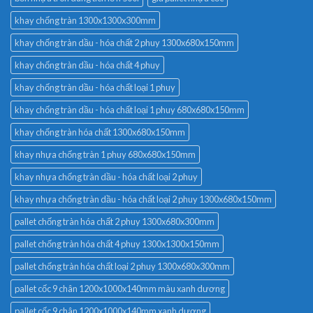
khay chống tràn 1300x1300x300mm
khay chống tràn dầu - hóa chất 2 phuy 1300x680x150mm
khay chống tràn dầu - hóa chất 4 phuy
khay chống tràn dầu - hóa chất loại 1 phuy
khay chống tràn dầu - hóa chất loại 1 phuy 680x680x150mm
khay chống tràn hóa chất 1300x680x150mm
khay nhựa chống tràn 1 phuy 680x680x150mm
khay nhựa chống tràn dầu - hóa chất loại 2 phuy
khay nhựa chống tràn dầu - hóa chất loại 2 phuy 1300x680x150mm
pallet chống tràn hóa chất 2 phuy 1300x680x300mm
pallet chống tràn hóa chất 4 phuy 1300x1300x150mm
pallet chống tràn hóa chất loại 2 phuy 1300x680x300mm
pallet cốc 9 chân 1200x1000x140mm màu xanh dương
pallet cốc 9 chân 1200x1000x140mm xanh dương