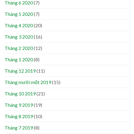
Tháng 6 2020
(7)
Tháng 5 2020
(7)
Tháng 4 2020
(20)
Tháng 3 2020
(16)
Tháng 2 2020
(12)
Tháng 1 2020
(8)
Tháng 12 2019
(11)
Tháng mười một 2019
(15)
Tháng 10 2019
(21)
Tháng 9 2019
(19)
Tháng 8 2019
(10)
Tháng 7 2019
(8)