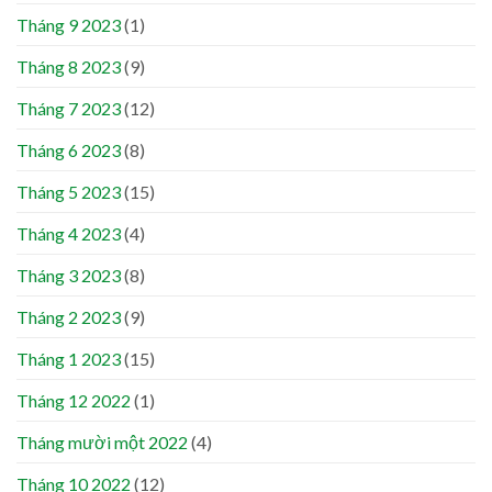
Tháng 9 2023
(1)
Tháng 8 2023
(9)
Tháng 7 2023
(12)
Tháng 6 2023
(8)
Tháng 5 2023
(15)
Tháng 4 2023
(4)
Tháng 3 2023
(8)
Tháng 2 2023
(9)
Tháng 1 2023
(15)
Tháng 12 2022
(1)
Tháng mười một 2022
(4)
Tháng 10 2022
(12)