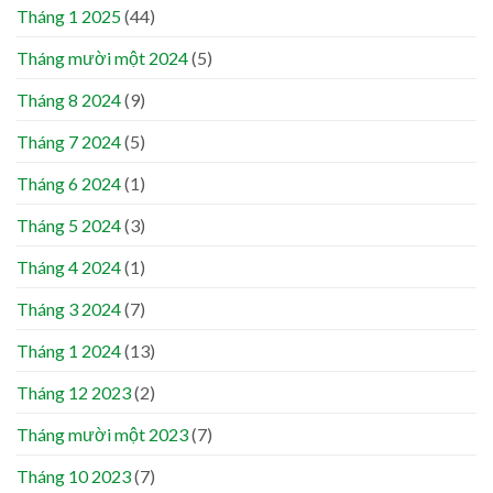
Tháng 1 2025
(44)
Tháng mười một 2024
(5)
Tháng 8 2024
(9)
Tháng 7 2024
(5)
Tháng 6 2024
(1)
Tháng 5 2024
(3)
Tháng 4 2024
(1)
Tháng 3 2024
(7)
Tháng 1 2024
(13)
Tháng 12 2023
(2)
Tháng mười một 2023
(7)
Tháng 10 2023
(7)