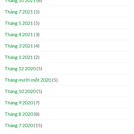
Tháng 10 2021
(6)
Tháng 7 2021
(5)
Tháng 5 2021
(5)
Tháng 4 2021
(3)
Tháng 3 2021
(4)
Tháng 1 2021
(2)
Tháng 12 2020
(5)
Tháng mười một 2020
(5)
Tháng 10 2020
(5)
Tháng 9 2020
(7)
Tháng 8 2020
(8)
Tháng 7 2020
(15)