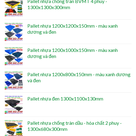
Pallet nhựa chống tràn BVMT 4 phuy -
1300x1300x300mm
Pallet nhựa 1200x1200x150mm - màu xanh
dương và đen
Pallet nhựa 1200x1000x150mm - màu xanh
dương và đen
Pallet nhựa 1200x800x150mm - màu xanh dương
và đen
Pallet nhựa đen 1300x1100x130mm
Pallet nhựa chống tràn dầu - hóa chất 2 phuy -
1300x680x300mm