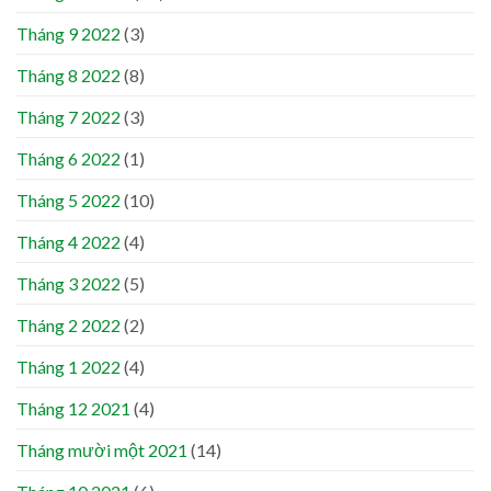
Tháng 9 2022
(3)
Tháng 8 2022
(8)
Tháng 7 2022
(3)
Tháng 6 2022
(1)
Tháng 5 2022
(10)
Tháng 4 2022
(4)
Tháng 3 2022
(5)
Tháng 2 2022
(2)
Tháng 1 2022
(4)
Tháng 12 2021
(4)
Tháng mười một 2021
(14)