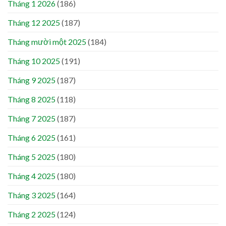
Tháng 1 2026
(186)
Tháng 12 2025
(187)
Tháng mười một 2025
(184)
Tháng 10 2025
(191)
Tháng 9 2025
(187)
Tháng 8 2025
(118)
Tháng 7 2025
(187)
Tháng 6 2025
(161)
Tháng 5 2025
(180)
Tháng 4 2025
(180)
Tháng 3 2025
(164)
Tháng 2 2025
(124)