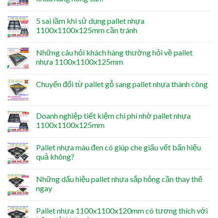
5 sai lầm khi sử dụng pallet nhựa
1100x1100x125mm cần tránh
Những câu hỏi khách hàng thường hỏi về pallet
nhựa 1100x1100x125mm
Chuyển đổi từ pallet gỗ sang pallet nhựa thành công
Doanh nghiệp tiết kiệm chi phí nhờ pallet nhựa
1100x1100x125mm
Pallet nhựa màu đen có giúp che giấu vết bẩn hiệu
quả không?
Những dấu hiệu pallet nhựa sắp hỏng cần thay thế
ngay
Pallet nhựa 1100x1100x120mm có tương thích với