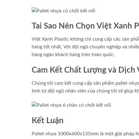
Tai Sao Nên Chọn Việt Xanh P
Việt Xanh Plastic không chỉ cung cấp các sản ph
hàng tốt nhất. Với đội ngũ chuyên nghiệp và nhi
hàng ngàn khách hàng trên toàn quốc.
Cam Kết Chất Lượng và Dịch
Chúng tôi cam kết cung cấp sản phẩm pallet nhựa 
tình từ đội ngũ nhân viên của chúng tôi sẽ giúp
Kết Luận
Pallet nhựa 1000x600x135mm là một giải pháp hi