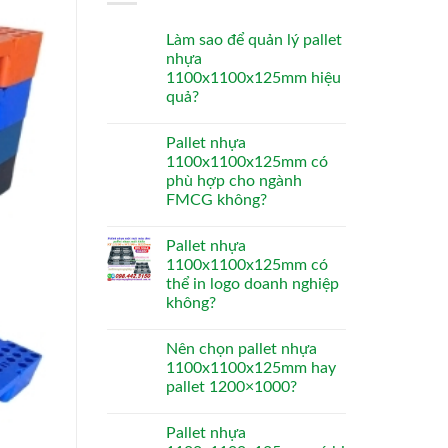
Làm sao để quản lý pallet
nhựa
1100x1100x125mm hiệu
quả?
Pallet nhựa
1100x1100x125mm có
phù hợp cho ngành
FMCG không?
Pallet nhựa
1100x1100x125mm có
thể in logo doanh nghiệp
không?
Nên chọn pallet nhựa
1100x1100x125mm hay
pallet 1200×1000?
Pallet nhựa