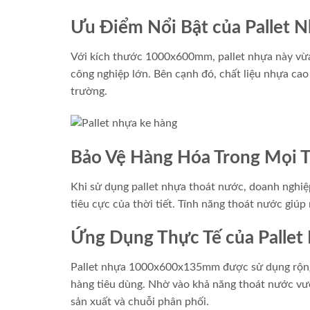
Ưu Điểm Nổi Bật của Pallet
Với kích thước 1000x600mm, pallet nhựa này vừa
công nghiệp lớn. Bên cạnh đó, chất liệu nhựa cao
trường.
Bảo Vệ Hàng Hóa Trong Mọi 
Khi sử dụng pallet nhựa thoát nước, doanh nghiệ
tiêu cực của thời tiết. Tính năng thoát nước giúp
Ứng Dụng Thực Tế của Pallet
Pallet nhựa 1000x600x135mm được sử dụng rộng 
hàng tiêu dùng. Nhờ vào khả năng thoát nước vượt
sản xuất và chuỗi phân phối.