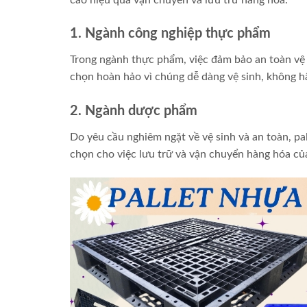
1. Ngành công nghiệp thực phẩm
Trong ngành thực phẩm, việc đảm bảo an toàn vệ
chọn hoàn hảo vì chúng dễ dàng vệ sinh, không 
2. Ngành dược phẩm
Do yêu cầu nghiêm ngặt về vệ sinh và an toàn,
chọn cho việc lưu trữ và vận chuyển hàng hóa củ