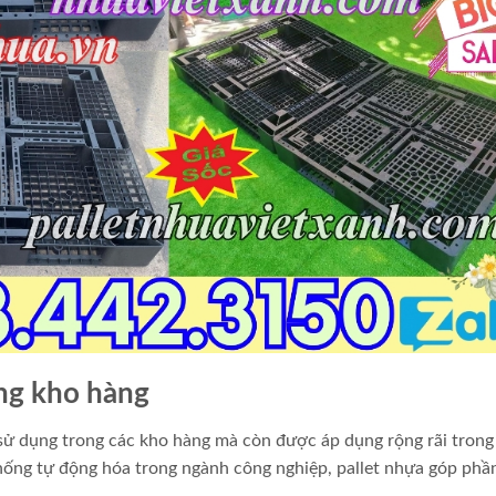
ng kho hàng
 dụng trong các kho hàng mà còn được áp dụng rộng rãi trong
thống tự động hóa trong ngành công nghiệp, pallet nhựa góp phầ