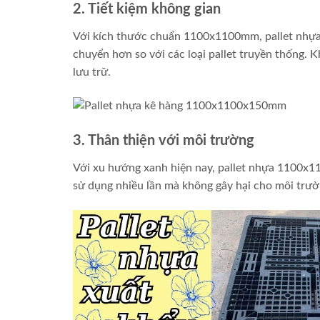
2. Tiết kiệm không gian
Với kích thước chuẩn 1100x1100mm, pallet nhựa 
chuyển hơn so với các loại pallet truyền thống. K
lưu trữ.
3. Thân thiện với môi trường
Với xu hướng xanh hiện nay, pallet nhựa 1100x1
sử dụng nhiều lần mà không gây hại cho môi trườn