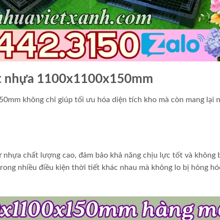
llet nhựa 1100x1100x150mm
50mm không chỉ giúp tối ưu hóa diện tích kho mà còn mang lại 
hựa chất lượng cao, đảm bảo khả năng chịu lực tốt và không 
ong nhiều điều kiện thời tiết khác nhau mà không lo bị hỏng hó