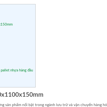
00x150mm
 pallet nhựa hàng đầu
1100x1100x150mm
 sản phẩm nổi bật trong ngành lưu trữ và vận chuyển hàng hó