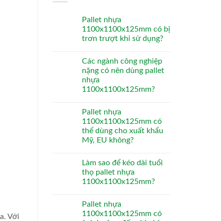
Pallet nhựa
1100x1100x125mm có bị
trơn trượt khi sử dụng?
Các ngành công nghiệp
nặng có nên dùng pallet
nhựa
1100x1100x125mm?
Pallet nhựa
1100x1100x125mm có
thể dùng cho xuất khẩu
Mỹ, EU không?
Làm sao để kéo dài tuổi
thọ pallet nhựa
1100x1100x125mm?
Pallet nhựa
1100x1100x125mm có
a. Với