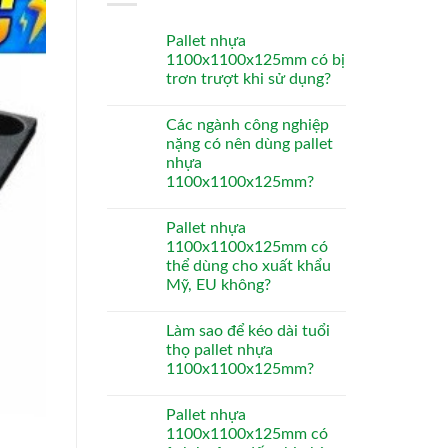
Pallet nhựa
1100x1100x125mm có bị
trơn trượt khi sử dụng?
Các ngành công nghiệp
nặng có nên dùng pallet
nhựa
1100x1100x125mm?
Pallet nhựa
1100x1100x125mm có
thể dùng cho xuất khẩu
Mỹ, EU không?
Làm sao để kéo dài tuổi
thọ pallet nhựa
1100x1100x125mm?
Pallet nhựa
1100x1100x125mm có