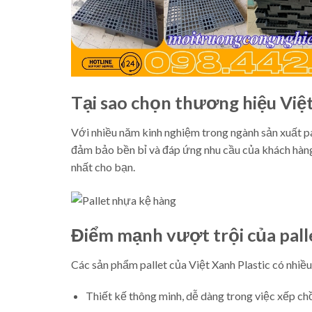
Tại sao chọn thương hiệu Việt
Với nhiều năm kinh nghiệm trong ngành sản xuất p
đảm bảo bền bỉ và đáp ứng nhu cầu của khách hàng.
nhất cho bạn.
Điểm mạnh vượt trội của pal
Các sản phẩm pallet của Việt Xanh Plastic có nhiề
Thiết kế thông minh, dễ dàng trong việc xếp chồ