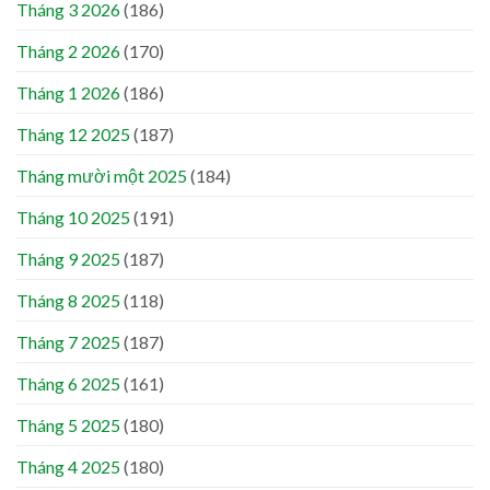
Tháng 3 2026
(186)
Tháng 2 2026
(170)
Tháng 1 2026
(186)
Tháng 12 2025
(187)
Tháng mười một 2025
(184)
Tháng 10 2025
(191)
Tháng 9 2025
(187)
Tháng 8 2025
(118)
Tháng 7 2025
(187)
Tháng 6 2025
(161)
Tháng 5 2025
(180)
Tháng 4 2025
(180)