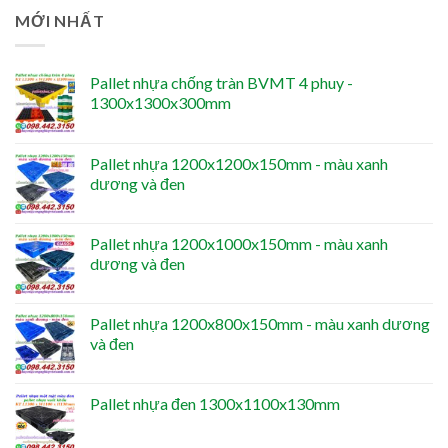
MỚI NHẤT
Pallet nhựa chống tràn BVMT 4 phuy -
1300x1300x300mm
Pallet nhựa 1200x1200x150mm - màu xanh
dương và đen
Pallet nhựa 1200x1000x150mm - màu xanh
dương và đen
Pallet nhựa 1200x800x150mm - màu xanh dương
và đen
Pallet nhựa đen 1300x1100x130mm