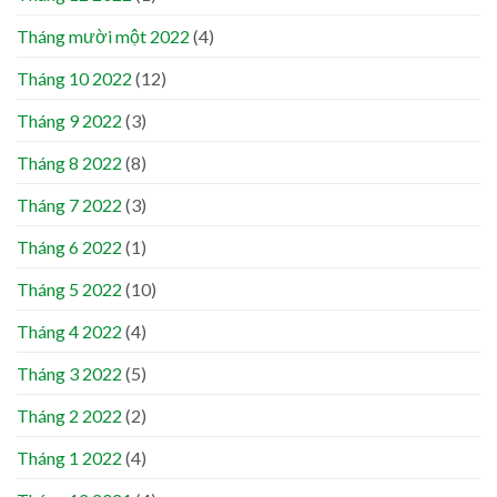
Tháng mười một 2022
(4)
Tháng 10 2022
(12)
Tháng 9 2022
(3)
Tháng 8 2022
(8)
Tháng 7 2022
(3)
Tháng 6 2022
(1)
Tháng 5 2022
(10)
Tháng 4 2022
(4)
Tháng 3 2022
(5)
Tháng 2 2022
(2)
Tháng 1 2022
(4)