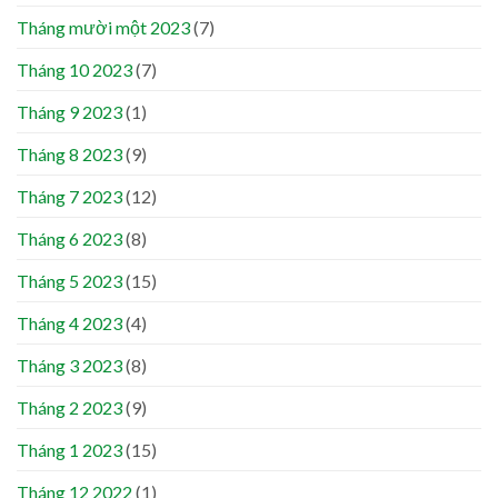
Tháng mười một 2023
(7)
Tháng 10 2023
(7)
Tháng 9 2023
(1)
Tháng 8 2023
(9)
Tháng 7 2023
(12)
Tháng 6 2023
(8)
Tháng 5 2023
(15)
Tháng 4 2023
(4)
Tháng 3 2023
(8)
Tháng 2 2023
(9)
Tháng 1 2023
(15)
Tháng 12 2022
(1)