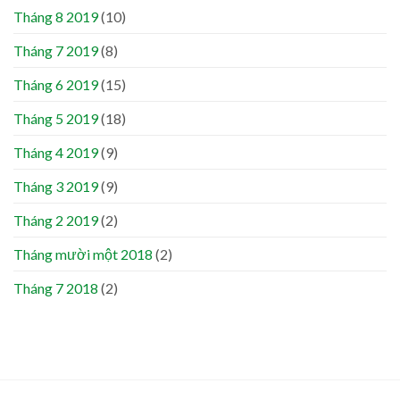
Tháng 8 2019
(10)
Tháng 7 2019
(8)
Tháng 6 2019
(15)
Tháng 5 2019
(18)
Tháng 4 2019
(9)
Tháng 3 2019
(9)
Tháng 2 2019
(2)
Tháng mười một 2018
(2)
Tháng 7 2018
(2)