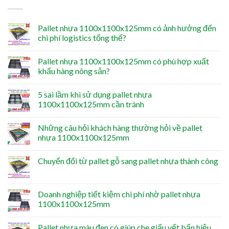
Pallet nhựa 1100x1100x125mm có ảnh hưởng đến
chi phí logistics tổng thể?
Pallet nhựa 1100x1100x125mm có phù hợp xuất
khẩu hàng nông sản?
5 sai lầm khi sử dụng pallet nhựa
1100x1100x125mm cần tránh
Những câu hỏi khách hàng thường hỏi về pallet
nhựa 1100x1100x125mm
Chuyển đổi từ pallet gỗ sang pallet nhựa thành công
Doanh nghiệp tiết kiệm chi phí nhờ pallet nhựa
1100x1100x125mm
Pallet nhựa màu đen có giúp che giấu vết bẩn hiệu