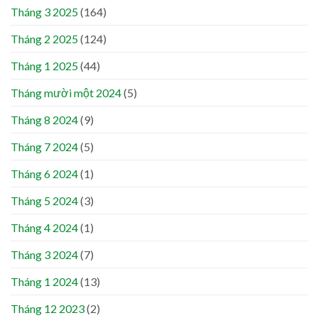
Tháng 3 2025
(164)
Tháng 2 2025
(124)
Tháng 1 2025
(44)
Tháng mười một 2024
(5)
Tháng 8 2024
(9)
Tháng 7 2024
(5)
Tháng 6 2024
(1)
Tháng 5 2024
(3)
Tháng 4 2024
(1)
Tháng 3 2024
(7)
Tháng 1 2024
(13)
Tháng 12 2023
(2)