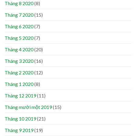
Tháng 8 2020
(8)
Tháng 7 2020
(15)
Tháng 6 2020
(7)
Tháng 5 2020
(7)
Tháng 4 2020
(20)
Tháng 3 2020
(16)
Tháng 2 2020
(12)
Tháng 1 2020
(8)
Tháng 12 2019
(11)
Tháng mười một 2019
(15)
Tháng 10 2019
(21)
Tháng 9 2019
(19)