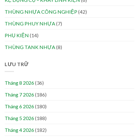
THÙNG NHỰA CÔNG NGHIỆP
(42)
THÙNG PHUY NHỰA
(7)
PHỤ KIỆN
(14)
THÙNG TANK NHỰA
(8)
LƯU TRỮ
Tháng 8 2026
(36)
Tháng 7 2026
(186)
Tháng 6 2026
(180)
Tháng 5 2026
(188)
Tháng 4 2026
(182)