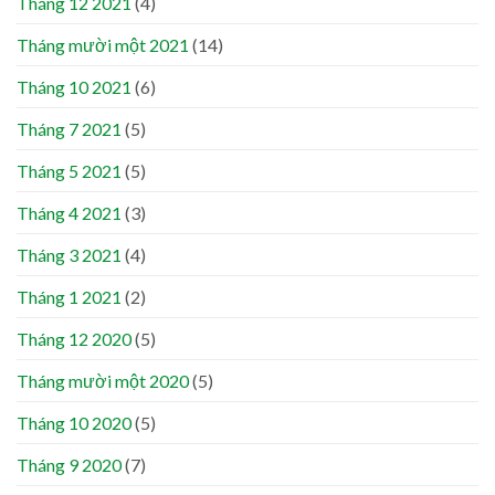
Tháng 12 2021
(4)
Tháng mười một 2021
(14)
Tháng 10 2021
(6)
Tháng 7 2021
(5)
Tháng 5 2021
(5)
Tháng 4 2021
(3)
Tháng 3 2021
(4)
Tháng 1 2021
(2)
Tháng 12 2020
(5)
Tháng mười một 2020
(5)
Tháng 10 2020
(5)
Tháng 9 2020
(7)