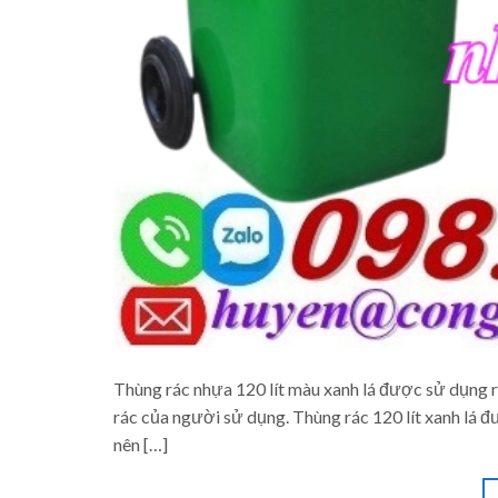
Thùng rác nhựa 120 lít màu xanh lá được sử dụng r
rác của người sử dụng. Thùng rác 120 lít xanh lá 
nên […]