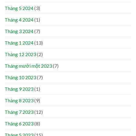
Tháng 5 2024
(3)
Tháng 4 2024
(1)
Tháng 3 2024
(7)
Tháng 1 2024
(13)
Tháng 12 2023
(2)
Tháng mười một 2023
(7)
Tháng 10 2023
(7)
Tháng 9 2023
(1)
Tháng 8 2023
(9)
Tháng 7 2023
(12)
Tháng 6 2023
(8)
Tháng 5 2023
(15)