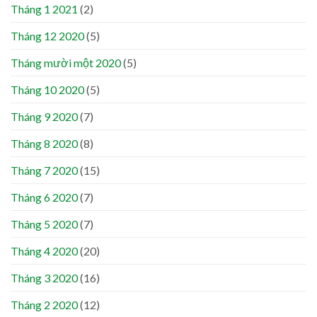
Tháng 1 2021
(2)
Tháng 12 2020
(5)
Tháng mười một 2020
(5)
Tháng 10 2020
(5)
Tháng 9 2020
(7)
Tháng 8 2020
(8)
Tháng 7 2020
(15)
Tháng 6 2020
(7)
Tháng 5 2020
(7)
Tháng 4 2020
(20)
Tháng 3 2020
(16)
Tháng 2 2020
(12)