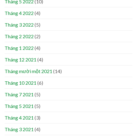
Tháng 5 2022
(10)
Tháng 4 2022
(4)
Tháng 3 2022
(5)
Tháng 2 2022
(2)
Tháng 1 2022
(4)
Tháng 12 2021
(4)
Tháng mười một 2021
(14)
Tháng 10 2021
(6)
Tháng 7 2021
(5)
Tháng 5 2021
(5)
Tháng 4 2021
(3)
Tháng 3 2021
(4)