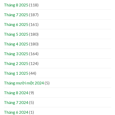
Tháng 8 2025
(118)
Tháng 7 2025
(187)
Tháng 6 2025
(161)
Tháng 5 2025
(180)
Tháng 4 2025
(180)
Tháng 3 2025
(164)
Tháng 2 2025
(124)
Tháng 1 2025
(44)
Tháng mười một 2024
(5)
Tháng 8 2024
(9)
Tháng 7 2024
(5)
Tháng 6 2024
(1)