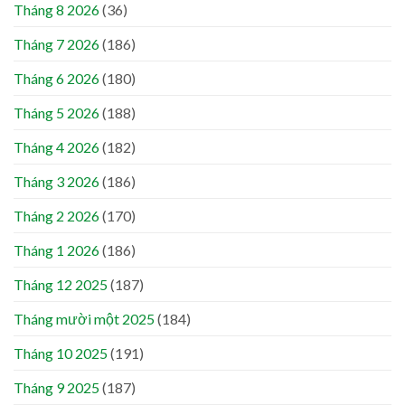
Tháng 8 2026
(36)
Tháng 7 2026
(186)
Tháng 6 2026
(180)
Tháng 5 2026
(188)
Tháng 4 2026
(182)
Tháng 3 2026
(186)
Tháng 2 2026
(170)
Tháng 1 2026
(186)
Tháng 12 2025
(187)
Tháng mười một 2025
(184)
Tháng 10 2025
(191)
Tháng 9 2025
(187)