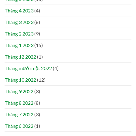
Tháng 4 2023
(4)
Tháng 3 2023
(8)
Tháng 2 2023
(9)
Tháng 1 2023
(15)
Tháng 12 2022
(1)
Tháng mười một 2022
(4)
Tháng 10 2022
(12)
Tháng 9 2022
(3)
Tháng 8 2022
(8)
Tháng 7 2022
(3)
Tháng 6 2022
(1)