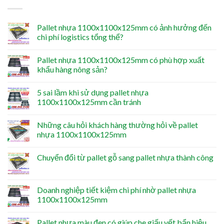
Pallet nhựa 1100x1100x125mm có ảnh hưởng đến
chi phí logistics tổng thể?
Pallet nhựa 1100x1100x125mm có phù hợp xuất
khẩu hàng nông sản?
5 sai lầm khi sử dụng pallet nhựa
1100x1100x125mm cần tránh
Những câu hỏi khách hàng thường hỏi về pallet
nhựa 1100x1100x125mm
Chuyển đổi từ pallet gỗ sang pallet nhựa thành công
Doanh nghiệp tiết kiệm chi phí nhờ pallet nhựa
1100x1100x125mm
Pallet nhựa màu đen có giúp che giấu vết bẩn hiệu