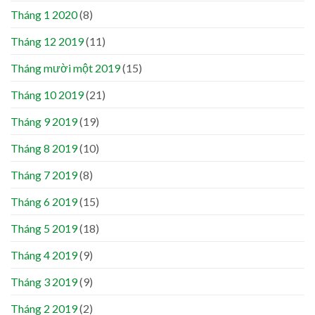
Tháng 1 2020
(8)
Tháng 12 2019
(11)
Tháng mười một 2019
(15)
Tháng 10 2019
(21)
Tháng 9 2019
(19)
Tháng 8 2019
(10)
Tháng 7 2019
(8)
Tháng 6 2019
(15)
Tháng 5 2019
(18)
Tháng 4 2019
(9)
Tháng 3 2019
(9)
Tháng 2 2019
(2)