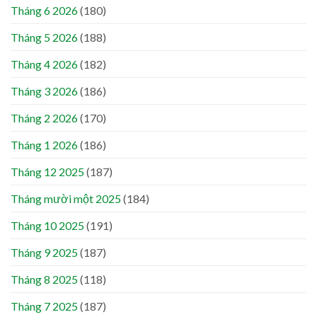
Tháng 6 2026
(180)
Tháng 5 2026
(188)
Tháng 4 2026
(182)
Tháng 3 2026
(186)
Tháng 2 2026
(170)
Tháng 1 2026
(186)
Tháng 12 2025
(187)
Tháng mười một 2025
(184)
Tháng 10 2025
(191)
Tháng 9 2025
(187)
Tháng 8 2025
(118)
Tháng 7 2025
(187)