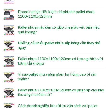
Doanh nghiệp tiết kiệm chi phí nhờ pallet nhựa
1100x1100x125mm
Pallet nhựa màu đen có giúp che giấu vết bẩn hiệu
quả không?
Những dấu hiệu pallet nhựa sắp hỏng cần thay thế
ngay
Pallet nhựa 1100x1100x120mm có tương thích với
băng tải không?
Vì sao pallet nhựa giúp giảm hư hỏng bao bì sản
phẩm?
Pallet nhựa 1100x1100x120mm có phù hợp cho kho
thương mại điện tử?
Cách doanh nghiệp lớn tối ưu vận hành với pallet