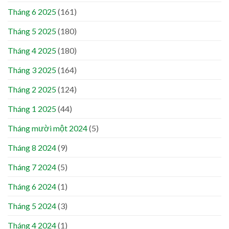
Tháng 6 2025
(161)
Tháng 5 2025
(180)
Tháng 4 2025
(180)
Tháng 3 2025
(164)
Tháng 2 2025
(124)
Tháng 1 2025
(44)
Tháng mười một 2024
(5)
Tháng 8 2024
(9)
Tháng 7 2024
(5)
Tháng 6 2024
(1)
Tháng 5 2024
(3)
Tháng 4 2024
(1)