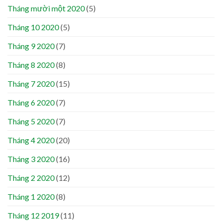
Tháng mười một 2020
(5)
Tháng 10 2020
(5)
Tháng 9 2020
(7)
Tháng 8 2020
(8)
Tháng 7 2020
(15)
Tháng 6 2020
(7)
Tháng 5 2020
(7)
Tháng 4 2020
(20)
Tháng 3 2020
(16)
Tháng 2 2020
(12)
Tháng 1 2020
(8)
Tháng 12 2019
(11)