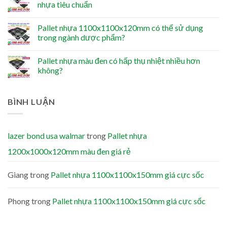
nhựa tiêu chuẩn
Pallet nhựa 1100x1100x120mm có thể sử dụng
trong ngành dược phẩm?
Pallet nhựa màu đen có hấp thụ nhiệt nhiều hơn
không?
BÌNH LUẬN
lazer bond usa walmar
trong
Pallet nhựa
1200x1000x120mm màu đen giá rẻ
Giang
trong
Pallet nhựa 1100x1100x150mm giá cực sốc
Phong
trong
Pallet nhựa 1100x1100x150mm giá cực sốc