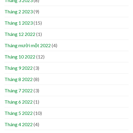
Tháng 3 2023
(8)
Tháng 2 2023
(9)
Tháng 1 2023
(15)
Tháng 12 2022
(1)
Tháng mười một 2022
(4)
Tháng 10 2022
(12)
Tháng 9 2022
(3)
Tháng 8 2022
(8)
Tháng 7 2022
(3)
Tháng 6 2022
(1)
Tháng 5 2022
(10)
Tháng 4 2022
(4)