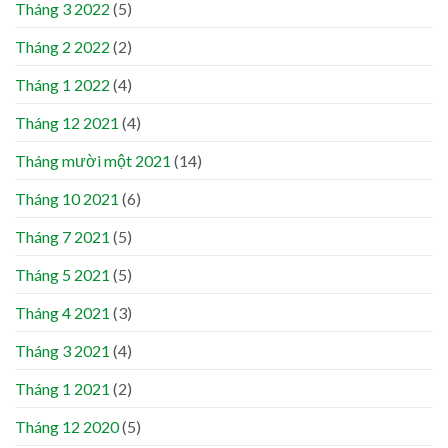
Tháng 3 2022
(5)
Tháng 2 2022
(2)
Tháng 1 2022
(4)
Tháng 12 2021
(4)
Tháng mười một 2021
(14)
Tháng 10 2021
(6)
Tháng 7 2021
(5)
Tháng 5 2021
(5)
Tháng 4 2021
(3)
Tháng 3 2021
(4)
Tháng 1 2021
(2)
Tháng 12 2020
(5)