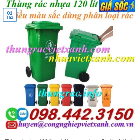
01
Th2