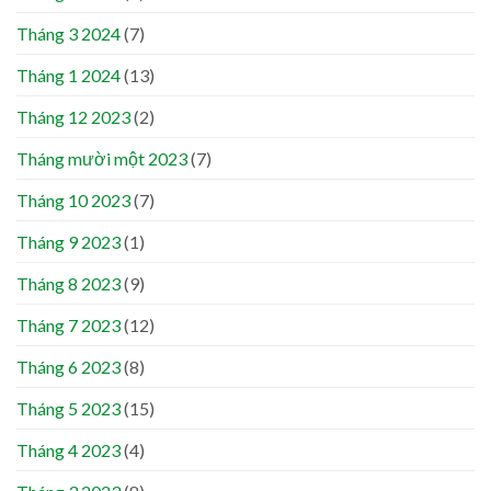
Tháng 3 2024
(7)
Tháng 1 2024
(13)
Tháng 12 2023
(2)
Tháng mười một 2023
(7)
Tháng 10 2023
(7)
Tháng 9 2023
(1)
Tháng 8 2023
(9)
Tháng 7 2023
(12)
Tháng 6 2023
(8)
Tháng 5 2023
(15)
Tháng 4 2023
(4)