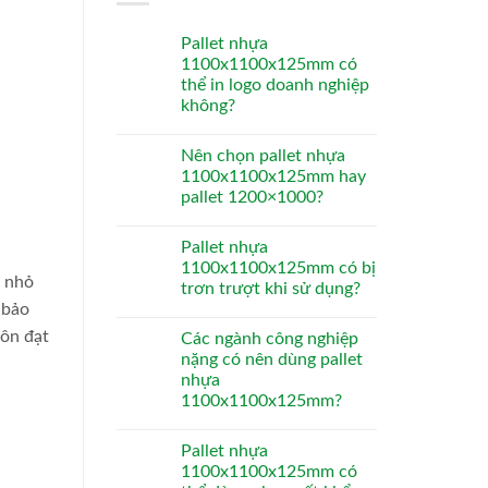
Pallet nhựa
1100x1100x125mm có
thể in logo doanh nghiệp
không?
Nên chọn pallet nhựa
1100x1100x125mm hay
pallet 1200×1000?
Pallet nhựa
1100x1100x125mm có bị
c nhỏ
trơn trượt khi sử dụng?
 bảo
uôn đạt
Các ngành công nghiệp
nặng có nên dùng pallet
nhựa
1100x1100x125mm?
Pallet nhựa
1100x1100x125mm có