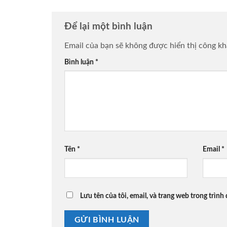
Để lại một bình luận
Email của bạn sẽ không được hiển thị công kh
Bình luận
*
Tên
*
Email
*
Lưu tên của tôi, email, và trang web trong trình 