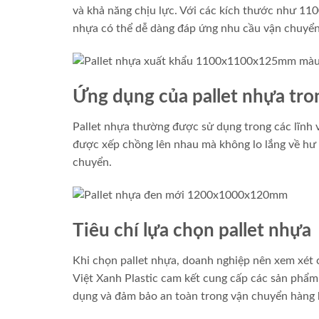
và khả năng chịu lực. Với các kích thước như 1
nhựa có thể dễ dàng đáp ứng nhu cầu vận chuyển
Ứng dụng của pallet nhựa tro
Pallet nhựa thường được sử dụng trong các lĩnh
được xếp chồng lên nhau mà không lo lắng về hư h
chuyển.
Tiêu chí lựa chọn pallet nhựa
Khi chọn pallet nhựa, doanh nghiệp nên xem xét c
Việt Xanh Plastic cam kết cung cấp các sản phẩm
dụng và đảm bảo an toàn trong vận chuyển hàng 