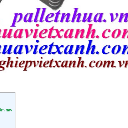
năm nay