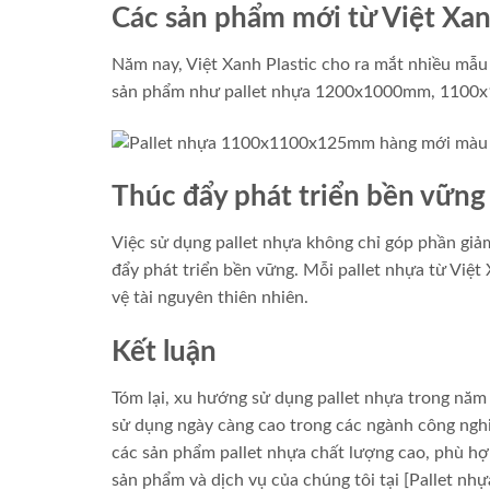
Các sản phẩm mới từ Việt Xan
Năm nay, Việt Xanh Plastic cho ra mắt nhiều mẫu
sản phẩm như pallet nhựa 1200x1000mm, 1100x1
Thúc đẩy phát triển bền vững
Việc sử dụng pallet nhựa không chỉ góp phần giả
đẩy phát triển bền vững. Mỗi pallet nhựa từ Việt 
vệ tài nguyên thiên nhiên.
Kết luận
Tóm lại, xu hướng sử dụng pallet nhựa trong năm 
sử dụng ngày càng cao trong các ngành công nghi
các sản phẩm pallet nhựa chất lượng cao, phù hợ
sản phẩm và dịch vụ của chúng tôi tại [Pallet nhựa