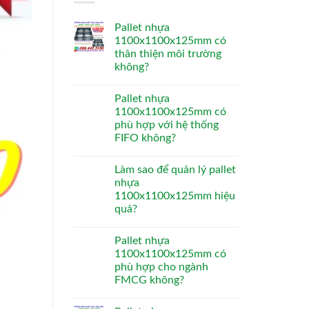
Pallet nhựa
1100x1100x125mm có
thân thiện môi trường
không?
Pallet nhựa
1100x1100x125mm có
phù hợp với hệ thống
FIFO không?
Làm sao để quản lý pallet
nhựa
1100x1100x125mm hiệu
quả?
Pallet nhựa
1100x1100x125mm có
phù hợp cho ngành
FMCG không?