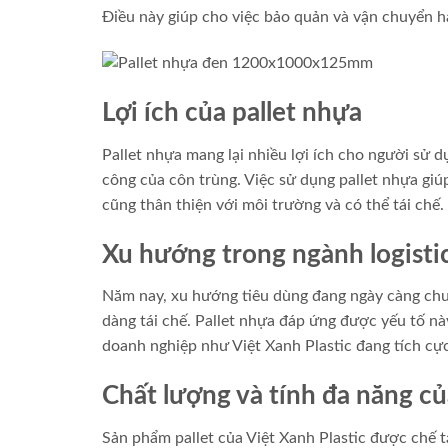
Điều này giúp cho việc bảo quản và vận chuyển h
Lợi ích của pallet nhựa
Pallet nhựa mang lại nhiều lợi ích cho người sử d
công của côn trùng. Việc sử dụng pallet nhựa giúp
cũng thân thiện với môi trường và có thể tái chế.
Xu hướng trong ngành logisti
Năm nay, xu hướng tiêu dùng đang ngày càng chu
dàng tái chế. Pallet nhựa đáp ứng được yếu tố n
doanh nghiệp như Việt Xanh Plastic đang tích cực
Chất lượng và tính đa năng củ
Sản phẩm pallet của Việt Xanh Plastic được chế 