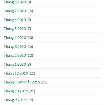
Tháng 8 2020
(8)
Tháng 7 2020
(15)
Tháng 6 2020
(7)
Tháng 5 2020
(7)
Tháng 4 2020
(20)
Tháng 3 2020
(16)
Tháng 2 2020
(12)
Tháng 1 2020
(8)
Tháng 12 2019
(11)
Tháng mười một 2019
(15)
Tháng 10 2019
(21)
Tháng 9 2019
(19)