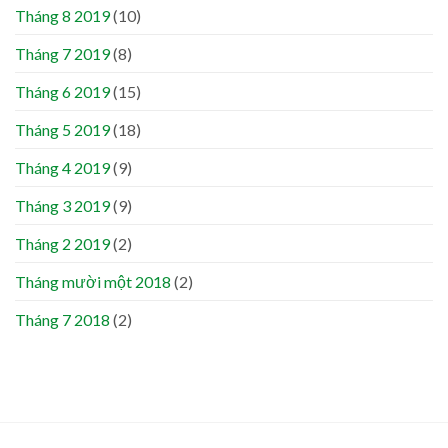
Tháng 8 2019
(10)
Tháng 7 2019
(8)
Tháng 6 2019
(15)
Tháng 5 2019
(18)
Tháng 4 2019
(9)
Tháng 3 2019
(9)
Tháng 2 2019
(2)
Tháng mười một 2018
(2)
Tháng 7 2018
(2)