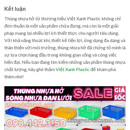
Kết luận
Thùng nhựa hở từ thương hiệu Việt Xanh Plastic không chỉ
đơn thuần là một sản phẩm chứa đựng, mà còn là một giải
pháp mang lại nhiều lợi ích thiết thực cho người tiêu dùng.
Với khả năng thoát khí, thiết kế tiện lợi, ứng dụng đa dạng và
thân thiện với môi trường, thùng nhựa hở đã chứng tỏ mình là
sự lựa chọn hàng đầu trong không gian sống và công việc
hiện đại. Nếu bạn đang tìm kiếm những sản phẩm thùng nhựa
chất lượng, hãy ghé thăm
Việt Xanh Plastic
để khám phá
thêm nhé!