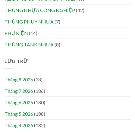
THÙNG NHỰA CÔNG NGHIỆP
(42)
THÙNG PHUY NHỰA
(7)
PHỤ KIỆN
(14)
THÙNG TANK NHỰA
(8)
LƯU TRỮ
Tháng 8 2026
(38)
Tháng 7 2026
(186)
Tháng 6 2026
(180)
Tháng 5 2026
(188)
Tháng 4 2026
(182)