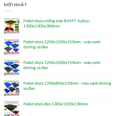
MỚI NHẤT
Pallet nhựa chống tràn BVMT 4 phuy -
1300x1300x300mm
Pallet nhựa 1200x1200x150mm - màu xanh
dương và đen
Pallet nhựa 1200x1000x150mm - màu xanh
dương và đen
Pallet nhựa 1200x800x150mm - màu xanh dương
và đen
Pallet nhựa đen 1300x1100x130mm