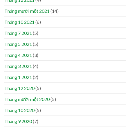
Tháng mười một 2021
(14)
Tháng 10 2021
(6)
Tháng 7 2021
(5)
Tháng 5 2021
(5)
Tháng 4 2021
(3)
Tháng 3 2021
(4)
Tháng 1 2021
(2)
Tháng 12 2020
(5)
Tháng mười một 2020
(5)
Tháng 10 2020
(5)
Tháng 9 2020
(7)