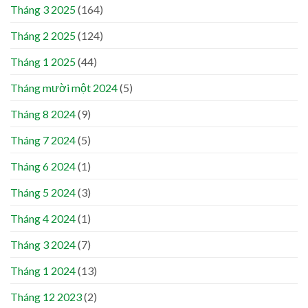
Tháng 3 2025
(164)
Tháng 2 2025
(124)
Tháng 1 2025
(44)
Tháng mười một 2024
(5)
Tháng 8 2024
(9)
Tháng 7 2024
(5)
Tháng 6 2024
(1)
Tháng 5 2024
(3)
Tháng 4 2024
(1)
Tháng 3 2024
(7)
Tháng 1 2024
(13)
Tháng 12 2023
(2)