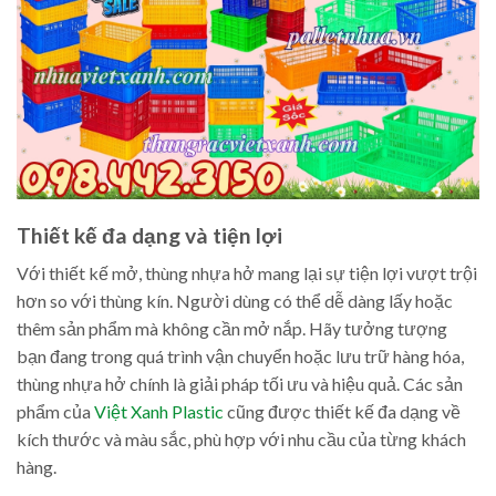
Thiết kế đa dạng và tiện lợi
Với thiết kế mở, thùng nhựa hở mang lại sự tiện lợi vượt trội
hơn so với thùng kín. Người dùng có thể dễ dàng lấy hoặc
thêm sản phẩm mà không cần mở nắp. Hãy tưởng tượng
bạn đang trong quá trình vận chuyển hoặc lưu trữ hàng hóa,
thùng nhựa hở chính là giải pháp tối ưu và hiệu quả. Các sản
phẩm của
Việt Xanh Plastic
cũng được thiết kế đa dạng về
kích thước và màu sắc, phù hợp với nhu cầu của từng khách
hàng.