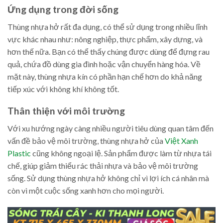
Ứng dụng trong đời sống
Thùng nhựa hở rất đa dụng, có thể sử dụng trong nhiều lĩnh
vực khác nhau như: nông nghiệp, thực phẩm, xây dựng, và
hơn thế nữa. Bạn có thể thấy chúng được dùng để đựng rau
quả, chứa đồ dùng gia đình hoặc vận chuyển hàng hóa. Về
mặt này, thùng nhựa kín có phần hạn chế hơn do khả năng
tiếp xúc với không khí không tốt.
Thân thiện với môi trường
Với xu hướng ngày càng nhiều người tiêu dùng quan tâm đến
vấn đề bảo vệ môi trường, thùng nhựa hở của
Việt Xanh
Plastic
cũng không ngoại lệ. Sản phẩm được làm từ nhựa tái
chế, giúp giảm thiểu rác thải nhựa và bảo vệ môi trường
sống. Sử dụng thùng nhựa hở không chỉ vì lợi ích cá nhân mà
còn vì một cuộc sống xanh hơn cho mọi người.