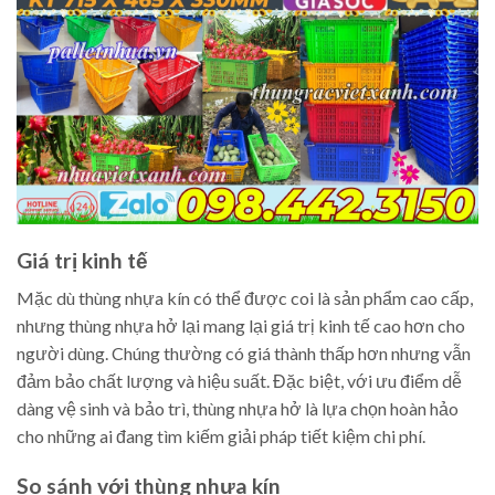
Giá trị kinh tế
Mặc dù thùng nhựa kín có thể được coi là sản phẩm cao cấp,
nhưng thùng nhựa hở lại mang lại giá trị kinh tế cao hơn cho
người dùng. Chúng thường có giá thành thấp hơn nhưng vẫn
đảm bảo chất lượng và hiệu suất. Đặc biệt, với ưu điểm dễ
dàng vệ sinh và bảo trì, thùng nhựa hở là lựa chọn hoàn hảo
cho những ai đang tìm kiếm giải pháp tiết kiệm chi phí.
So sánh với thùng nhựa kín