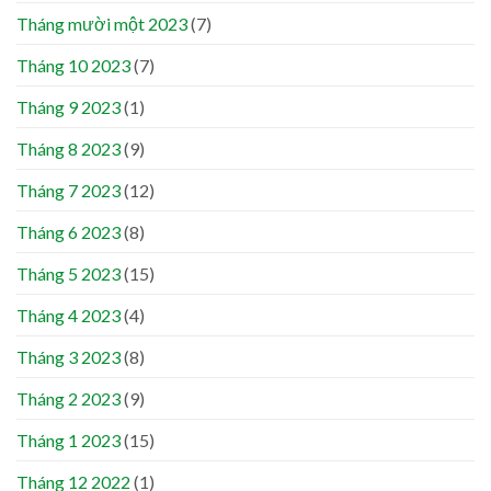
Tháng mười một 2023
(7)
Tháng 10 2023
(7)
Tháng 9 2023
(1)
Tháng 8 2023
(9)
Tháng 7 2023
(12)
Tháng 6 2023
(8)
Tháng 5 2023
(15)
Tháng 4 2023
(4)
Tháng 3 2023
(8)
Tháng 2 2023
(9)
Tháng 1 2023
(15)
Tháng 12 2022
(1)