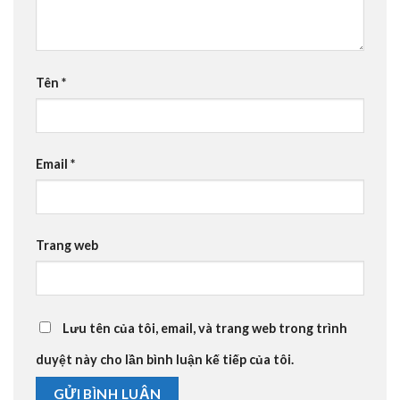
Tên
*
Email
*
Trang web
Lưu tên của tôi, email, và trang web trong trình
duyệt này cho lần bình luận kế tiếp của tôi.