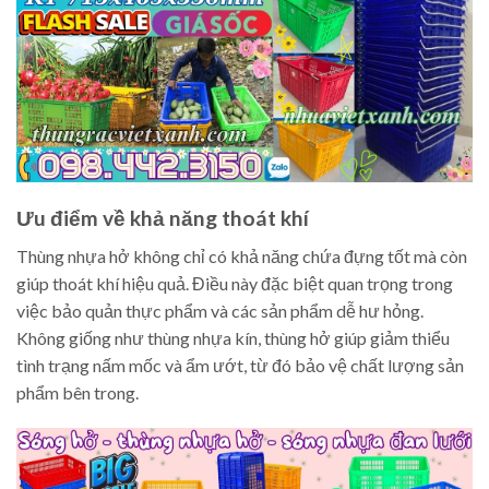
Ưu điểm về khả năng thoát khí
Thùng nhựa hở không chỉ có khả năng chứa đựng tốt mà còn
giúp thoát khí hiệu quả. Điều này đặc biệt quan trọng trong
việc bảo quản thực phẩm và các sản phẩm dễ hư hỏng.
Không giống như thùng nhựa kín, thùng hở giúp giảm thiểu
tình trạng nấm mốc và ẩm ướt, từ đó bảo vệ chất lượng sản
phẩm bên trong.