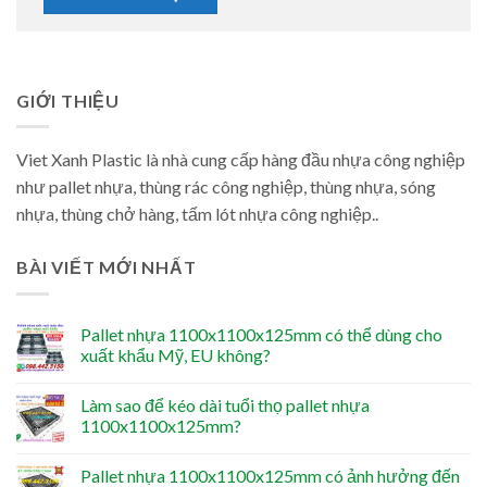
GIỚI THIỆU
Viet Xanh Plastic là nhà cung cấp hàng đầu nhựa công nghiệp
như pallet nhựa, thùng rác công nghiệp, thùng nhựa, sóng
nhựa, thùng chở hàng, tấm lót nhựa công nghiệp..
BÀI VIẾT MỚI NHẤT
Pallet nhựa 1100x1100x125mm có thể dùng cho
xuất khẩu Mỹ, EU không?
Làm sao để kéo dài tuổi thọ pallet nhựa
1100x1100x125mm?
Pallet nhựa 1100x1100x125mm có ảnh hưởng đến