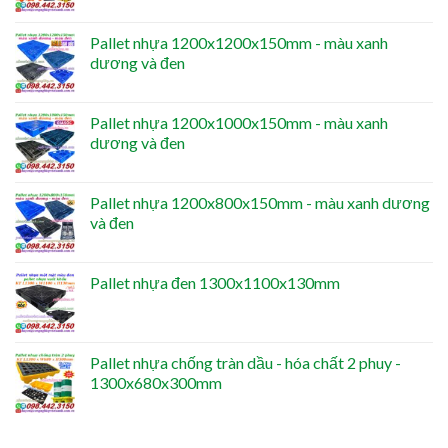
Pallet nhựa 1200x1200x150mm - màu xanh
dương và đen
Pallet nhựa 1200x1000x150mm - màu xanh
dương và đen
Pallet nhựa 1200x800x150mm - màu xanh dương
và đen
Pallet nhựa đen 1300x1100x130mm
Pallet nhựa chống tràn dầu - hóa chất 2 phuy -
1300x680x300mm