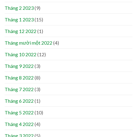
Tháng 2 2023
(9)
Tháng 1 2023
(15)
Tháng 12 2022
(1)
Tháng mười một 2022
(4)
Tháng 10 2022
(12)
Tháng 9 2022
(3)
Tháng 8 2022
(8)
Tháng 7 2022
(3)
Tháng 6 2022
(1)
Tháng 5 2022
(10)
Tháng 4 2022
(4)
Tháng 3 2022
(5)