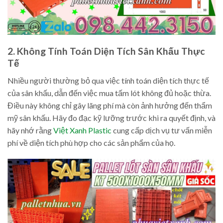
2. Không Tính Toán Diện Tích Sân Khấu Thực
Tế
Nhiều người thường bỏ qua việc tính toán diện tích thực tế
của sân khấu, dẫn đến việc mua tấm lót không đủ hoặc thừa.
Điều này không chỉ gây lãng phí mà còn ảnh hưởng đến thẩm
mỹ sân khấu. Hãy đo đạc kỹ lưỡng trước khi ra quyết định, và
hãy nhớ rằng
Việt Xanh Plastic
cung cấp dịch vụ tư vấn miễn
phí về diện tích phù hợp cho các sản phẩm của họ.