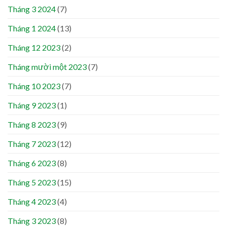
Tháng 3 2024
(7)
Tháng 1 2024
(13)
Tháng 12 2023
(2)
Tháng mười một 2023
(7)
Tháng 10 2023
(7)
Tháng 9 2023
(1)
Tháng 8 2023
(9)
Tháng 7 2023
(12)
Tháng 6 2023
(8)
Tháng 5 2023
(15)
Tháng 4 2023
(4)
Tháng 3 2023
(8)