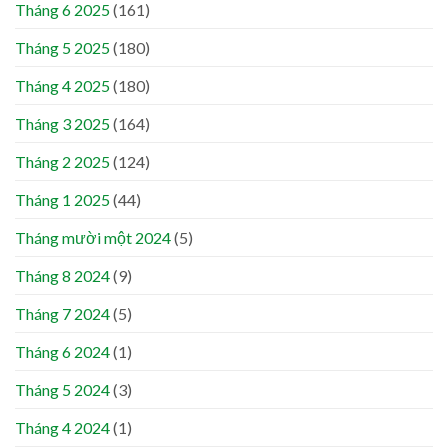
Tháng 6 2025
(161)
Tháng 5 2025
(180)
Tháng 4 2025
(180)
Tháng 3 2025
(164)
Tháng 2 2025
(124)
Tháng 1 2025
(44)
Tháng mười một 2024
(5)
Tháng 8 2024
(9)
Tháng 7 2024
(5)
Tháng 6 2024
(1)
Tháng 5 2024
(3)
Tháng 4 2024
(1)