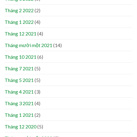
Tháng 2 2022
(2)
Tháng 1 2022
(4)
Tháng 12 2021
(4)
Tháng mười một 2021
(14)
Tháng 10 2021
(6)
Tháng 7 2021
(5)
Tháng 5 2021
(5)
Tháng 4 2021
(3)
Tháng 3 2021
(4)
Tháng 1 2021
(2)
Tháng 12 2020
(5)