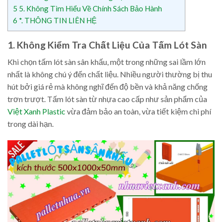
5
5. Không Tìm Hiểu Về Chính Sách Bảo Hành
6
*. THÔNG TIN LIÊN HỆ
1. Không Kiểm Tra Chất Liệu Của Tấm Lót Sàn
Khi chọn tấm lót sàn sân khấu, một trong những sai lầm lớn
nhất là không chú ý đến chất liệu. Nhiều người thường bị thu
hút bởi giá rẻ mà không nghĩ đến độ bền và khả năng chống
trơn trượt. Tấm lót sàn từ nhựa cao cấp như sản phẩm của
Việt Xanh Plastic
vừa đảm bảo an toàn, vừa tiết kiệm chi phí
trong dài hạn.