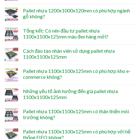
Pallet nhựa 1200x1000x120mm có phù hợp ngành
gỗ không?
Tổng kết: Có nên đầu tư pallet nhựa
1100x1100x125mm màu đen hàng mới?
Cách đào tạo nhân viên sử dụng pallet nhựa
1100x1100x125mm
Pallet nhựa 1100x1100x125mm có phù hợp kho e-
commerce không?
Những yếu tố ảnh hưởng đến giá pallet nhựa
1100x1100x125mm
Pallet nhựa 1100x1100x125mm có thân thiện môi
trường không?
Pallet nhựa 1100x1100x125mm có phù hợp với hệ
thống FIFO không?