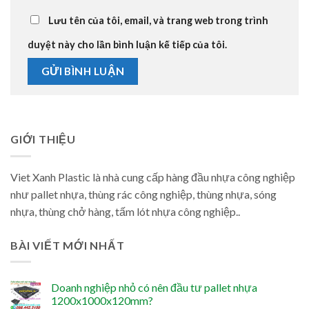
Lưu tên của tôi, email, và trang web trong trình
duyệt này cho lần bình luận kế tiếp của tôi.
GIỚI THIỆU
Viet Xanh Plastic là nhà cung cấp hàng đầu nhựa công nghiệp
như pallet nhựa, thùng rác công nghiệp, thùng nhựa, sóng
nhựa, thùng chở hàng, tấm lót nhựa công nghiệp..
BÀI VIẾT MỚI NHẤT
Doanh nghiệp nhỏ có nên đầu tư pallet nhựa
1200x1000x120mm?