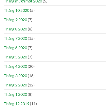
Tháng mười một 2020
(5)
Tháng 10 2020
(5)
Tháng 9 2020
(7)
Tháng 8 2020
(8)
Tháng 7 2020
(15)
Tháng 6 2020
(7)
Tháng 5 2020
(7)
Tháng 4 2020
(20)
Tháng 3 2020
(16)
Tháng 2 2020
(12)
Tháng 1 2020
(8)
Tháng 12 2019
(11)