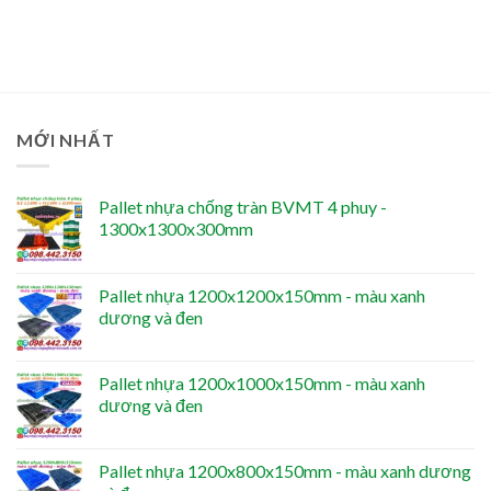
MỚI NHẤT
Pallet nhựa chống tràn BVMT 4 phuy -
1300x1300x300mm
Pallet nhựa 1200x1200x150mm - màu xanh
dương và đen
Pallet nhựa 1200x1000x150mm - màu xanh
dương và đen
Pallet nhựa 1200x800x150mm - màu xanh dương