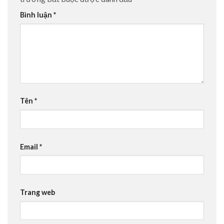
Bình luận
*
Tên
*
Email
*
Trang web