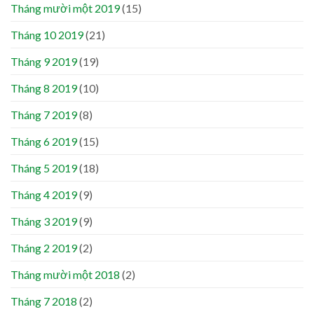
Tháng mười một 2019
(15)
Tháng 10 2019
(21)
Tháng 9 2019
(19)
Tháng 8 2019
(10)
Tháng 7 2019
(8)
Tháng 6 2019
(15)
Tháng 5 2019
(18)
Tháng 4 2019
(9)
Tháng 3 2019
(9)
Tháng 2 2019
(2)
Tháng mười một 2018
(2)
Tháng 7 2018
(2)