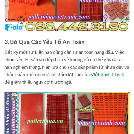
3. Bỏ Qua Các Yếu Tố An Toàn
Bất kỳ một sự kiện nào cũng cần sự an toàn hàng đầu. Việc
chọn tấm lót sàn với lớp bảo vệ không đủ có thể gây ra tai
nạn nghiêm trọng. Nên lựa chọn các sản phẩm từ nhựa dày và
chắc chắn, điển hình là các tấm lót sàn của
Việt Xanh Plastic
để giảm thiểu nguy cơ trượt ngã.