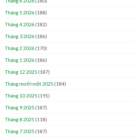
Tháng 6 2026
(180)
Tháng 5 2026
(188)
Tháng 4 2026
(182)
Tháng 3 2026
(186)
Tháng 2 2026
(170)
Tháng 1 2026
(186)
Tháng 12 2025
(187)
Tháng mười một 2025
(184)
Tháng 10 2025
(191)
Tháng 9 2025
(187)
Tháng 8 2025
(118)
Tháng 7 2025
(187)