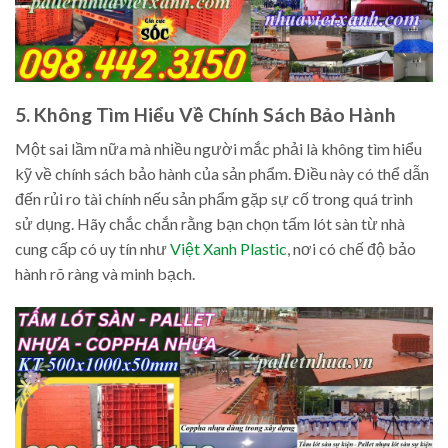
5. Không Tìm Hiểu Về Chính Sách Bảo Hành
Một sai lầm nữa mà nhiều người mắc phải là không tìm hiểu
kỹ về chính sách bảo hành của sản phẩm. Điều này có thể dẫn
đến rủi ro tài chính nếu sản phẩm gặp sự cố trong quá trình
sử dụng. Hãy chắc chắn rằng bạn chọn tấm lót sàn từ nhà
cung cấp có uy tín như
Việt Xanh Plastic
, nơi có chế độ bảo
hành rõ ràng và minh bạch.