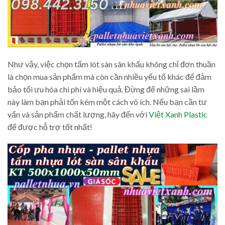
Như vậy, việc chọn tấm lót sàn sân khấu không chỉ đơn thuần
là chọn mua sản phẩm mà còn cần nhiều yếu tố khác để đảm
bảo tối ưu hóa chi phí và hiệu quả. Đừng để những sai lầm
này làm bạn phải tốn kém một cách vô ích. Nếu bạn cần tư
vấn và sản phẩm chất lượng, hãy đến với
Việt Xanh Plastic
để được hỗ trợ tốt nhất!