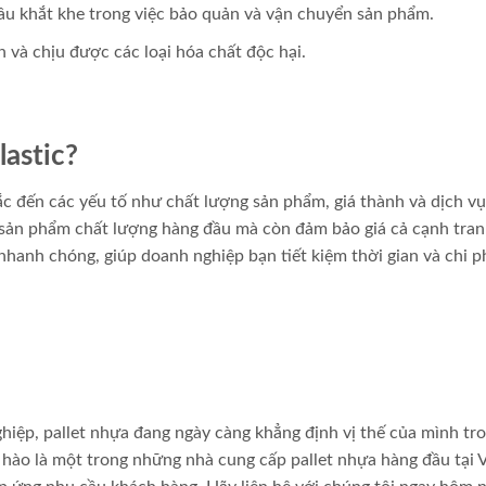
ầu khắt khe trong việc bảo quản và vận chuyển sản phẩm.
và chịu được các loại hóa chất độc hại.
lastic?
ắc đến các yếu tố như chất lượng sản phẩm, giá thành và dịch v
sản phẩm chất lượng hàng đầu mà còn đảm bảo giá cả cạnh tran
nhanh chóng, giúp doanh nghiệp bạn tiết kiệm thời gian và chi p
hiệp, pallet nhựa đang ngày càng khẳng định vị thế của mình tr
hào là một trong những nhà cung cấp pallet nhựa hàng đầu tại V