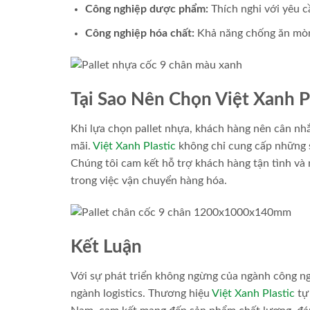
Công nghiệp dược phẩm:
Thích nghi với yêu c
Công nghiệp hóa chất:
Khả năng chống ăn mòn 
Tại Sao Nên Chọn Việt Xanh P
Khi lựa chọn pallet nhựa, khách hàng nên cân nh
mãi.
Việt Xanh Plastic
không chỉ cung cấp những 
Chúng tôi cam kết hỗ trợ khách hàng tận tình và 
trong việc vận chuyển hàng hóa.
Kết Luận
Với sự phát triển không ngừng của ngành công ng
ngành logistics. Thương hiệu
Việt Xanh Plastic
tự 