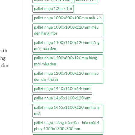
pallet nhựa 1.2m x 1m
pallet nhựa 1000x600x100mm mặt kín
pallet nhựa 1000x1000x120mm màu
đen hàng mới
pallet nhựa 1100x1100x120mm hàng
mới màu đen
 tôi
ng.
pallet nhựa 1200x800x120mm hàng
mới màu đen
phẩm
pallet nhựa 1200x1000x120mm màu
đen đan thanh
pallet nhựa 1440x1100x140mm
pallet nhựa 1465x1100x120mm
pallet nhựa 1465x1100x120mm hàng
mới
pallet nhựa chống tràn dầu - hóa chất 4
phuy 1300x1300x300mm