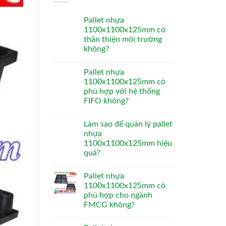
Pallet nhựa
1100x1100x125mm có
thân thiện môi trường
không?
Pallet nhựa
1100x1100x125mm có
phù hợp với hệ thống
FIFO không?
Làm sao để quản lý pallet
nhựa
1100x1100x125mm hiệu
quả?
Pallet nhựa
1100x1100x125mm có
phù hợp cho ngành
FMCG không?