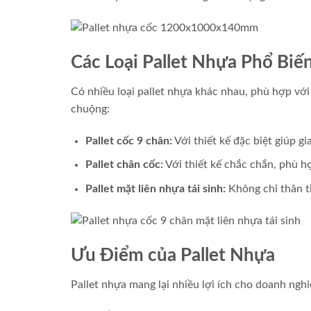
Các Loại Pallet Nhựa Phổ Biế
Có nhiều loại pallet nhựa khác nhau, phù hợp với
chuộng:
Pallet cốc 9 chân:
Với thiết kế đặc biệt giúp gi
Pallet chân cốc:
Với thiết kế chắc chắn, phù h
Pallet mặt liên nhựa tái sinh:
Không chỉ thân th
Ưu Điểm của Pallet Nhựa
Pallet nhựa mang lại nhiều lợi ích cho doanh ngh