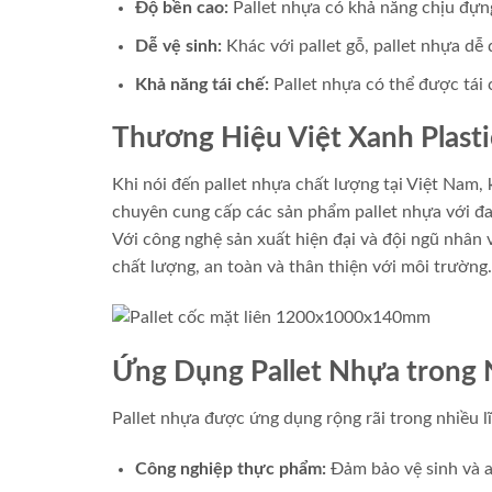
Độ bền cao:
Pallet nhựa có khả năng chịu đựng
Dễ vệ sinh:
Khác với pallet gỗ, pallet nhựa dễ
Khả năng tái chế:
Pallet nhựa có thể được tái c
Thương Hiệu Việt Xanh Plasti
Khi nói đến pallet nhựa chất lượng tại Việt Nam
chuyên cung cấp các sản phẩm pallet nhựa với đ
Với công nghệ sản xuất hiện đại và đội ngũ nhân 
chất lượng, an toàn và thân thiện với môi trường.
Ứng Dụng Pallet Nhựa trong
Pallet nhựa được ứng dụng rộng rãi trong nhiều 
Công nghiệp thực phẩm:
Đảm bảo vệ sinh và a