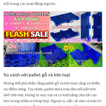
trội trong các hoạt động logistic.
So sánh với pallet gỗ và kim loại
Không thể phủ nhận rằng pallet gỗ và kim loại cũng có nhiều
ưu điểm riêng. Tuy nhiên, pallet nhựa màu đen nổi bật hơn
nhờ tính nhẹ, không bị mục nát và có khả năng chịu tải cao
hơn trong nhiều trường hợp. Ngoài ra, việc vệ sinh và bảo trì