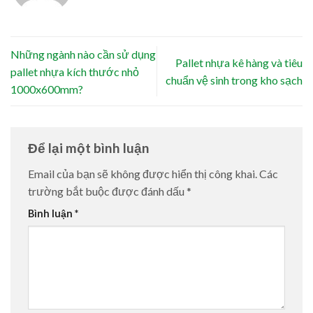
Những ngành nào cần sử dụng
Pallet nhựa kê hàng và tiêu
pallet nhựa kích thước nhỏ
chuẩn vệ sinh trong kho sạch
1000x600mm?
Để lại một bình luận
Email của bạn sẽ không được hiển thị công khai.
Các
trường bắt buộc được đánh dấu
*
Bình luận
*