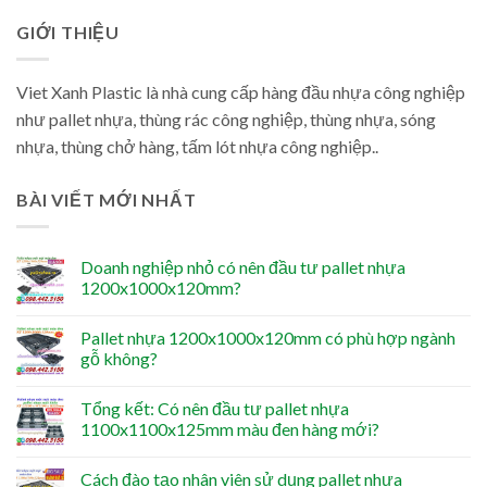
GIỚI THIỆU
Viet Xanh Plastic là nhà cung cấp hàng đầu nhựa công nghiệp
như pallet nhựa, thùng rác công nghiệp, thùng nhựa, sóng
nhựa, thùng chở hàng, tấm lót nhựa công nghiệp..
BÀI VIẾT MỚI NHẤT
Doanh nghiệp nhỏ có nên đầu tư pallet nhựa
1200x1000x120mm?
Pallet nhựa 1200x1000x120mm có phù hợp ngành
gỗ không?
Tổng kết: Có nên đầu tư pallet nhựa
1100x1100x125mm màu đen hàng mới?
Cách đào tạo nhân viên sử dụng pallet nhựa