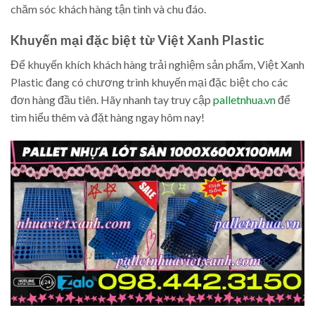
chăm sóc khách hàng tận tình và chu đáo.
Khuyến mại đặc biệt từ Việt Xanh Plastic
Để khuyến khích khách hàng trải nghiệm sản phẩm, Việt Xanh
Plastic đang có chương trình khuyến mại đặc biệt cho các
đơn hàng đầu tiên. Hãy nhanh tay truy cập
palletnhua.vn
để
tìm hiểu thêm và đặt hàng ngay hôm nay!