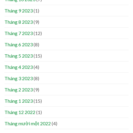
Tháng 9 2023
(1)
Tháng 8 2023
(9)
Tháng 7 2023
(12)
Tháng 6 2023
(8)
Tháng 5 2023
(15)
Tháng 4 2023
(4)
Tháng 3 2023
(8)
Tháng 2 2023
(9)
Tháng 1 2023
(15)
Tháng 12 2022
(1)
Tháng mười một 2022
(4)