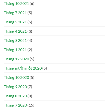
Tháng 10 2021
(6)
Tháng 7 2021
(5)
Tháng 5 2021
(5)
Tháng 4 2021
(3)
Tháng 3 2021
(4)
Tháng 1 2021
(2)
Tháng 12 2020
(5)
Tháng mười một 2020
(5)
Tháng 10 2020
(5)
Tháng 9 2020
(7)
Tháng 8 2020
(8)
Tháng 7 2020
(15)