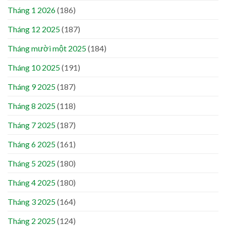
Tháng 1 2026
(186)
Tháng 12 2025
(187)
Tháng mười một 2025
(184)
Tháng 10 2025
(191)
Tháng 9 2025
(187)
Tháng 8 2025
(118)
Tháng 7 2025
(187)
Tháng 6 2025
(161)
Tháng 5 2025
(180)
Tháng 4 2025
(180)
Tháng 3 2025
(164)
Tháng 2 2025
(124)