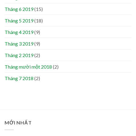
Tháng 6 2019
(15)
Tháng 5 2019
(18)
Tháng 4 2019
(9)
Tháng 3 2019
(9)
Tháng 2 2019
(2)
Tháng mười một 2018
(2)
Tháng 7 2018
(2)
MỚI NHẤT