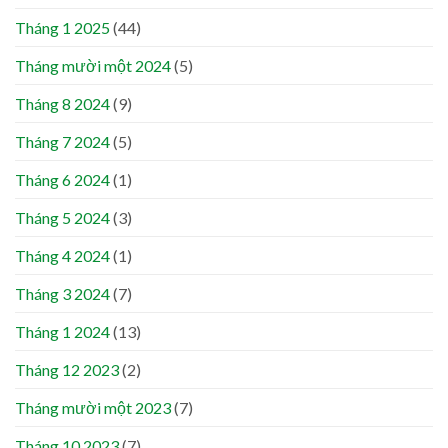
Tháng 1 2025
(44)
Tháng mười một 2024
(5)
Tháng 8 2024
(9)
Tháng 7 2024
(5)
Tháng 6 2024
(1)
Tháng 5 2024
(3)
Tháng 4 2024
(1)
Tháng 3 2024
(7)
Tháng 1 2024
(13)
Tháng 12 2023
(2)
Tháng mười một 2023
(7)
Tháng 10 2023
(7)