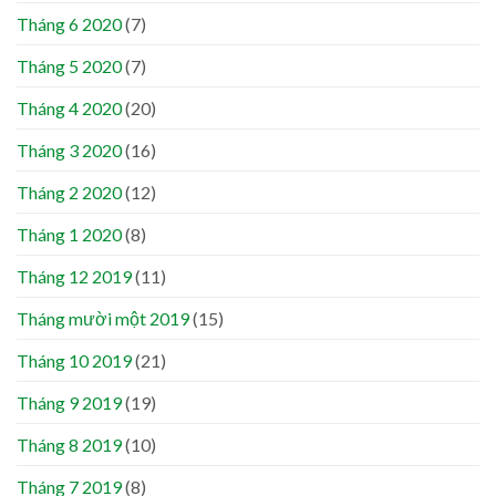
Tháng 6 2020
(7)
Tháng 5 2020
(7)
Tháng 4 2020
(20)
Tháng 3 2020
(16)
Tháng 2 2020
(12)
Tháng 1 2020
(8)
Tháng 12 2019
(11)
Tháng mười một 2019
(15)
Tháng 10 2019
(21)
Tháng 9 2019
(19)
Tháng 8 2019
(10)
Tháng 7 2019
(8)