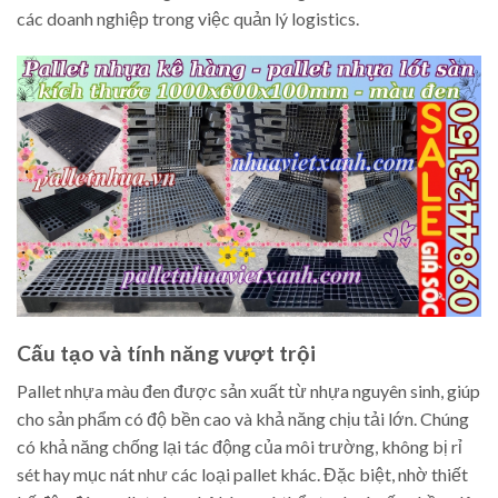
các doanh nghiệp trong việc quản lý logistics.
Cấu tạo và tính năng vượt trội
Pallet nhựa màu đen được sản xuất từ nhựa nguyên sinh, giúp
cho sản phẩm có độ bền cao và khả năng chịu tải lớn. Chúng
có khả năng chống lại tác động của môi trường, không bị rỉ
sét hay mục nát như các loại pallet khác. Đặc biệt, nhờ thiết