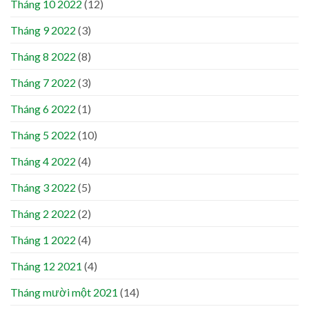
Tháng 10 2022
(12)
Tháng 9 2022
(3)
Tháng 8 2022
(8)
Tháng 7 2022
(3)
Tháng 6 2022
(1)
Tháng 5 2022
(10)
Tháng 4 2022
(4)
Tháng 3 2022
(5)
Tháng 2 2022
(2)
Tháng 1 2022
(4)
Tháng 12 2021
(4)
Tháng mười một 2021
(14)