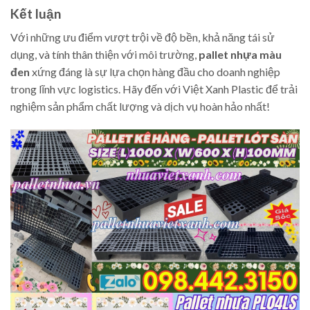
Kết luận
Với những ưu điểm vượt trội về độ bền, khả năng tái sử
dụng, và tính thân thiện với môi trường,
pallet nhựa màu
đen
xứng đáng là sự lựa chọn hàng đầu cho doanh nghiệp
trong lĩnh vực logistics. Hãy đến với Việt Xanh Plastic để trải
nghiệm sản phẩm chất lượng và dịch vụ hoàn hảo nhất!