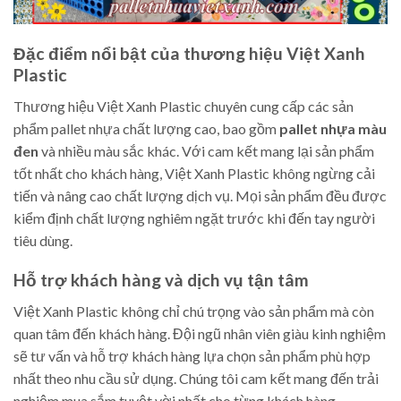
Đặc điểm nổi bật của thương hiệu Việt Xanh
Plastic
Thương hiệu Việt Xanh Plastic chuyên cung cấp các sản
phẩm pallet nhựa chất lượng cao, bao gồm
pallet nhựa màu
đen
và nhiều màu sắc khác. Với cam kết mang lại sản phẩm
tốt nhất cho khách hàng, Việt Xanh Plastic không ngừng cải
tiến và nâng cao chất lượng dịch vụ. Mọi sản phẩm đều được
kiểm định chất lượng nghiêm ngặt trước khi đến tay người
tiêu dùng.
Hỗ trợ khách hàng và dịch vụ tận tâm
Việt Xanh Plastic không chỉ chú trọng vào sản phẩm mà còn
quan tâm đến khách hàng. Đội ngũ nhân viên giàu kinh nghiệm
sẽ tư vấn và hỗ trợ khách hàng lựa chọn sản phẩm phù hợp
nhất theo nhu cầu sử dụng. Chúng tôi cam kết mang đến trải
nghiệm mua sắm tuyệt vời nhất cho từng khách hàng.