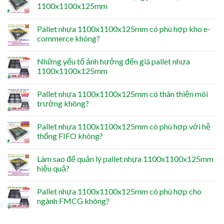
1100x1100x125mm
Pallet nhựa 1100x1100x125mm có phù hợp kho e-
commerce không?
Những yếu tố ảnh hưởng đến giá pallet nhựa
1100x1100x125mm
Pallet nhựa 1100x1100x125mm có thân thiện môi
trường không?
Pallet nhựa 1100x1100x125mm có phù hợp với hệ
thống FIFO không?
Làm sao để quản lý pallet nhựa 1100x1100x125mm
hiệu quả?
Pallet nhựa 1100x1100x125mm có phù hợp cho
ngành FMCG không?