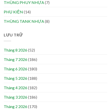
THÙNG PHUY NHỰA
(7)
PHỤ KIỆN
(14)
THÙNG TANK NHỰA
(8)
LƯU TRỮ
Tháng 8 2026
(52)
Tháng 7 2026
(186)
Tháng 6 2026
(180)
Tháng 5 2026
(188)
Tháng 4 2026
(182)
Tháng 3 2026
(186)
Tháng 2 2026
(170)