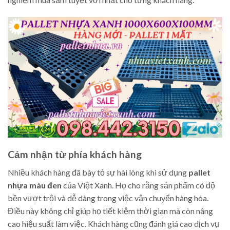
Cảm nhận từ phía khách hàng
Nhiều khách hàng đã bày tỏ sự hài lòng khi sử dụng
pallet
nhựa màu đen
của Việt Xanh. Họ cho rằng sản phẩm có độ
bền vượt trội và dễ dàng trong việc vận chuyển hàng hóa.
Điều này không chỉ giúp họ tiết kiệm thời gian mà còn nâng
cao hiệu suất làm việc. Khách hàng cũng đánh giá cao dịch vụ