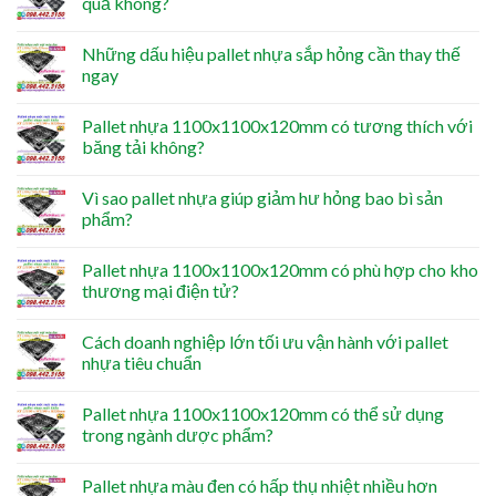
quả không?
Những dấu hiệu pallet nhựa sắp hỏng cần thay thế
ngay
Pallet nhựa 1100x1100x120mm có tương thích với
băng tải không?
Vì sao pallet nhựa giúp giảm hư hỏng bao bì sản
phẩm?
Pallet nhựa 1100x1100x120mm có phù hợp cho kho
thương mại điện tử?
Cách doanh nghiệp lớn tối ưu vận hành với pallet
nhựa tiêu chuẩn
Pallet nhựa 1100x1100x120mm có thể sử dụng
trong ngành dược phẩm?
Pallet nhựa màu đen có hấp thụ nhiệt nhiều hơn