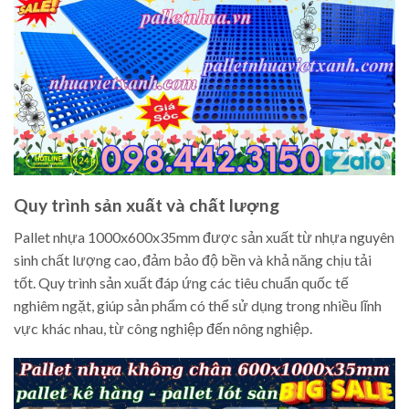
Quy trình sản xuất và chất lượng
Pallet nhựa 1000x600x35mm được sản xuất từ nhựa nguyên
sinh chất lượng cao, đảm bảo độ bền và khả năng chịu tải
tốt. Quy trình sản xuất đáp ứng các tiêu chuẩn quốc tế
nghiêm ngặt, giúp sản phẩm có thể sử dụng trong nhiều lĩnh
vực khác nhau, từ công nghiệp đến nông nghiệp.