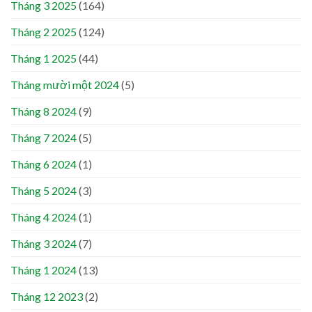
Tháng 3 2025
(164)
Tháng 2 2025
(124)
Tháng 1 2025
(44)
Tháng mười một 2024
(5)
Tháng 8 2024
(9)
Tháng 7 2024
(5)
Tháng 6 2024
(1)
Tháng 5 2024
(3)
Tháng 4 2024
(1)
Tháng 3 2024
(7)
Tháng 1 2024
(13)
Tháng 12 2023
(2)