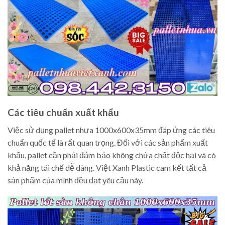
Các tiêu chuẩn xuất khẩu
Việc sử dụng pallet nhựa 1000x600x35mm đáp ứng các tiêu
chuẩn quốc tế là rất quan trọng. Đối với các sản phẩm xuất
khẩu, pallet cần phải đảm bảo không chứa chất độc hại và có
khả năng tái chế dễ dàng. Việt Xanh Plastic cam kết tất cả
sản phẩm của mình đều đạt yêu cầu này.