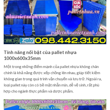
Tính năng nổi bật của pallet nhựa
1000x600x35mm
Một trong những điểm mạnh của pallet nhựa không chân
chính là khả năng được xếp chồng lên nhau, giúp tiết kiệm
không gian trong quá trình vận chuyển và lưu trữ. Ngoài ra,
loại pallet này còn có bề mặt nhẵn mịn, dễ vệ sinh, rất phù
hợp cho ngành thực phẩm và dược phẩm.