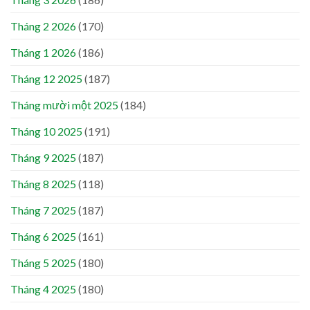
Tháng 2 2026
(170)
Tháng 1 2026
(186)
Tháng 12 2025
(187)
Tháng mười một 2025
(184)
Tháng 10 2025
(191)
Tháng 9 2025
(187)
Tháng 8 2025
(118)
Tháng 7 2025
(187)
Tháng 6 2025
(161)
Tháng 5 2025
(180)
Tháng 4 2025
(180)