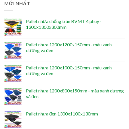
MỚI NHẤT
Pallet nhựa chống tràn BVMT 4 phuy -
1300x1300x300mm
Pallet nhựa 1200x1200x150mm - màu xanh
dương và đen
Pallet nhựa 1200x1000x150mm - màu xanh
dương và đen
Pallet nhựa 1200x800x150mm - màu xanh dương
và đen
Pallet nhựa đen 1300x1100x130mm