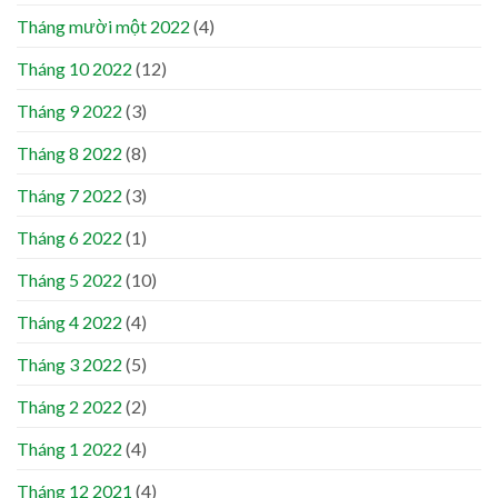
Tháng mười một 2022
(4)
Tháng 10 2022
(12)
Tháng 9 2022
(3)
Tháng 8 2022
(8)
Tháng 7 2022
(3)
Tháng 6 2022
(1)
Tháng 5 2022
(10)
Tháng 4 2022
(4)
Tháng 3 2022
(5)
Tháng 2 2022
(2)
Tháng 1 2022
(4)
Tháng 12 2021
(4)