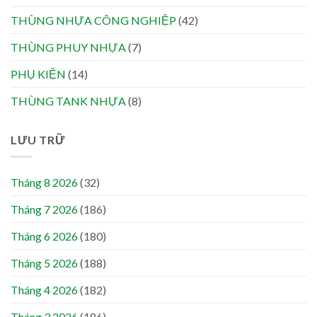
THÙNG NHỰA CÔNG NGHIỆP
(42)
THÙNG PHUY NHỰA
(7)
PHỤ KIỆN
(14)
THÙNG TANK NHỰA
(8)
LƯU TRỮ
Tháng 8 2026
(32)
Tháng 7 2026
(186)
Tháng 6 2026
(180)
Tháng 5 2026
(188)
Tháng 4 2026
(182)
Tháng 3 2026
(186)