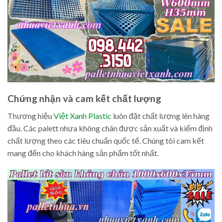
Chứng nhận và cam kết chất lượng
Thương hiệu
Việt Xanh Plastic
luôn đặt chất lượng lên hàng
đầu. Các palett nhựa không chân được sản xuất và kiểm định
chất lượng theo các tiêu chuẩn quốc tế. Chúng tôi cam kết
mang đến cho khách hàng sản phẩm tốt nhất.