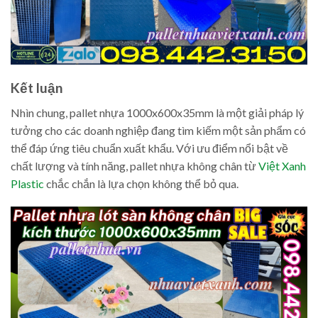
Kết luận
Nhìn chung, pallet nhựa 1000x600x35mm là một giải pháp lý
tưởng cho các doanh nghiệp đang tìm kiếm một sản phẩm có
thể đáp ứng tiêu chuẩn xuất khẩu. Với ưu điểm nổi bật về
chất lượng và tính năng, pallet nhựa không chân từ
Việt Xanh
Plastic
chắc chắn là lựa chọn không thể bỏ qua.