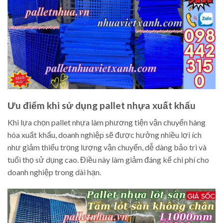
Ưu điểm khi sử dụng pallet nhựa xuất khẩu
Khi lựa chọn pallet nhựa làm phương tiện vận chuyển hàng
hóa xuất khẩu, doanh nghiệp sẽ được hưởng nhiều lợi ích
như giảm thiểu trọng lượng vận chuyển, dễ dàng bảo trì và
tuổi thọ sử dụng cao. Điều này làm giảm đáng kể chi phí cho
doanh nghiệp trong dài hạn.