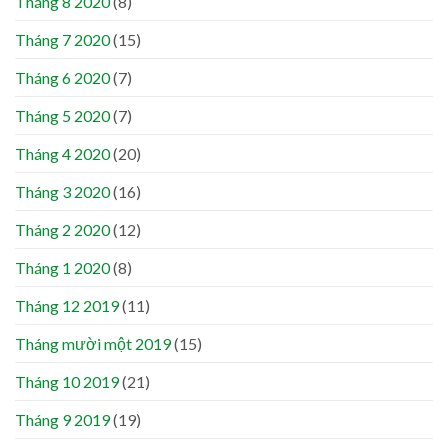
Tháng 8 2020
(8)
Tháng 7 2020
(15)
Tháng 6 2020
(7)
Tháng 5 2020
(7)
Tháng 4 2020
(20)
Tháng 3 2020
(16)
Tháng 2 2020
(12)
Tháng 1 2020
(8)
Tháng 12 2019
(11)
Tháng mười một 2019
(15)
Tháng 10 2019
(21)
Tháng 9 2019
(19)