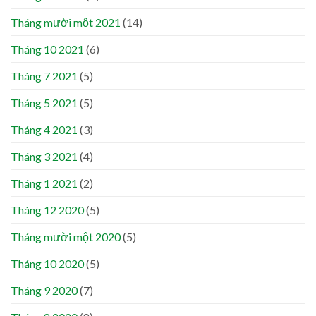
Tháng mười một 2021
(14)
Tháng 10 2021
(6)
Tháng 7 2021
(5)
Tháng 5 2021
(5)
Tháng 4 2021
(3)
Tháng 3 2021
(4)
Tháng 1 2021
(2)
Tháng 12 2020
(5)
Tháng mười một 2020
(5)
Tháng 10 2020
(5)
Tháng 9 2020
(7)