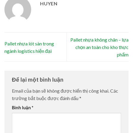
HUYEN
Pallet nhựa không chân – lựa
Pallet nhựa lót sàn trong
chọn an toàn cho kho thực
ngành logistics hiện đại
phẩm
Để lại một bình luận
Email của bạn sẽ không được hiển thị công khai.
Các
trường bắt buộc được đánh dấu
*
Bình luận
*