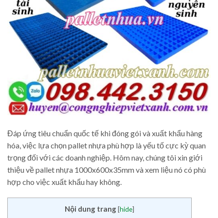
Đáp ứng tiêu chuẩn quốc tế khi đóng gói và xuất khẩu hàng
hóa, việc lựa chọn pallet nhựa phù hợp là yếu tố cực kỳ quan
trọng đối với các doanh nghiệp. Hôm nay, chúng tôi xin giới
thiệu về pallet nhựa 1000x600x35mm và xem liệu nó có phù
hợp cho việc xuất khẩu hay không.
Nội dung trang
[
hide
]