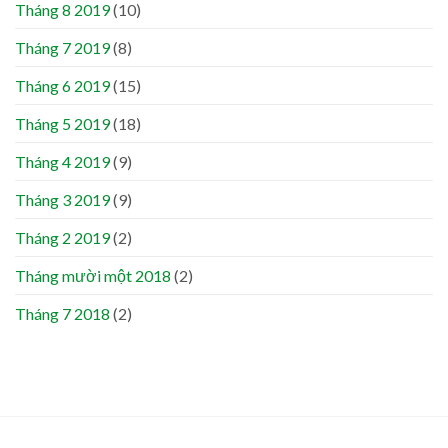
Tháng 8 2019
(10)
Tháng 7 2019
(8)
Tháng 6 2019
(15)
Tháng 5 2019
(18)
Tháng 4 2019
(9)
Tháng 3 2019
(9)
Tháng 2 2019
(2)
Tháng mười một 2018
(2)
Tháng 7 2018
(2)