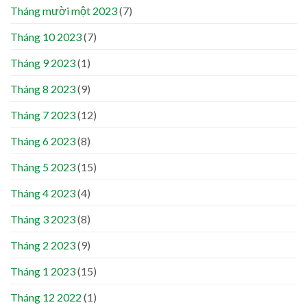
Tháng mười một 2023
(7)
Tháng 10 2023
(7)
Tháng 9 2023
(1)
Tháng 8 2023
(9)
Tháng 7 2023
(12)
Tháng 6 2023
(8)
Tháng 5 2023
(15)
Tháng 4 2023
(4)
Tháng 3 2023
(8)
Tháng 2 2023
(9)
Tháng 1 2023
(15)
Tháng 12 2022
(1)