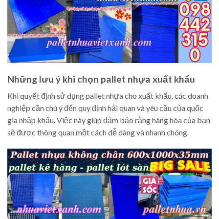
Những lưu ý khi chọn pallet nhựa xuất khẩu
Khi quyết định sử dụng pallet nhựa cho xuất khẩu, các doanh
nghiệp cần chú ý đến quy định hải quan và yêu cầu của quốc
gia nhập khẩu. Việc này giúp đảm bảo rằng hàng hóa của bạn
sẽ được thông quan một cách dễ dàng và nhanh chóng.