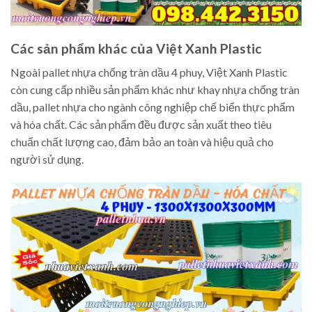
Các sản phẩm khác của Việt Xanh Plastic
Ngoài pallet nhựa chống tràn dầu 4 phuy, Việt Xanh Plastic
còn cung cấp nhiều sản phẩm khác như khay nhựa chống tràn
dầu, pallet nhựa cho ngành công nghiệp chế biến thực phẩm
và hóa chất. Các sản phẩm đều được sản xuất theo tiêu
chuẩn chất lượng cao, đảm bảo an toàn và hiệu quả cho
người sử dụng.