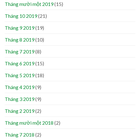
Tháng mười một 2019
(15)
Tháng 10 2019
(21)
Tháng 9 2019
(19)
Tháng 8 2019
(10)
Tháng 7 2019
(8)
Tháng 6 2019
(15)
Tháng 5 2019
(18)
Tháng 4 2019
(9)
Tháng 3 2019
(9)
Tháng 2 2019
(2)
Tháng mười một 2018
(2)
Tháng 7 2018
(2)