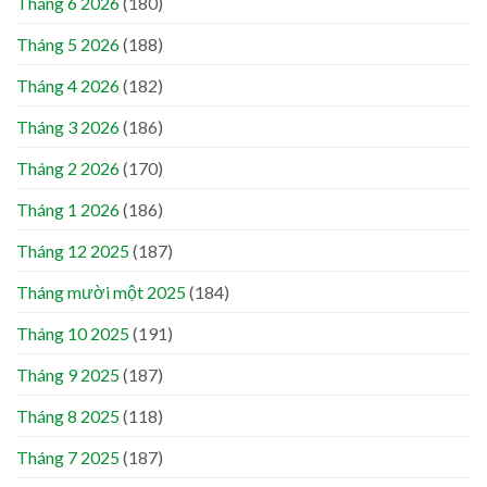
Tháng 6 2026
(180)
Tháng 5 2026
(188)
Tháng 4 2026
(182)
Tháng 3 2026
(186)
Tháng 2 2026
(170)
Tháng 1 2026
(186)
Tháng 12 2025
(187)
Tháng mười một 2025
(184)
Tháng 10 2025
(191)
Tháng 9 2025
(187)
Tháng 8 2025
(118)
Tháng 7 2025
(187)