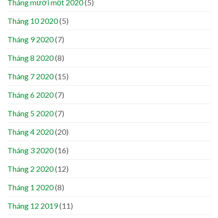
Tháng mười một 2020
(5)
Tháng 10 2020
(5)
Tháng 9 2020
(7)
Tháng 8 2020
(8)
Tháng 7 2020
(15)
Tháng 6 2020
(7)
Tháng 5 2020
(7)
Tháng 4 2020
(20)
Tháng 3 2020
(16)
Tháng 2 2020
(12)
Tháng 1 2020
(8)
Tháng 12 2019
(11)