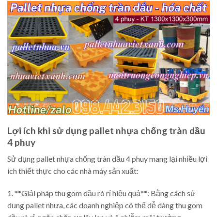
Lợi ích khi sử dụng pallet nhựa chống tràn dầu
4 phuy
Sử dụng pallet nhựa chống tràn dầu 4 phuy mang lại nhiều lợi
ích thiết thực cho các nhà máy sản xuất:
1. **Giải pháp thu gom dầu rò rỉ hiệu quả**: Bằng cách sử
dụng pallet nhựa, các doanh nghiệp có thể dễ dàng thu gom