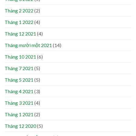
Tháng 2 2022
(2)
Tháng 1 2022
(4)
Tháng 12 2021
(4)
Tháng mười một 2021
(14)
Tháng 10 2021
(6)
Tháng 7 2021
(5)
Tháng 5 2021
(5)
Tháng 4 2021
(3)
Tháng 3 2021
(4)
Tháng 1 2021
(2)
Tháng 12 2020
(5)