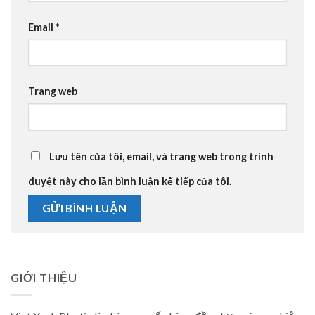
Email
*
Trang web
Lưu tên của tôi, email, và trang web trong trình
duyệt này cho lần bình luận kế tiếp của tôi.
GIỚI THIỆU