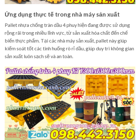
Ứng dụng thực tế trong nhà máy sản xuất
Pallet nhựa chống tràn dầu 4 phuy hiện đang được sử dụng
rộng rãi trong nhiều lĩnh vực, từ sản xuất hóa chất đến chế
biến thực phẩm. Tại các nhà máy sản xuất, pallet này giúp
kiểm soát tốt các tình huống rò rỉ dầu, giúp duy trì không gian
sản xuất luôn sạch sẽ và an toàn.