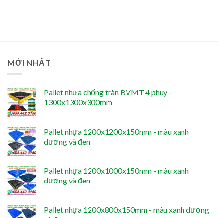
MỚI NHẤT
Pallet nhựa chống tràn BVMT 4 phuy -
1300x1300x300mm
Pallet nhựa 1200x1200x150mm - màu xanh
dương và đen
Pallet nhựa 1200x1000x150mm - màu xanh
dương và đen
Pallet nhựa 1200x800x150mm - màu xanh dương