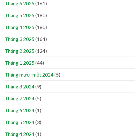
Tháng 6 2025
(161)
Tháng 5 2025
(180)
Tháng 4 2025
(180)
Tháng 3 2025
(164)
Tháng 2 2025
(124)
Tháng 1 2025
(44)
Tháng mười một 2024
(5)
Tháng 8 2024
(9)
Tháng 7 2024
(5)
Tháng 6 2024
(1)
Tháng 5 2024
(3)
Tháng 4 2024
(1)