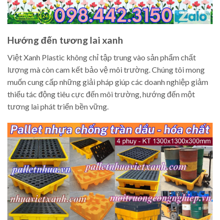
Hướng đến tương lai xanh
Việt Xanh Plastic không chỉ tập trung vào sản phẩm chất
lượng mà còn cam kết bảo vệ môi trường. Chúng tôi mong
muốn cung cấp những giải pháp giúp các doanh nghiệp giảm
thiểu tác động tiêu cực đến môi trường, hướng đến một
tương lai phát triển bền vững.