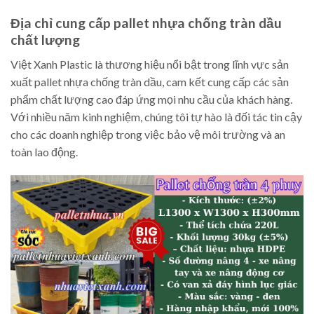
Địa chỉ cung cấp pallet nhựa chống tràn dầu
chất lượng
Việt Xanh Plastic là thương hiệu nổi bật trong lĩnh vực sản
xuất pallet nhựa chống tràn dầu, cam kết cung cấp các sản
phẩm chất lượng cao đáp ứng mọi nhu cầu của khách hàng.
Với nhiều năm kinh nghiệm, chúng tôi tự hào là đối tác tin cậy
cho các doanh nghiệp trong việc bảo vệ môi trường và an
toàn lao động.