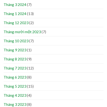
Tháng 3 2024
(7)
Tháng 1 2024
(13)
Tháng 12 2023
(2)
Tháng mười một 2023
(7)
Tháng 10 2023
(7)
Tháng 9 2023
(1)
Tháng 8 2023
(9)
Tháng 7 2023
(12)
Tháng 6 2023
(8)
Tháng 5 2023
(15)
Tháng 4 2023
(4)
Tháng 3 2023
(8)