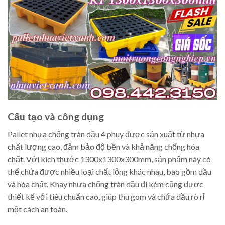
Cấu tạo và công dụng
Pallet nhựa chống tràn dầu 4 phuy được sản xuất từ nhựa
chất lượng cao, đảm bảo độ bền và khả năng chống hóa
chất. Với kích thước 1300x1300x300mm, sản phẩm này có
thể chứa được nhiều loại chất lỏng khác nhau, bao gồm dầu
và hóa chất. Khay nhựa chống tràn dầu đi kèm cũng được
thiết kế với tiêu chuẩn cao, giúp thu gom và chứa dầu rò rỉ
một cách an toàn.