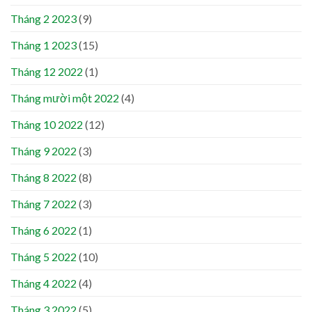
Tháng 2 2023
(9)
Tháng 1 2023
(15)
Tháng 12 2022
(1)
Tháng mười một 2022
(4)
Tháng 10 2022
(12)
Tháng 9 2022
(3)
Tháng 8 2022
(8)
Tháng 7 2022
(3)
Tháng 6 2022
(1)
Tháng 5 2022
(10)
Tháng 4 2022
(4)
Tháng 3 2022
(5)