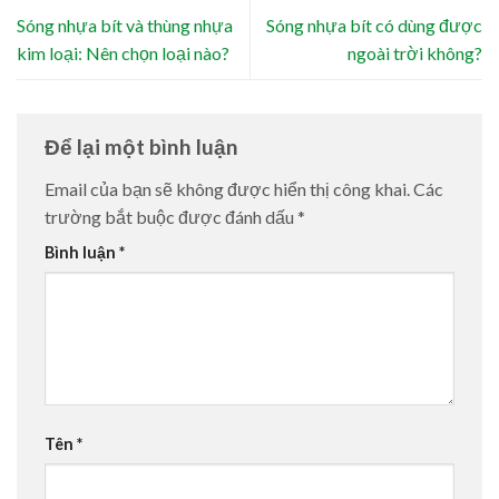
Sóng nhựa bít và thùng nhựa
Sóng nhựa bít có dùng được
kim loại: Nên chọn loại nào?
ngoài trời không?
Để lại một bình luận
Email của bạn sẽ không được hiển thị công khai.
Các
trường bắt buộc được đánh dấu
*
Bình luận
*
Tên
*