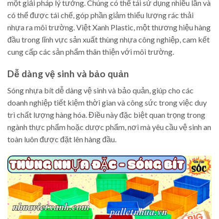
một giải pháp lý tưởng. Chúng có thể tái sử dụng nhiều lần và
có thể được tái chế, góp phần giảm thiểu lượng rác thải
nhựa ra môi trường. Việt Xanh Plastic, một thương hiệu hàng
đầu trong lĩnh vực sản xuất thùng nhựa công nghiệp, cam kết
cung cấp các sản phẩm thân thiện với môi trường.
Dễ dàng vệ sinh và bảo quản
Sóng nhựa bít dễ dàng vệ sinh và bảo quản, giúp cho các
doanh nghiệp tiết kiệm thời gian và công sức trong việc duy
trì chất lượng hàng hóa. Điều này đặc biệt quan trọng trong
ngành thực phẩm hoặc dược phẩm, nơi mà yêu cầu vệ sinh an
toàn luôn được đặt lên hàng đầu.