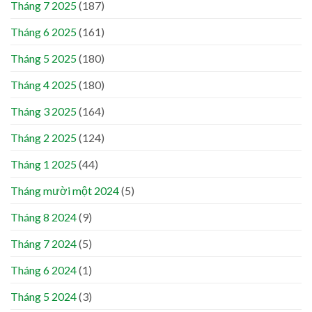
Tháng 7 2025
(187)
Tháng 6 2025
(161)
Tháng 5 2025
(180)
Tháng 4 2025
(180)
Tháng 3 2025
(164)
Tháng 2 2025
(124)
Tháng 1 2025
(44)
Tháng mười một 2024
(5)
Tháng 8 2024
(9)
Tháng 7 2024
(5)
Tháng 6 2024
(1)
Tháng 5 2024
(3)