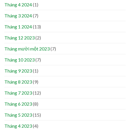
Tháng 4 2024
(1)
Tháng 3 2024
(7)
Tháng 1 2024
(13)
Tháng 12 2023
(2)
Tháng mười một 2023
(7)
Tháng 10 2023
(7)
Tháng 9 2023
(1)
Tháng 8 2023
(9)
Tháng 7 2023
(12)
Tháng 6 2023
(8)
Tháng 5 2023
(15)
Tháng 4 2023
(4)