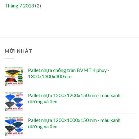
Tháng 7 2018
(2)
MỚI NHẤT
Pallet nhựa chống tràn BVMT 4 phuy -
1300x1300x300mm
Pallet nhựa 1200x1200x150mm - màu xanh
dương và đen
Pallet nhựa 1200x1000x150mm - màu xanh
dương và đen