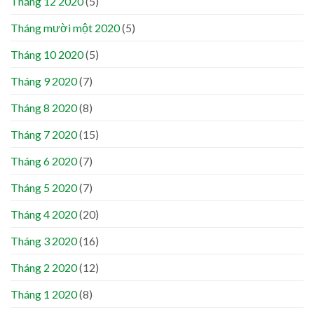
Tháng 12 2020
(5)
Tháng mười một 2020
(5)
Tháng 10 2020
(5)
Tháng 9 2020
(7)
Tháng 8 2020
(8)
Tháng 7 2020
(15)
Tháng 6 2020
(7)
Tháng 5 2020
(7)
Tháng 4 2020
(20)
Tháng 3 2020
(16)
Tháng 2 2020
(12)
Tháng 1 2020
(8)