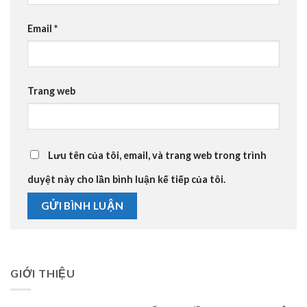
Email
*
Trang web
Lưu tên của tôi, email, và trang web trong trình
duyệt này cho lần bình luận kế tiếp của tôi.
GIỚI THIỆU