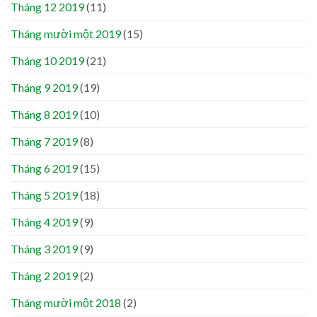
Tháng 12 2019
(11)
Tháng mười một 2019
(15)
Tháng 10 2019
(21)
Tháng 9 2019
(19)
Tháng 8 2019
(10)
Tháng 7 2019
(8)
Tháng 6 2019
(15)
Tháng 5 2019
(18)
Tháng 4 2019
(9)
Tháng 3 2019
(9)
Tháng 2 2019
(2)
Tháng mười một 2018
(2)