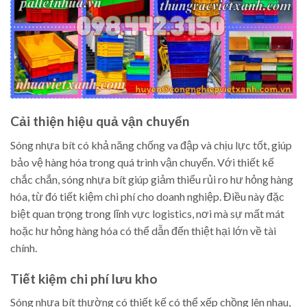
Cải thiện hiệu quả vận chuyển
Sóng nhựa bít có khả năng chống va đập và chịu lực tốt, giúp
bảo vệ hàng hóa trong quá trình vận chuyển. Với thiết kế
chắc chắn, sóng nhựa bít giúp giảm thiểu rủi ro hư hỏng hàng
hóa, từ đó tiết kiệm chi phí cho doanh nghiệp. Điều này đặc
biệt quan trọng trong lĩnh vực logistics, nơi mà sự mất mát
hoặc hư hỏng hàng hóa có thể dẫn đến thiệt hại lớn về tài
chính.
Tiết kiệm chi phí lưu kho
Sóng nhựa bít thường có thiết kế có thể xếp chồng lên nhau,