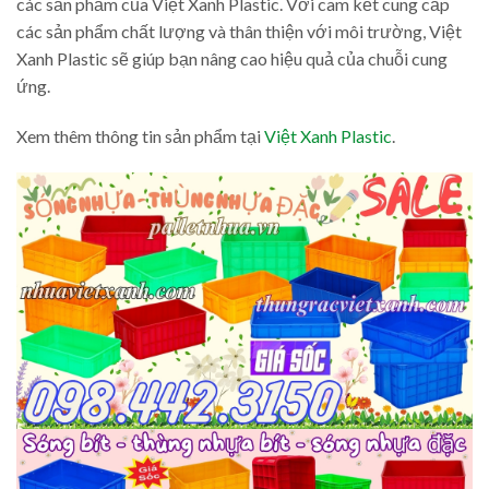
các sản phẩm của Việt Xanh Plastic. Với cam kết cung cấp
các sản phẩm chất lượng và thân thiện với môi trường, Việt
Xanh Plastic sẽ giúp bạn nâng cao hiệu quả của chuỗi cung
ứng.
Xem thêm thông tin sản phẩm tại
Việt Xanh Plastic
.