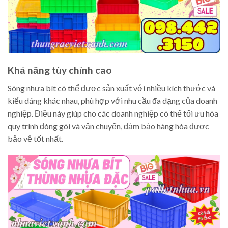
Khả năng tùy chỉnh cao
Sóng nhựa bít có thể được sản xuất với nhiều kích thước và
kiểu dáng khác nhau, phù hợp với nhu cầu đa dạng của doanh
nghiệp. Điều này giúp cho các doanh nghiệp có thể tối ưu hóa
quy trình đóng gói và vận chuyển, đảm bảo hàng hóa được
bảo vệ tốt nhất.