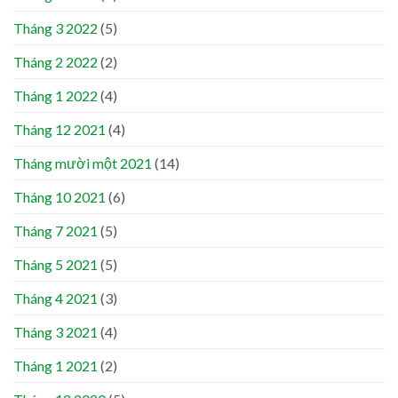
Tháng 3 2022
(5)
Tháng 2 2022
(2)
Tháng 1 2022
(4)
Tháng 12 2021
(4)
Tháng mười một 2021
(14)
Tháng 10 2021
(6)
Tháng 7 2021
(5)
Tháng 5 2021
(5)
Tháng 4 2021
(3)
Tháng 3 2021
(4)
Tháng 1 2021
(2)