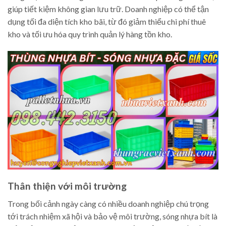
giúp tiết kiệm không gian lưu trữ. Doanh nghiệp có thể tận
dụng tối đa diện tích kho bãi, từ đó giảm thiểu chi phí thuê
kho và tối ưu hóa quy trình quản lý hàng tồn kho.
Thân thiện với môi trường
Trong bối cảnh ngày càng có nhiều doanh nghiệp chú trọng
tới trách nhiệm xã hội và bảo vệ môi trường, sóng nhựa bít là