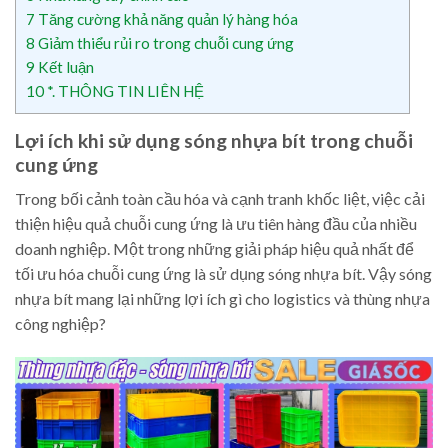
7
Tăng cường khả năng quản lý hàng hóa
8
Giảm thiểu rủi ro trong chuỗi cung ứng
9
Kết luận
10
*. THÔNG TIN LIÊN HỆ
Lợi ích khi sử dụng sóng nhựa bít trong chuỗi
cung ứng
Trong bối cảnh toàn cầu hóa và cạnh tranh khốc liệt, việc cải
thiện hiệu quả chuỗi cung ứng là ưu tiên hàng đầu của nhiều
doanh nghiệp. Một trong những giải pháp hiệu quả nhất để
tối ưu hóa chuỗi cung ứng là sử dụng sóng nhựa bít. Vậy sóng
nhựa bít mang lại những lợi ích gì cho logistics và thùng nhựa
công nghiệp?