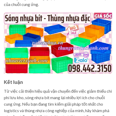
của chuỗi cung ứng.
Kết luận
Từ việc cải thiện hiệu quả vận chuyển đến việc giảm thiểu chi
phí lưu kho, sóng nhựa bít mang lại nhiều lợi ích cho chuỗi
cung ứng. Nếu bạn đang tìm kiếm giải pháp tốt nhất cho
logistics và thùng nhựa công nghiệp của mình, hãy khám phá