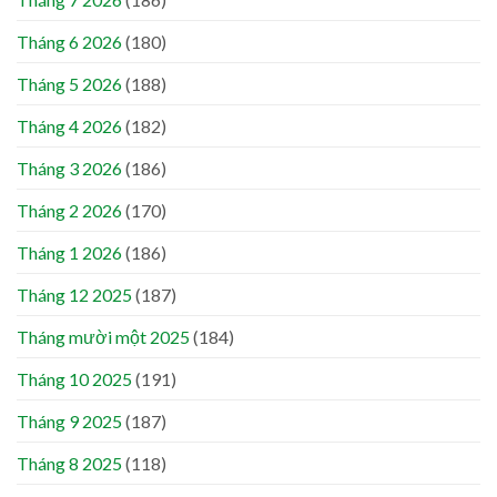
Tháng 6 2026
(180)
Tháng 5 2026
(188)
Tháng 4 2026
(182)
Tháng 3 2026
(186)
Tháng 2 2026
(170)
Tháng 1 2026
(186)
Tháng 12 2025
(187)
Tháng mười một 2025
(184)
Tháng 10 2025
(191)
Tháng 9 2025
(187)
Tháng 8 2025
(118)