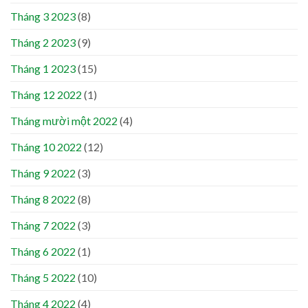
Tháng 3 2023
(8)
Tháng 2 2023
(9)
Tháng 1 2023
(15)
Tháng 12 2022
(1)
Tháng mười một 2022
(4)
Tháng 10 2022
(12)
Tháng 9 2022
(3)
Tháng 8 2022
(8)
Tháng 7 2022
(3)
Tháng 6 2022
(1)
Tháng 5 2022
(10)
Tháng 4 2022
(4)