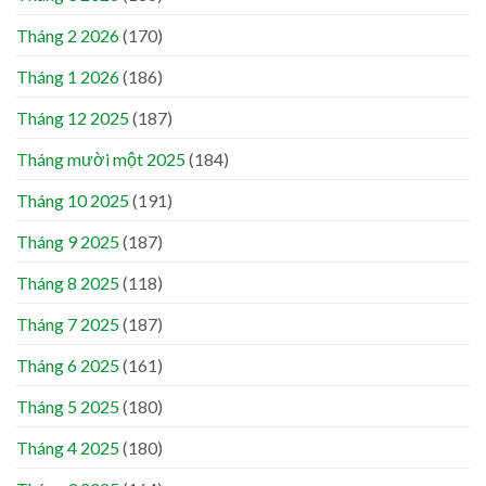
Tháng 2 2026
(170)
Tháng 1 2026
(186)
Tháng 12 2025
(187)
Tháng mười một 2025
(184)
Tháng 10 2025
(191)
Tháng 9 2025
(187)
Tháng 8 2025
(118)
Tháng 7 2025
(187)
Tháng 6 2025
(161)
Tháng 5 2025
(180)
Tháng 4 2025
(180)