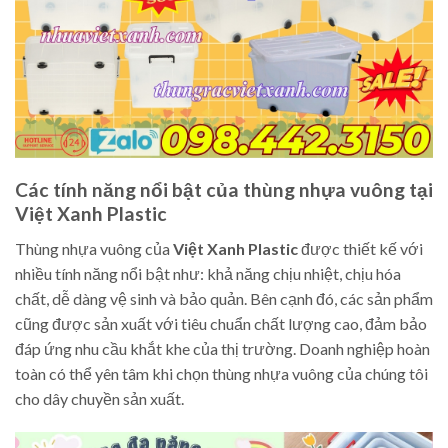
Các tính năng nổi bật của thùng nhựa vuông tại
Việt Xanh Plastic
Thùng nhựa vuông của
Việt Xanh Plastic
được thiết kế với
nhiều tính năng nổi bật như: khả năng chịu nhiệt, chịu hóa
chất, dễ dàng vệ sinh và bảo quản. Bên cạnh đó, các sản phẩm
cũng được sản xuất với tiêu chuẩn chất lượng cao, đảm bảo
đáp ứng nhu cầu khắt khe của thị trường. Doanh nghiệp hoàn
toàn có thể yên tâm khi chọn thùng nhựa vuông của chúng tôi
cho dây chuyền sản xuất.