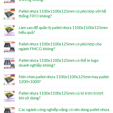
Pallet nhựa 1100x1100x125mm có phù hợp với hệ
thống FIFO không?
Làm sao để quản lý pallet nhựa 1100x1100x125mm
hiệu quả?
Pallet nhựa 1100x1100x125mm có phù hợp cho
ngành FMCG không?
Pallet nhựa 1100x1100x125mm có thể in logo
doanh nghiệp không?
Nên chọn pallet nhựa 1100x1100x125mm hay pallet
1200×1000?
Pallet nhựa 1100x1100x125mm có bị trơn trượt
khi sử dụng?
Các ngành công nghiệp nặng có nên dùng pallet nhựa