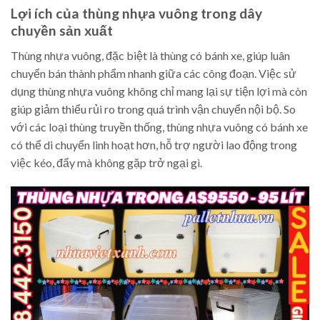
Lợi ích của thùng nhựa vuông trong dây
chuyền sản xuất
Thùng nhựa vuông, đặc biệt là thùng có bánh xe, giúp luân
chuyển bán thành phẩm nhanh giữa các công đoạn. Việc sử
dụng thùng nhựa vuông không chỉ mang lại sự tiện lợi mà còn
giúp giảm thiểu rủi ro trong quá trình vận chuyển nội bộ. So
với các loại thùng truyền thống, thùng nhựa vuông có bánh xe
có thể di chuyển linh hoạt hơn, hỗ trợ người lao động trong
việc kéo, đẩy mà không gặp trở ngại gì.