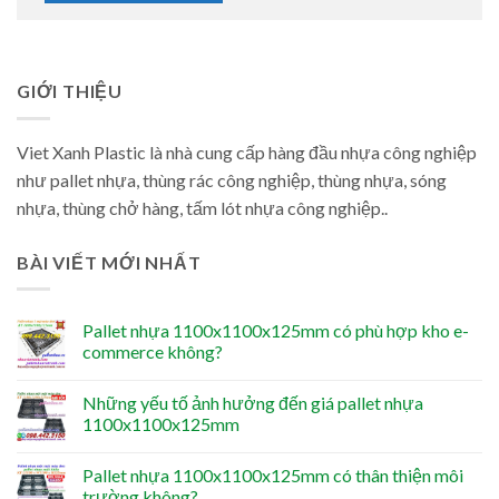
GIỚI THIỆU
Viet Xanh Plastic là nhà cung cấp hàng đầu nhựa công nghiệp
như pallet nhựa, thùng rác công nghiệp, thùng nhựa, sóng
nhựa, thùng chở hàng, tấm lót nhựa công nghiệp..
BÀI VIẾT MỚI NHẤT
Pallet nhựa 1100x1100x125mm có phù hợp kho e-
commerce không?
Những yếu tố ảnh hưởng đến giá pallet nhựa
1100x1100x125mm
Pallet nhựa 1100x1100x125mm có thân thiện môi
trường không?