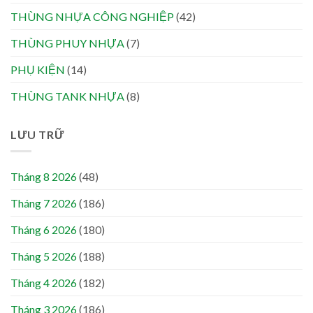
THÙNG NHỰA CÔNG NGHIỆP
(42)
THÙNG PHUY NHỰA
(7)
PHỤ KIỆN
(14)
THÙNG TANK NHỰA
(8)
LƯU TRỮ
Tháng 8 2026
(48)
Tháng 7 2026
(186)
Tháng 6 2026
(180)
Tháng 5 2026
(188)
Tháng 4 2026
(182)
Tháng 3 2026
(186)