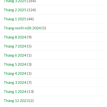
Tháng 3 2025
(164)
Tháng 2 2025
(124)
Tháng 1 2025
(44)
Tháng mười một 2024
(5)
Tháng 8 2024
(9)
Tháng 7 2024
(5)
Tháng 6 2024
(1)
Tháng 5 2024
(3)
Tháng 4 2024
(1)
Tháng 3 2024
(7)
Tháng 1 2024
(13)
Tháng 12 2023
(2)