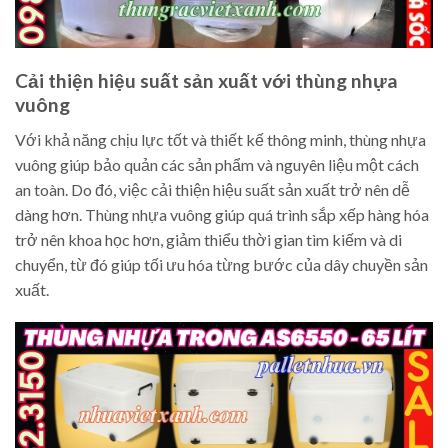
Cải thiện hiệu suất sản xuất với thùng nhựa
vuông
Với khả năng chịu lực tốt và thiết kế thông minh, thùng nhựa
vuông giúp bảo quản các sản phẩm và nguyên liệu một cách
an toàn. Do đó, việc cải thiện hiệu suất sản xuất trở nên dễ
dàng hơn. Thùng nhựa vuông giúp quá trình sắp xếp hàng hóa
trở nên khoa học hơn, giảm thiểu thời gian tìm kiếm và di
chuyển, từ đó giúp tối ưu hóa từng bước của dây chuyền sản
xuất.