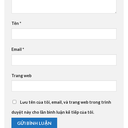
Tên
*
Email
*
Trang web
Lưu tên của tôi, email, và trang web trong trình
duyệt này cho lần bình luận kế tiếp của tôi.