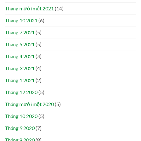
Tháng mười một 2021
(14)
Tháng 10 2021
(6)
Tháng 7 2021
(5)
Tháng 5 2021
(5)
Tháng 4 2021
(3)
Tháng 3 2021
(4)
Tháng 1 2021
(2)
Tháng 12 2020
(5)
Tháng mười một 2020
(5)
Tháng 10 2020
(5)
Tháng 9 2020
(7)
Tháng 8 2020
(8)