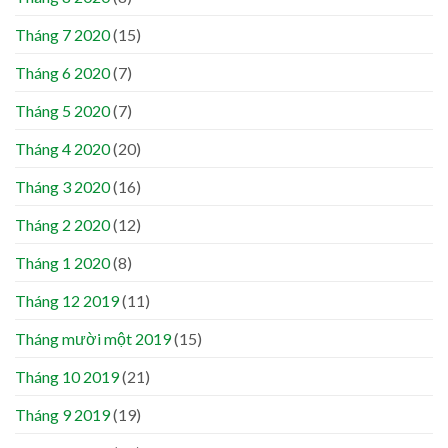
Tháng 7 2020
(15)
Tháng 6 2020
(7)
Tháng 5 2020
(7)
Tháng 4 2020
(20)
Tháng 3 2020
(16)
Tháng 2 2020
(12)
Tháng 1 2020
(8)
Tháng 12 2019
(11)
Tháng mười một 2019
(15)
Tháng 10 2019
(21)
Tháng 9 2019
(19)