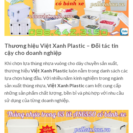
Thương hiệu Việt Xanh Plastic – Đối tác tin
cậy cho doanh nghiệp
Khi chọn lựa thùng nhựa vuông cho dây chuyền sản xuất,
thương hiệu
Việt Xanh Plastic
luôn nằm trong danh sách các
lựa chọn hàng đầu. Với nhiều năm kinh nghiệm trong ngành
sản xuất thùng nhựa,
Việt Xanh Plastic
cam kết cung cấp
những sản phẩm chất lượng, bền bỉ và phù hợp với nhu cầu
sử dụng của từng doanh nghiệp.