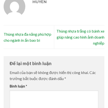
HUYEN
Thùng nhựa trắng có bánh xe
Thùng nhựa đa năng phù hợp
giúp nâng cao hình ảnh doanh
cho ngành in ấn bao bì
nghiệp
Để lại một bình luận
Email của bạn sẽ không được hiển thị công khai.
Các
trường bắt buộc được đánh dấu
*
Bình luận
*