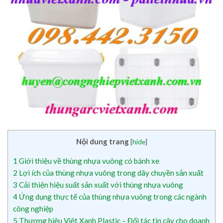
Nội dung trang
[
hide
]
1
Giới thiệu về thùng nhựa vuông có bánh xe
2
Lợi ích của thùng nhựa vuông trong dây chuyền sản xuất
3
Cải thiện hiệu suất sản xuất với thùng nhựa vuông
4
Ứng dụng thực tế của thùng nhựa vuông trong các ngành
công nghiệp
5
Thương hiệu Việt Xanh Plastic – Đối tác tin cậy cho doanh