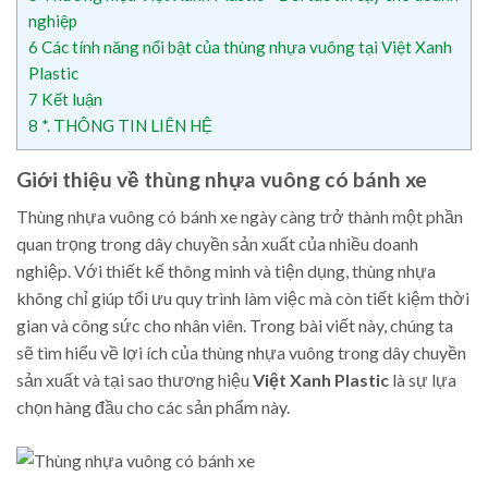
nghiệp
6
Các tính năng nổi bật của thùng nhựa vuông tại Việt Xanh
Plastic
7
Kết luận
8
*. THÔNG TIN LIÊN HỆ
Giới thiệu về thùng nhựa vuông có bánh xe
Thùng nhựa vuông có bánh xe ngày càng trở thành một phần
quan trọng trong dây chuyền sản xuất của nhiều doanh
nghiệp. Với thiết kế thông minh và tiện dụng, thùng nhựa
không chỉ giúp tối ưu quy trình làm việc mà còn tiết kiệm thời
gian và công sức cho nhân viên. Trong bài viết này, chúng ta
sẽ tìm hiểu về lợi ích của thùng nhựa vuông trong dây chuyền
sản xuất và tại sao thương hiệu
Việt Xanh Plastic
là sự lựa
chọn hàng đầu cho các sản phẩm này.