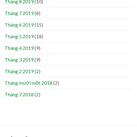
Tháng 8 2019
(10)
Tháng 7 2019
(8)
Tháng 6 2019
(15)
Tháng 5 2019
(18)
Tháng 4 2019
(9)
Tháng 3 2019
(9)
Tháng 2 2019
(2)
Tháng mười một 2018
(2)
Tháng 7 2018
(2)