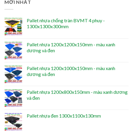
MỚI NHẤT
Pallet nhựa chống tràn BVMT 4 phuy -
1300x1300x300mm
Pallet nhựa 1200x1200x150mm - màu xanh
dương và đen
Pallet nhựa 1200x1000x150mm - màu xanh
dương và đen
Pallet nhựa 1200x800x150mm - màu xanh dương
và đen
Pallet nhựa đen 1300x1100x130mm