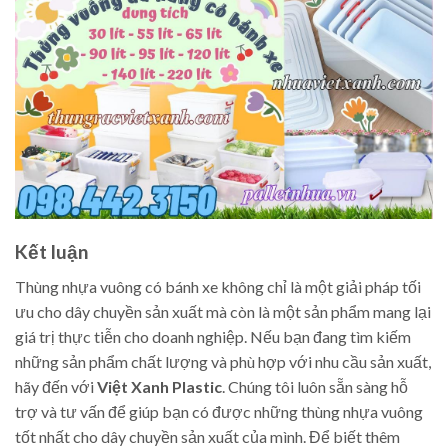
Kết luận
Thùng nhựa vuông có bánh xe không chỉ là một giải pháp tối
ưu cho dây chuyền sản xuất mà còn là một sản phẩm mang lại
giá trị thực tiễn cho doanh nghiệp. Nếu bạn đang tìm kiếm
những sản phẩm chất lượng và phù hợp với nhu cầu sản xuất,
hãy đến với
Việt Xanh Plastic
. Chúng tôi luôn sẵn sàng hỗ
trợ và tư vấn để giúp bạn có được những thùng nhựa vuông
tốt nhất cho dây chuyền sản xuất của mình. Để biết thêm