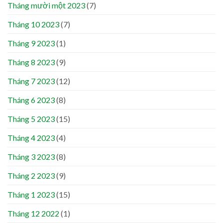
Tháng mười một 2023
(7)
Tháng 10 2023
(7)
Tháng 9 2023
(1)
Tháng 8 2023
(9)
Tháng 7 2023
(12)
Tháng 6 2023
(8)
Tháng 5 2023
(15)
Tháng 4 2023
(4)
Tháng 3 2023
(8)
Tháng 2 2023
(9)
Tháng 1 2023
(15)
Tháng 12 2022
(1)