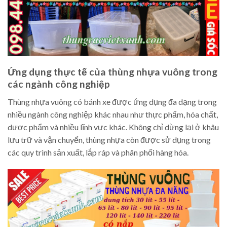
Ứng dụng thực tế của thùng nhựa vuông trong
các ngành công nghiệp
Thùng nhựa vuông có bánh xe được ứng dụng đa dạng trong
nhiều ngành công nghiệp khác nhau như thực phẩm, hóa chất,
dược phẩm và nhiều lĩnh vực khác. Không chỉ dừng lại ở khâu
lưu trữ và vận chuyển, thùng nhựa còn được sử dụng trong
các quy trình sản xuất, lắp ráp và phân phối hàng hóa.