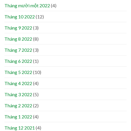
Tháng mười một 2022
(4)
Tháng 10 2022
(12)
Tháng 9 2022
(3)
Tháng 8 2022
(8)
Tháng 7 2022
(3)
Tháng 6 2022
(1)
Tháng 5 2022
(10)
Tháng 4 2022
(4)
Tháng 3 2022
(5)
Tháng 2 2022
(2)
Tháng 1 2022
(4)
Tháng 12 2021
(4)