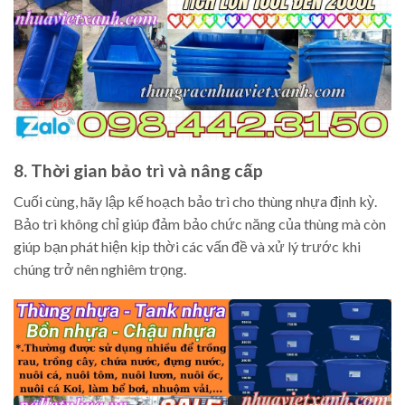
8. Thời gian bảo trì và nâng cấp
Cuối cùng, hãy lập kế hoạch bảo trì cho thùng nhựa định kỳ.
Bảo trì không chỉ giúp đảm bảo chức năng của thùng mà còn
giúp bạn phát hiện kịp thời các vấn đề và xử lý trước khi
chúng trở nên nghiêm trọng.