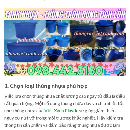
1. Chọn loại thùng nhựa phù hợp
Việc lựa chọn thùng nhựa chất lượng cao ngay từ đầu là điều
rất quan trọng. Một số dòng thùng nhựa dày và chịu nhiệt tốt
như thùng nhựa của
Việt Xanh Plastic
sẽ giúp giảm thiểu
nguy cơ nứt vỡ trong môi trường khắc nghiệt. Hãy kiểm tra
thông tin sản phẩm và đảm bảo rằng thùng nhựa được làm