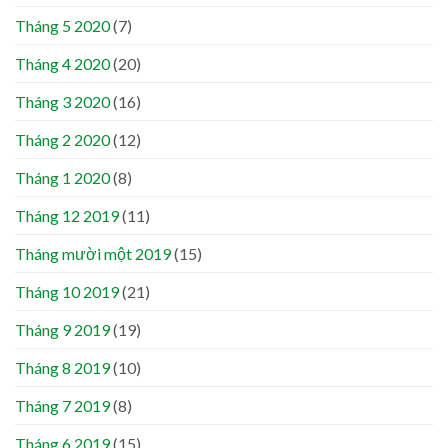
Tháng 5 2020
(7)
Tháng 4 2020
(20)
Tháng 3 2020
(16)
Tháng 2 2020
(12)
Tháng 1 2020
(8)
Tháng 12 2019
(11)
Tháng mười một 2019
(15)
Tháng 10 2019
(21)
Tháng 9 2019
(19)
Tháng 8 2019
(10)
Tháng 7 2019
(8)
Tháng 6 2019
(15)