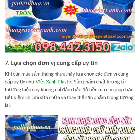
7. Lựa chọn đơn vị cung cấp uy tín
Khi cần mua sắm thùng nhựa, hãy lựa chọn các đơn vị cung
cấp uy tín như
Việt Xanh Plastic
. Sản phẩm chất lượng từ
thương hiệu này không chỉ đảm bảo độ bền mà còn giúp bạn
tiết kiệm chi phí sửa chữa và thay thế sản phẩm trong tương
lai.