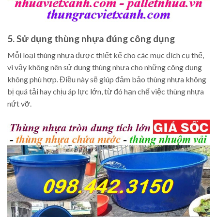
5. Sử dụng thùng nhựa đúng công dụng
Mỗi loại thùng nhựa được thiết kế cho các mục đích cụ thể,
vì vậy không nên sử dụng thùng nhựa cho những công dụng
không phù hợp. Điều này sẽ giúp đảm bảo thùng nhựa không
bị quá tải hay chịu áp lực lớn, từ đó hạn chế việc thùng nhựa
nứt vỡ.