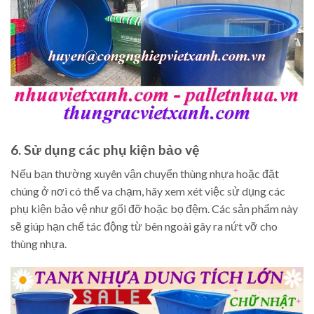
6. Sử dụng các phụ kiện bảo vệ
Nếu bạn thường xuyên vận chuyển thùng nhựa hoặc đặt
chúng ở nơi có thể va chạm, hãy xem xét việc sử dụng các
phụ kiện bảo vệ như gối đỡ hoặc bọ đệm. Các sản phẩm này
sẽ giúp hạn chế tác động từ bên ngoài gây ra nứt vỡ cho
thùng nhựa.