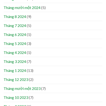
Tháng mười một 2024
(5)
Tháng 8 2024
(9)
Tháng 7 2024
(5)
Tháng 6 2024
(1)
Tháng 5 2024
(3)
Tháng 4 2024
(1)
Tháng 3 2024
(7)
Tháng 1 2024
(13)
Tháng 12 2023
(2)
Tháng mười một 2023
(7)
Tháng 10 2023
(7)