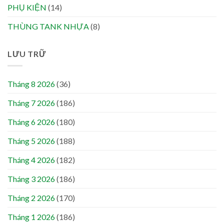
PHỤ KIỆN
(14)
THÙNG TANK NHỰA
(8)
LƯU TRỮ
Tháng 8 2026
(36)
Tháng 7 2026
(186)
Tháng 6 2026
(180)
Tháng 5 2026
(188)
Tháng 4 2026
(182)
Tháng 3 2026
(186)
Tháng 2 2026
(170)
Tháng 1 2026
(186)