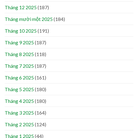
Tháng 12 2025
(187)
Tháng mười một 2025
(184)
Tháng 10 2025
(191)
Tháng 9 2025
(187)
Tháng 8 2025
(118)
Tháng 7 2025
(187)
Tháng 6 2025
(161)
Tháng 5 2025
(180)
Tháng 4 2025
(180)
Tháng 3 2025
(164)
Tháng 2 2025
(124)
Tháng 1 2025
(44)