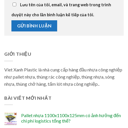
Lưu tên của tôi, email, và trang web trong trình
duyệt này cho lần bình luận kế tiếp của tôi.
GIỚI THIỆU
Viet Xanh Plastic là nhà cung cấp hàng đầu nhựa công nghiệp
như pallet nhựa, thùng rác công nghiệp, thùng nhựa, sóng
nhựa, thùng chở hàng, tấm lót nhựa công nghiệp..
BÀI VIẾT MỚI NHẤT
Pallet nhựa 1100x1100x125mm có ảnh hưởng đến
chi phí logistics tổng thể?