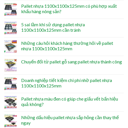
Pallet nhựa 1100x1100x125mm có phù hợp xuất
khẩu hàng nông sản?
5 sai lầm khi sử dụng pallet nhựa
1100x1100x125mm cần tránh
Những câu hỏi khách hàng thường hỏi về pallet
nhựa 1100x1100x125mm
Chuyển đổi từ pallet gỗ sang pallet nhựa thành công
Doanh nghiệp tiết kiệm chi phí nhờ pallet nhựa
1100x1100x125mm
Pallet nhựa màu đen có giúp che giấu vết bẩn hiệu
quả không?
Những dấu hiệu pallet nhựa sắp hỏng cần thay thế
ngay