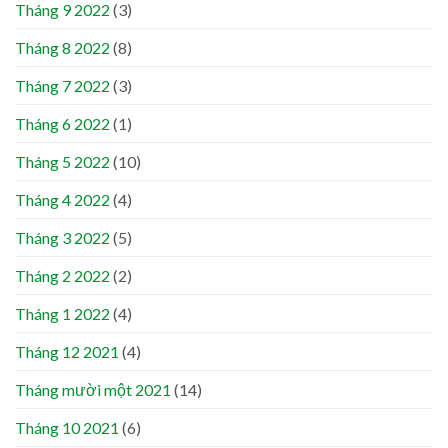
Tháng 9 2022
(3)
Tháng 8 2022
(8)
Tháng 7 2022
(3)
Tháng 6 2022
(1)
Tháng 5 2022
(10)
Tháng 4 2022
(4)
Tháng 3 2022
(5)
Tháng 2 2022
(2)
Tháng 1 2022
(4)
Tháng 12 2021
(4)
Tháng mười một 2021
(14)
Tháng 10 2021
(6)