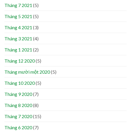
Tháng 7 2021
(5)
Tháng 5 2021
(5)
Tháng 4 2021
(3)
Tháng 3 2021
(4)
Tháng 1 2021
(2)
Tháng 12 2020
(5)
Tháng mười một 2020
(5)
Tháng 10 2020
(5)
Tháng 9 2020
(7)
Tháng 8 2020
(8)
Tháng 7 2020
(15)
Tháng 6 2020
(7)