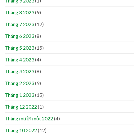
Tháng 9 2023
(1)
Tháng 8 2023
(9)
Tháng 7 2023
(12)
Tháng 6 2023
(8)
Tháng 5 2023
(15)
Tháng 4 2023
(4)
Tháng 3 2023
(8)
Tháng 2 2023
(9)
Tháng 1 2023
(15)
Tháng 12 2022
(1)
Tháng mười một 2022
(4)
Tháng 10 2022
(12)