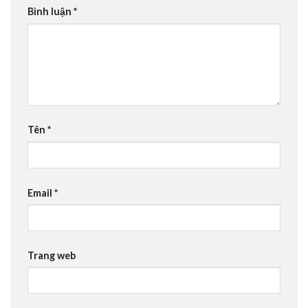
Bình luận
*
Tên
*
Email
*
Trang web