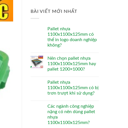
BÀI VIẾT MỚI NHẤT
Pallet nhựa
1100x1100x125mm có
thể in logo doanh nghiệp
không?
Nên chọn pallet nhựa
1100x1100x125mm hay
pallet 1200×1000?
Pallet nhựa
1100x1100x125mm có bị
trơn trượt khi sử dụng?
Các ngành công nghiệp
nặng có nên dùng pallet
nhựa
1100x1100x125mm?